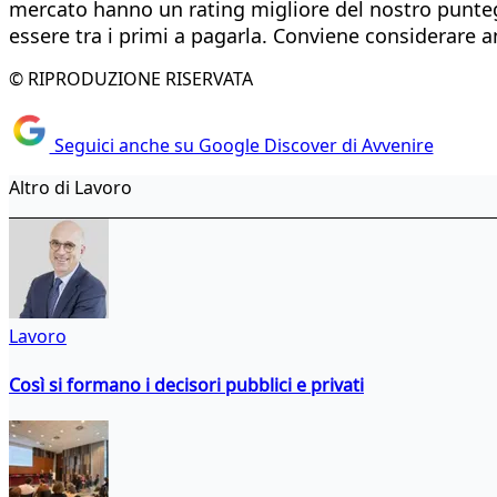
mercato hanno un rating migliore del nostro puntegg
essere tra i primi a pagarla. Conviene considerare an
© RIPRODUZIONE RISERVATA
Seguici anche su Google Discover di Avvenire
Altro di Lavoro
Lavoro
Così si formano i decisori pubblici e privati