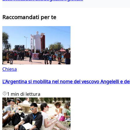
Raccomandati per te
Chiesa
L'Argentina si mobilita nel nome del vescovo Angelelli e dei
1 min di lettura