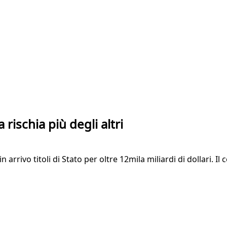
 rischia più degli altri
n arrivo titoli di Stato per oltre 12mila miliardi di dollari.