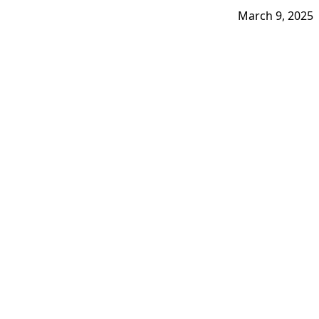
March 9, 2025