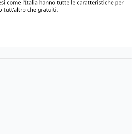
 come l’Italia hanno tutte le caratteristiche per
tutt’altro che gratuiti.