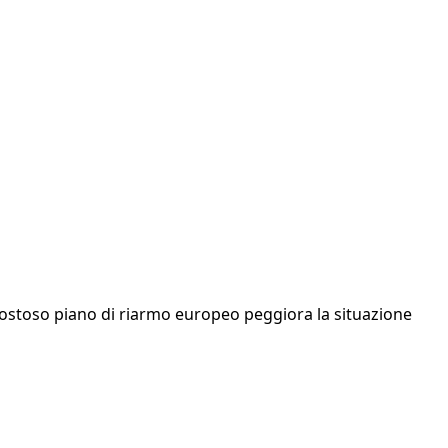
 Il costoso piano di riarmo europeo peggiora la situazione