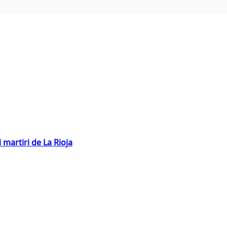
 martiri de La Rioja