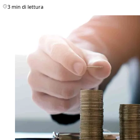
3 min di lettura