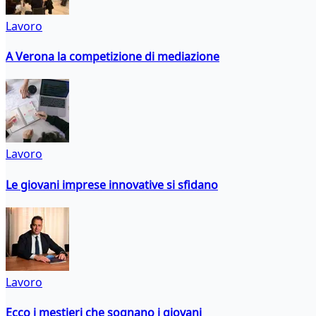
Lavoro
A Verona la competizione di mediazione
Lavoro
Le giovani imprese innovative si sfidano
Lavoro
Ecco i mestieri che sognano i giovani