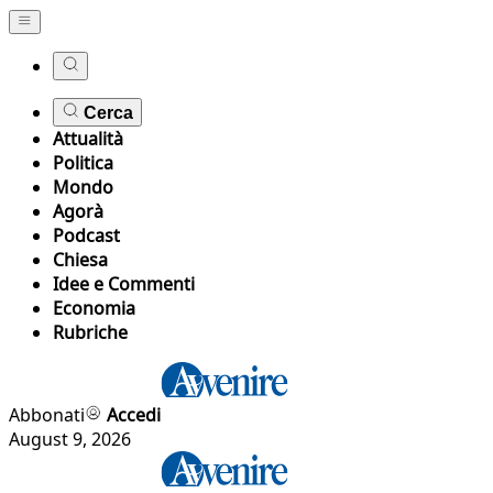
Cerca
Attualità
Politica
Mondo
Agorà
Podcast
Chiesa
Idee e Commenti
Economia
Rubriche
Abbonati
Accedi
August 9, 2026