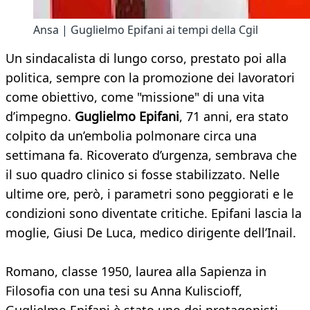
Ansa | Guglielmo Epifani ai tempi della Cgil
Un sindacalista di lungo corso, prestato poi alla
politica, sempre con la promozione dei lavoratori
come obiettivo, come "missione" di una vita
d’impegno.
Guglielmo Epifani
, 71 anni, era stato
colpito da un’embolia polmonare circa una
settimana fa. Ricoverato d’urgenza, sembrava che
il suo quadro clinico si fosse stabilizzato. Nelle
ultime ore, però, i parametri sono peggiorati e le
condizioni sono diventate critiche. Epifani lascia la
moglie, Giusi De Luca, medico dirigente dell’Inail.
Romano, classe 1950, laurea alla Sapienza in
Filosofia con una tesi su Anna Kuliscioff,