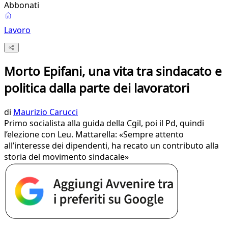
Abbonati
Lavoro
Morto Epifani, una vita tra sindacato e
politica dalla parte dei lavoratori
di
Maurizio Carucci
Primo socialista alla guida della Cgil, poi il Pd, quindi
l’elezione con Leu. Mattarella: «Sempre attento
all’interesse dei dipendenti, ha recato un contributo alla
storia del movimento sindacale»