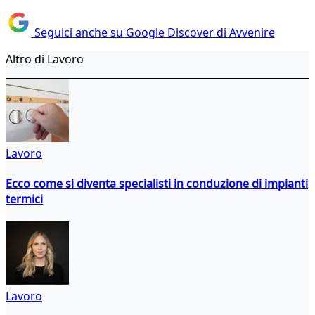
Seguici anche su Google Discover di Avvenire
Altro di Lavoro
Lavoro
Ecco come si diventa specialisti in conduzione di impianti
termici
Lavoro