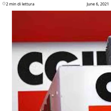
2 min di lettura
June 6, 2021