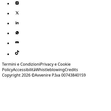
Termini e Condizioni
Privacy e Cookie
Policy
Accessibilità
Whistleblowing
Credits
Copyright 2026 ©Avvenire P.Iva 00743840159