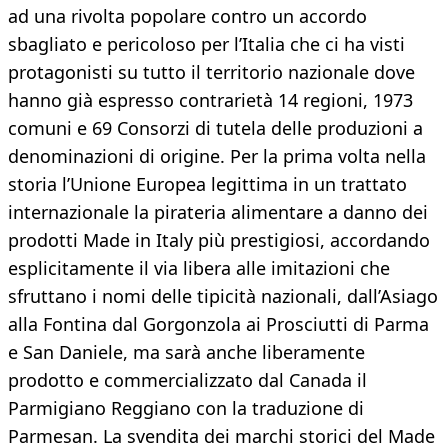
ad una rivolta popolare contro un accordo
sbagliato e pericoloso per l’Italia che ci ha visti
protagonisti su tutto il territorio nazionale dove
hanno già espresso contrarietà 14 regioni, 1973
comuni e 69 Consorzi di tutela delle produzioni a
denominazioni di origine. Per la prima volta nella
storia l’Unione Europea legittima in un trattato
internazionale la pirateria alimentare a danno dei
prodotti Made in Italy più prestigiosi, accordando
esplicitamente il via libera alle imitazioni che
sfruttano i nomi delle tipicità nazionali, dall’Asiago
alla Fontina dal Gorgonzola ai Prosciutti di Parma
e San Daniele, ma sarà anche liberamente
prodotto e commercializzato dal Canada il
Parmigiano Reggiano con la traduzione di
Parmesan. La svendita dei marchi storici del Made