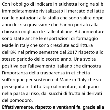
Con l’obbligo di indicare in etichetta l’origine si è
immediatamente rivitalizzato il mercato del latte
con le quotazioni alla stalla che sono salite dopo
anni di crisi gravissime che hanno portato alla
chiusura migliaia di stalle italiane. Ad aumentare
sono state anche le esportazioni di formaggio
Made in Italy che sono cresciute addirittura
dell’8% nel primo semestre del 2017 rispetto allo
stesso periodo dello scorso anno. Una svolta
positiva per l’allevamento italiano che dimostra
l’importanza della trasparenza in etichetta
sull’origine per sostenere il Made in Italy che va
perseguita in tutto l’agroalimentare, dal grano
nella pasta al riso, dai succhi di frutta ai derivati
del pomodoro.
Effettivamente, rispetto a vent’anni fa, grazie alla