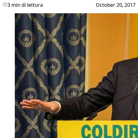
3 min di lettura
October 20, 2017