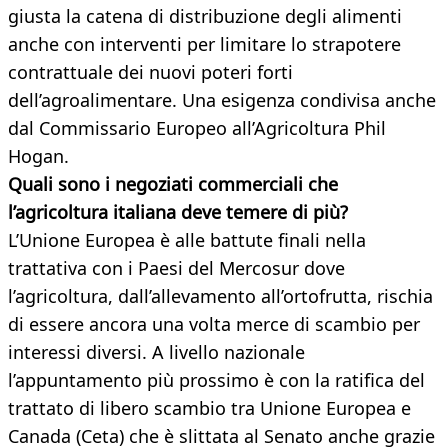
giusta la catena di distribuzione degli alimenti
anche con interventi per limitare lo strapotere
contrattuale dei nuovi poteri forti
dell’agroalimentare. Una esigenza condivisa anche
dal Commissario Europeo all’Agricoltura Phil
Hogan.
Quali sono i negoziati commerciali che
l’agricoltura italiana deve temere di più?
L’Unione Europea è alle battute finali nella
trattativa con i Paesi del Mercosur dove
l’agricoltura, dall’allevamento all’ortofrutta, rischia
di essere ancora una volta merce di scambio per
interessi diversi. A livello nazionale
l’appuntamento più prossimo è con la ratifica del
trattato di libero scambio tra Unione Europea e
Canada (Ceta) che è slittata al Senato anche grazie