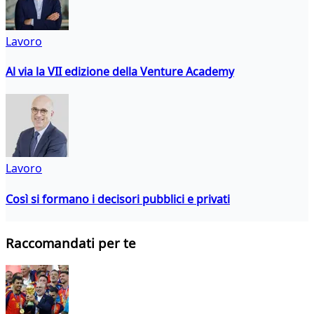
Lavoro
Al via la VII edizione della Venture Academy
Lavoro
Così si formano i decisori pubblici e privati
Raccomandati per te