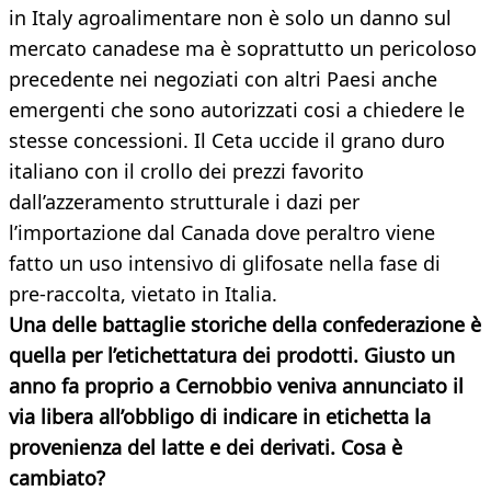
in Italy agroalimentare non è solo un danno sul
mercato canadese ma è soprattutto un pericoloso
precedente nei negoziati con altri Paesi anche
emergenti che sono autorizzati cosi a chiedere le
stesse concessioni. Il Ceta uccide il grano duro
italiano con il crollo dei prezzi favorito
dall’azzeramento strutturale i dazi per
l’importazione dal Canada dove peraltro viene
fatto un uso intensivo di glifosate nella fase di
pre-raccolta, vietato in Italia.
Una delle battaglie storiche della confederazione è
quella per l’etichettatura dei prodotti. Giusto un
anno fa proprio a Cernobbio veniva annunciato il
via libera all’obbligo di indicare in etichetta la
provenienza del latte e dei derivati. Cosa è
cambiato?