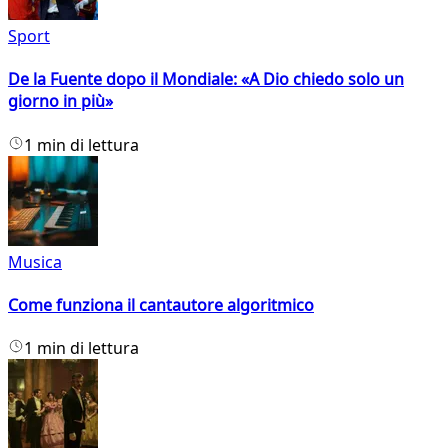
Sport
De la Fuente dopo il Mondiale: «A Dio chiedo solo un
giorno in più»
1 min di lettura
Musica
Come funziona il cantautore algoritmico
1 min di lettura