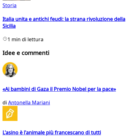
Storia
Italia unita e antichi feudi: la strana rivoluzione della
Sicilia
1 min di lettura
Idee e commenti
«Ai bambini di Gaza il Premio Nobel per la pace»
di
Antonella Mariani
L'asino è l'animale più francescano di tutti