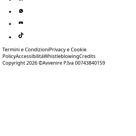
Termini e Condizioni
Privacy e Cookie
Policy
Accessibilità
Whistleblowing
Credits
Copyright 2026 ©Avvenire P.Iva 00743840159