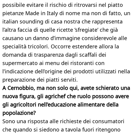
possibile evitare il rischio di ritrovarsi nel piatto
pietanze Made in Italy di nome ma non di fatto, un
italian sounding di casa nostra che rappresenta
l’altra faccia di quelle ricette ’sfregiate’ che già
causano un danno d’immagine considerevole alle
specialità tricolori. Occorre estendere allora la
domanda di trasparenza dagli scaffali dei
supermercato ai menu dei ristoranti con
l’indicazione dell’origine dei prodotti utilizzati nella
preparazione dei piatti serviti.
A Cernobbio, ma non solo qui, avete schierato una
nuova figura, gli agrichef che ruolo possono avere
gli agricoltori nell’educazione alimentare della
popolazione?
Sono una risposta alle richieste dei consumatori
che quando si siedono a tavola fuori ritengono