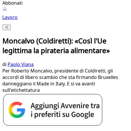
Abbonati
Lavoro
Moncalvo (Coldiretti): «Così l'Ue
legittima la pirateria alimentare»
di
Paolo Viana
Per Roberto Moncalvo, presidente di Coldiretti, gli
accordi di libero scambio che sta firmando Bruxelles
danneggiano il Made in Italy. E si va avanti
sull'etichettatura