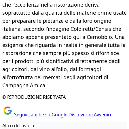
che l’eccellenza nella ristorazione deriva
soprattutto dalla qualità delle materie prime usate
per preparare le pietanze e dalla loro origine
italiana, secondo l’indagine Coldiretti/Censis che
abbiamo appena presentato qui a Cernobbio. Una
esigenza che riguarda in realtà in generale tutta la
ristorazione che sempre più spesso si rifornisce
per i prodotti più significativi direttamente dagli
agricoltori, dal vino all’olio, dai formaggi
all’ortofrutta nei mercati degli agricoltori di
Campagna Amica.
© RIPRODUZIONE RISERVATA
Seguici anche su Google Discover di Avvenire
Altro di Lavoro