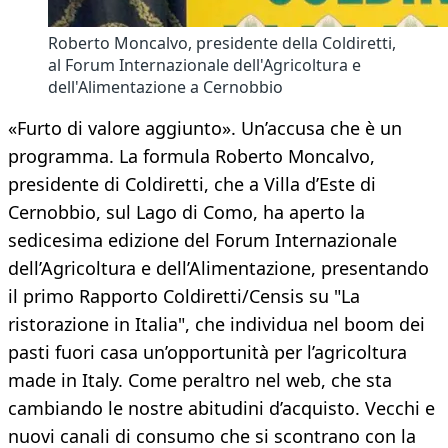
Roberto Moncalvo, presidente della Coldiretti,
al Forum Internazionale dell'Agricoltura e
dell'Alimentazione a Cernobbio
«Furto di valore aggiunto». Un’accusa che è un
programma. La formula Roberto Moncalvo,
presidente di Coldiretti, che a Villa d’Este di
Cernobbio, sul Lago di Como, ha aperto la
sedicesima edizione del Forum Internazionale
dell’Agricoltura e dell’Alimentazione, presentando
il primo Rapporto Coldiretti/Censis su "La
ristorazione in Italia", che individua nel boom dei
pasti fuori casa un’opportunità per l’agricoltura
made in Italy. Come peraltro nel web, che sta
cambiando le nostre abitudini d’acquisto. Vecchi e
nuovi canali di consumo che si scontrano con la