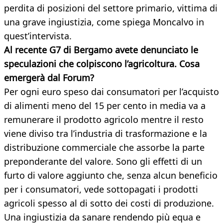
perdita di posizioni del settore primario, vittima di
una grave ingiustizia, come spiega Moncalvo in
quest’intervista.
Al recente G7 di Bergamo avete denunciato le
speculazioni che colpiscono l’agricoltura. Cosa
emergerà dal Forum?
Per ogni euro speso dai consumatori per l’acquisto
di alimenti meno del 15 per cento in media va a
remunerare il prodotto agricolo mentre il resto
viene diviso tra l’industria di trasformazione e la
distribuzione commerciale che assorbe la parte
preponderante del valore. Sono gli effetti di un
furto di valore aggiunto che, senza alcun beneficio
per i consumatori, vede sottopagati i prodotti
agricoli spesso al di sotto dei costi di produzione.
Una ingiustizia da sanare rendendo più equa e