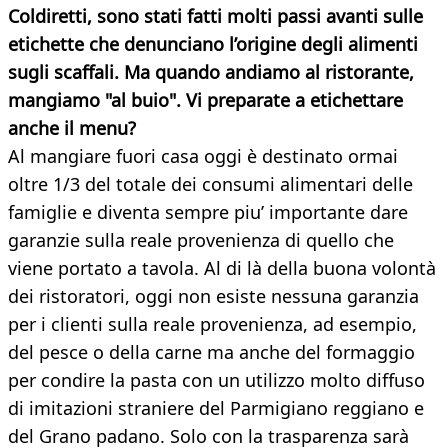
Coldiretti, sono stati fatti molti passi avanti sulle
etichette che denunciano l’origine degli alimenti
sugli scaffali. Ma quando andiamo al ristorante,
mangiamo "al buio". Vi preparate a etichettare
anche il menu?
Al mangiare fuori casa oggi è destinato ormai
oltre 1/3 del totale dei consumi alimentari delle
famiglie e diventa sempre piu’ importante dare
garanzie sulla reale provenienza di quello che
viene portato a tavola. Al di là della buona volontà
dei ristoratori, oggi non esiste nessuna garanzia
per i clienti sulla reale provenienza, ad esempio,
del pesce o della carne ma anche del formaggio
per condire la pasta con un utilizzo molto diffuso
di imitazioni straniere del Parmigiano reggiano e
del Grano padano. Solo con la trasparenza sarà