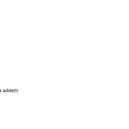
a addetti