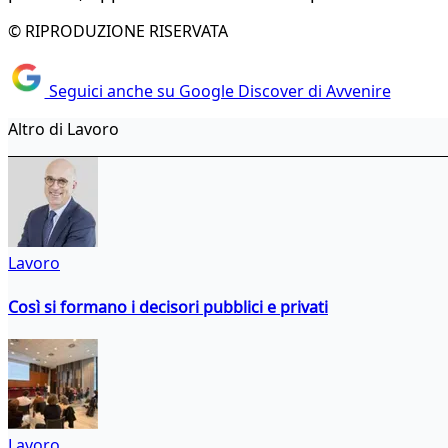
© RIPRODUZIONE RISERVATA
Seguici anche su Google Discover di Avvenire
Altro di Lavoro
Lavoro
Così si formano i decisori pubblici e privati
Lavoro