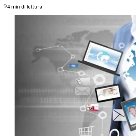
4 min di lettura