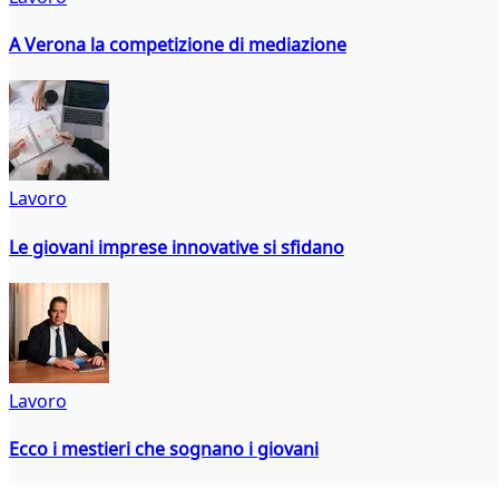
A Verona la competizione di mediazione
Lavoro
Le giovani imprese innovative si sfidano
Lavoro
Ecco i mestieri che sognano i giovani