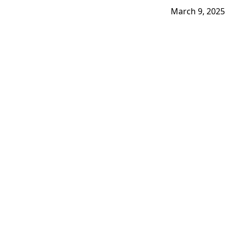
March 9, 2025