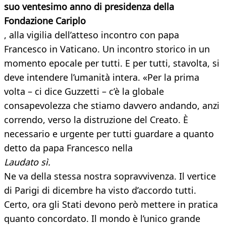
suo ventesimo anno di presidenza della
Fondazione Cariplo
, alla vigilia dell’atteso incontro con papa
Francesco in Vaticano. Un incontro storico in un
momento epocale per tutti. E per tutti, stavolta, si
deve intendere l’umanità intera. «Per la prima
volta – ci dice Guzzetti – c’è la globale
consapevolezza che stiamo davvero andando, anzi
correndo, verso la distruzione del Creato. È
necessario e urgente per tutti guardare a quanto
detto da papa Francesco nella
Laudato sì.
Ne va della stessa nostra sopravvivenza. Il vertice
di Parigi di dicembre ha visto d’accordo tutti.
Certo, ora gli Stati devono però mettere in pratica
quanto concordato. Il mondo è l’unico grande