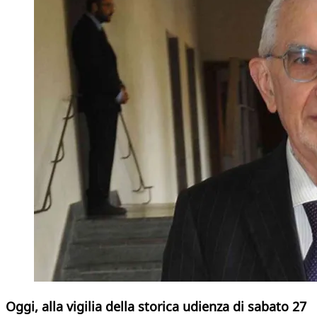
Oggi, alla vigilia della storica udienza di sabato 27