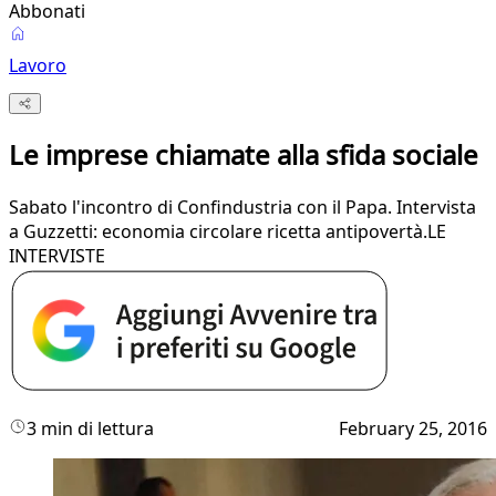
Abbonati
Lavoro
Le imprese chiamate alla sfida sociale
​Sabato l'incontro di Confindustria con il Papa. Intervista
a Guzzetti: economia circolare ricetta antipovertà.LE
INTERVISTE
3 min di lettura
February 25, 2016