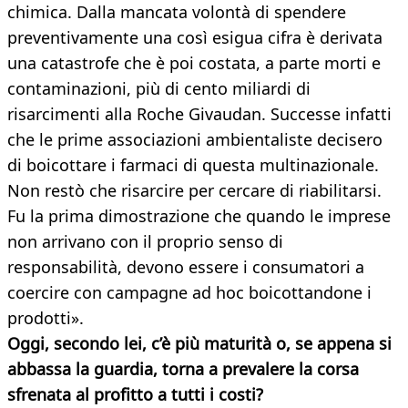
chimica. Dalla mancata volontà di spendere
preventivamente una così esigua cifra è derivata
una catastrofe che è poi costata, a parte morti e
contaminazioni, più di cento miliardi di
risarcimenti alla Roche Givaudan. Successe infatti
che le prime associazioni ambientaliste decisero
di boicottare i farmaci di questa multinazionale.
Non restò che risarcire per cercare di riabilitarsi.
Fu la prima dimostrazione che quando le imprese
non arrivano con il proprio senso di
responsabilità, devono essere i consumatori a
coercire con campagne ad hoc boicottandone i
prodotti».
Oggi, secondo lei, c’è più maturità o, se appena si
abbassa la guardia, torna a prevalere la corsa
sfrenata al profitto a tutti i costi?