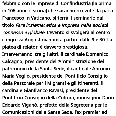
febbraio con le imprese di Confindustria (la prima
in 106 anni di storia) che saranno ricevute da papa
Francesco in Vaticano, si terrà il seminario dal
titolo
Fare insieme: etica e impresa nella società
connessa e globale
. L’evento si svolgerà al centro
congressi Augustinianum a partire dalle 9 e 30. La
platea di relatori è davvero prestigiosa.
Interverranno, tra gli altri, il cardinale Domenico
Calcagno, presidente dell’Amministrazione del
patrimonio della Santa Sede, il cardinale Antonio
Maria Veglio, presidente del Pontificio Consiglio
della Pastorale per i Migranti e gli Itineranti, il
cardinale Gianfranco Ravasi, presidente del
Pontificio Consiglio della Cultura, monsignor Dario
Edoardo Viganò, prefetto della Segreteria per le
Comunicazioni della Santa Sede, l’ex premier ed