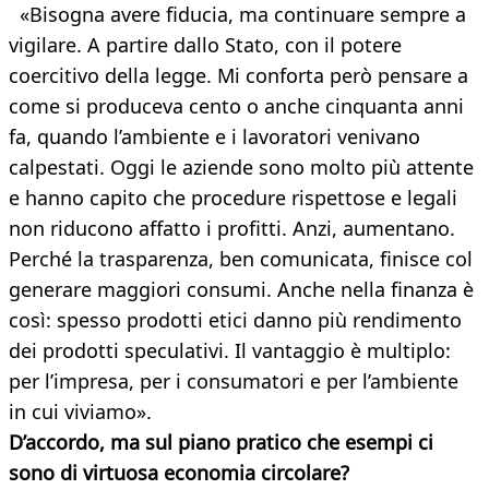
«Bisogna avere fiducia, ma continuare sempre a
vigilare. A partire dallo Stato, con il potere
coercitivo della legge. Mi conforta però pensare a
come si produceva cento o anche cinquanta anni
fa, quando l’ambiente e i lavoratori venivano
calpestati. Oggi le aziende sono molto più attente
e hanno capito che procedure rispettose e legali
non riducono affatto i profitti. Anzi, aumentano.
Perché la trasparenza, ben comunicata, finisce col
generare maggiori consumi. Anche nella finanza è
così: spesso prodotti etici danno più rendimento
dei prodotti speculativi. Il vantaggio è multiplo:
per l’impresa, per i consumatori e per l’ambiente
in cui viviamo».
D’accordo, ma sul piano pratico che esempi ci
sono di virtuosa economia circolare?