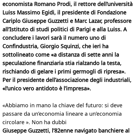
economista Romano Prodi, il rettore dell’università
Luiss Massimo Egidi, il presidente di Fondazione
Cariplo Giuseppe Guzzetti e Marc Lazar, professore
all’Istituto di studi politici di Parigi e alla Luiss. A
concludere i lavori sarà il numero uno di
Confindustria, Giorgio Squinzi, che ieri ha
sottolineato come «a distanza di sette anni la
speculazione finanziaria stia rialzando la testa,
rischiando di gelare i primi germogli di ripresa».
Per il presidente dell’associazione degli industriali,
«l’unico vero antidoto è l’impresa».
«Abbiamo in mano la chiave del futuro: si deve
passare da un’economia lineare a un’economia
circolare ». Non ha dubbi
Giuseppe Guzzetti, l’82enne navigato banchiere al