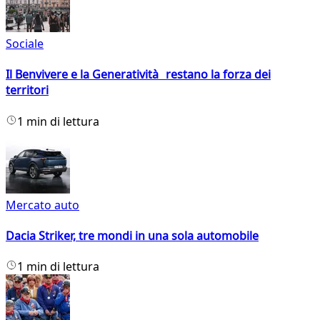
Sociale
Il Benvivere e la Generatività restano la forza dei
territori
1 min di lettura
Mercato auto
Dacia Striker, tre mondi in una sola automobile
1 min di lettura