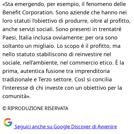
«Sta emergendo, per esempio, il fenomeno delle
Benefit Corporation. Sono aziende che hanno nei
loro statuti l’obiettivo di produrre, oltre al profitto,
anche servizi sociali. Sono presenti in trentatré
Paesi, Italia inclusa ovviamente: per ora sono
soltanto un migliaio. Lo scopo è il profitto, ma
nello statuto stabiliscono di reinvestire nel
sociale, nell’ambiente, nel commercio etico. È la
prima, autentica fusione tra imprenditoria
tradizionale e Terzo settore. Così si concilia
l’interesse di chi investe con un obiettivo per la
comunità».
© RIPRODUZIONE RISERVATA
Seguici anche su Google Discover di Avvenire