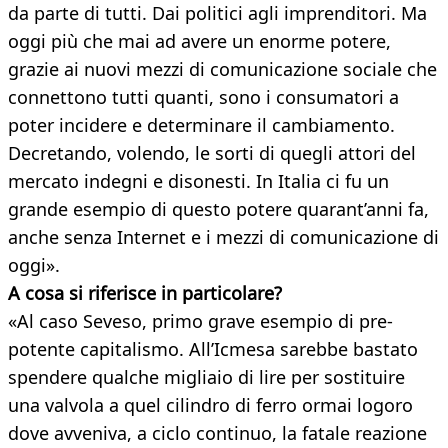
da parte di tutti. Dai politici agli imprenditori. Ma
oggi più che mai ad avere un enorme potere,
grazie ai nuovi mezzi di comunicazione sociale che
connettono tutti quanti, sono i consumatori a
poter incidere e determinare il cambiamento.
Decretando, volendo, le sorti di quegli attori del
mercato indegni e disonesti. In Italia ci fu un
grande esempio di questo potere quarant’anni fa,
anche senza Internet e i mezzi di comunicazione di
oggi».
A cosa si riferisce in particolare?
«Al caso Seveso, primo grave esempio di pre-
potente capitalismo. All’Icmesa sarebbe bastato
spendere qualche migliaio di lire per sostituire
una valvola a quel cilindro di ferro ormai logoro
dove avveniva, a ciclo continuo, la fatale reazione