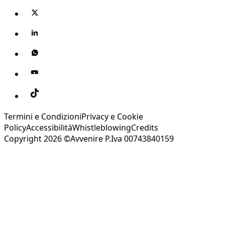
Termini e Condizioni
Privacy e Cookie
Policy
Accessibilità
Whistleblowing
Credits
Copyright 2026 ©Avvenire P.Iva 00743840159