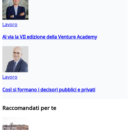
Lavoro
Al via la VII edizione della Venture Academy
Lavoro
Così si formano i decisori pubblici e privati
Raccomandati per te