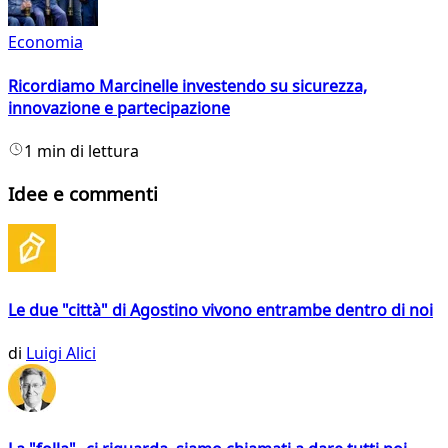
Economia
Ricordiamo Marcinelle investendo su sicurezza,
innovazione e partecipazione
1 min di lettura
Idee e commenti
Le due "città" di Agostino vivono entrambe dentro di noi
di
Luigi Alici