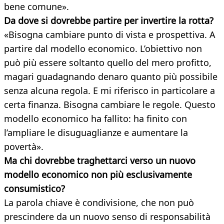
bene comune».
Da dove si dovrebbe partire per invertire la rotta?
«Bisogna cambiare punto di vista e prospettiva. A
partire dal modello economico. L’obiettivo non
può più essere soltanto quello del mero profitto,
magari guadagnando denaro quanto più possibile
senza alcuna regola. E mi riferisco in particolare a
certa finanza. Bisogna cambiare le regole. Questo
modello economico ha fallito: ha finito con
l’ampliare le disuguaglianze e aumentare la
povertà».
Ma chi dovrebbe traghettarci verso un nuovo
modello economico non più esclusivamente
consumistico?
La parola chiave è condivisione, che non può
prescindere da un nuovo senso di responsabilità