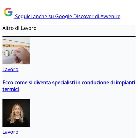
Seguici anche su Google Discover di Avvenire
Altro di Lavoro
Lavoro
Ecco come si diventa specialisti in conduzione di impianti
termici
Lavoro