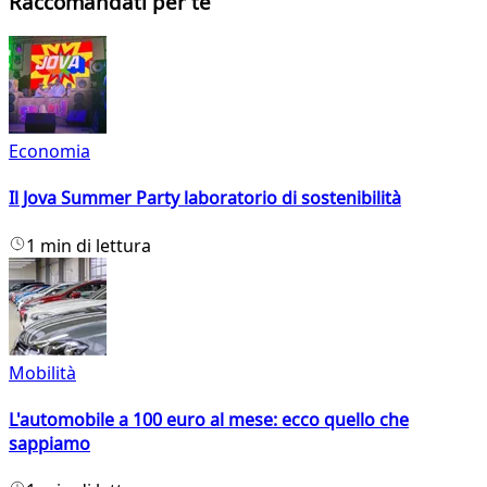
Raccomandati per te
Economia
Il Jova Summer Party laboratorio di sostenibilità
1 min di lettura
Mobilità
L'automobile a 100 euro al mese: ecco quello che
sappiamo