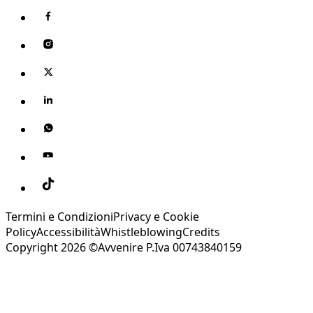
Termini e Condizioni
Privacy e Cookie
Policy
Accessibilità
Whistleblowing
Credits
Copyright 2026 ©Avvenire P.Iva 00743840159