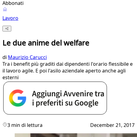
Abbonati
Lavoro
Le due anime del welfare
di
Maurizio Carucci
Tra i benefit più graditi dai dipendenti l'orario flessibile e
il lavoro agile. E poi l'asilo aziendale aperto anche agli
esterni
3 min di lettura
December 21, 2017