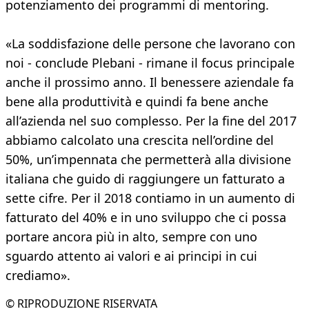
potenziamento dei programmi di mentoring.
«La soddisfazione delle persone che lavorano con
noi - conclude Plebani - rimane il focus principale
anche il prossimo anno. Il benessere aziendale fa
bene alla produttività e quindi fa bene anche
all’azienda nel suo complesso. Per la fine del 2017
abbiamo calcolato una crescita nell’ordine del
50%, un’impennata che permetterà alla divisione
italiana che guido di raggiungere un fatturato a
sette cifre. Per il 2018 contiamo in un aumento di
fatturato del 40% e in uno sviluppo che ci possa
portare ancora più in alto, sempre con uno
sguardo attento ai valori e ai principi in cui
crediamo».
© RIPRODUZIONE RISERVATA