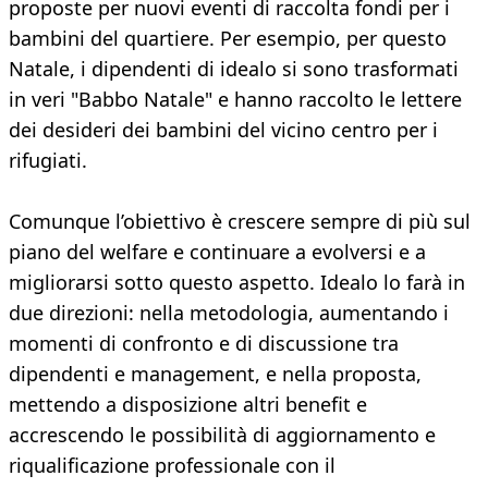
proposte per nuovi eventi di raccolta fondi per i
bambini del quartiere. Per esempio, per questo
Natale, i dipendenti di idealo si sono trasformati
in veri "Babbo Natale" e hanno raccolto le lettere
dei desideri dei bambini del vicino centro per i
rifugiati.
Comunque l’obiettivo è crescere sempre di più sul
piano del welfare e continuare a evolversi e a
migliorarsi sotto questo aspetto. Idealo lo farà in
due direzioni: nella metodologia, aumentando i
momenti di confronto e di discussione tra
dipendenti e management, e nella proposta,
mettendo a disposizione altri benefit e
accrescendo le possibilità di aggiornamento e
riqualificazione professionale con il