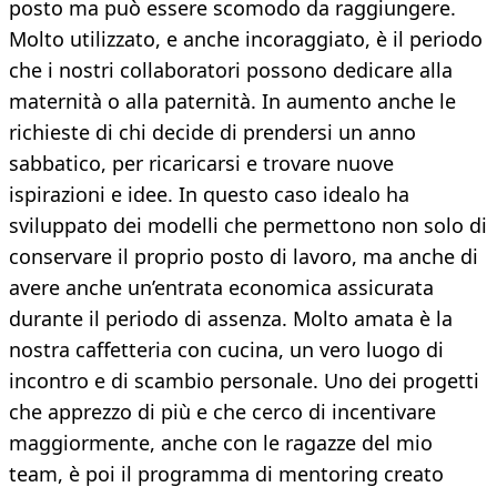
posto ma può essere scomodo da raggiungere.
Molto utilizzato, e anche incoraggiato, è il periodo
che i nostri collaboratori possono dedicare alla
maternità o alla paternità. In aumento anche le
richieste di chi decide di prendersi un anno
sabbatico, per ricaricarsi e trovare nuove
ispirazioni e idee. In questo caso idealo ha
sviluppato dei modelli che permettono non solo di
conservare il proprio posto di lavoro, ma anche di
avere anche un’entrata economica assicurata
durante il periodo di assenza. Molto amata è la
nostra caffetteria con cucina, un vero luogo di
incontro e di scambio personale. Uno dei progetti
che apprezzo di più e che cerco di incentivare
maggiormente, anche con le ragazze del mio
team, è poi il programma di mentoring creato