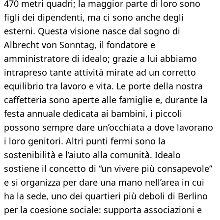
470 metri quadri; la maggior parte di loro sono
figli dei dipendenti, ma ci sono anche degli
esterni. Questa visione nasce dal sogno di
Albrecht von Sonntag, il fondatore e
amministratore di idealo; grazie a lui abbiamo
intrapreso tante attività mirate ad un corretto
equilibrio tra lavoro e vita. Le porte della nostra
caffetteria sono aperte alle famiglie e, durante la
festa annuale dedicata ai bambini, i piccoli
possono sempre dare un’occhiata a dove lavorano
i loro genitori. Altri punti fermi sono la
sostenibilità e l’aiuto alla comunità. Idealo
sostiene il concetto di “un vivere più consapevole”
e si organizza per dare una mano nell’area in cui
ha la sede, uno dei quartieri più deboli di Berlino
per la coesione sociale: supporta associazioni e