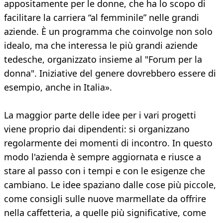
appositamente per le donne, che ha lo scopo di
facilitare la carriera “al femminile” nelle grandi
aziende. È un programma che coinvolge non solo
idealo, ma che interessa le più grandi aziende
tedesche, organizzato insieme al "Forum per la
donna". Iniziative del genere dovrebbero essere di
esempio, anche in Italia».
La maggior parte delle idee per i vari progetti
viene proprio dai dipendenti: si organizzano
regolarmente dei momenti di incontro. In questo
modo l'azienda è sempre aggiornata e riusce a
stare al passo con i tempi e con le esigenze che
cambiano. Le idee spaziano dalle cose più piccole,
come consigli sulle nuove marmellate da offrire
nella caffetteria, a quelle più significative, come