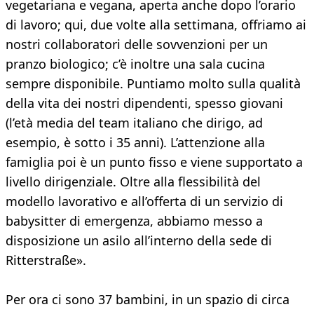
vegetariana e vegana, aperta anche dopo l’orario
di lavoro; qui, due volte alla settimana, offriamo ai
nostri collaboratori delle sovvenzioni per un
pranzo biologico; c’è inoltre una sala cucina
sempre disponibile. Puntiamo molto sulla qualità
della vita dei nostri dipendenti, spesso giovani
(l’età media del team italiano che dirigo, ad
esempio, è sotto i 35 anni). L’attenzione alla
famiglia poi è un punto fisso e viene supportato a
livello dirigenziale. Oltre alla flessibilità del
modello lavorativo e all’offerta di un servizio di
babysitter di emergenza, abbiamo messo a
disposizione un asilo all’interno della sede di
Ritterstraße».
Per ora ci sono 37 bambini, in un spazio di circa