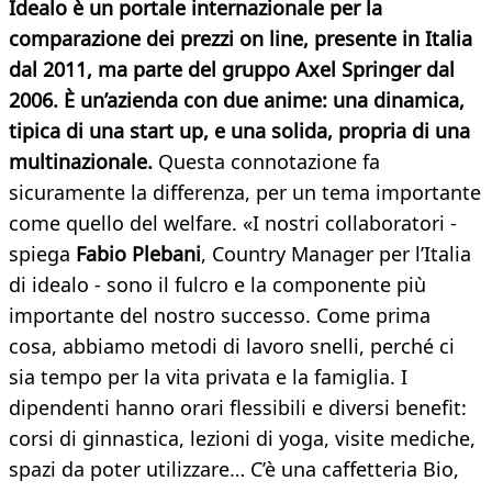
Idealo è un portale internazionale per la
comparazione dei prezzi on line, presente in Italia
dal 2011, ma parte del gruppo Axel Springer dal
2006. È un’azienda con due anime: una dinamica,
tipica di una start up, e una solida, propria di una
multinazionale.
Questa connotazione fa
sicuramente la differenza, per un tema importante
come quello del welfare. «I nostri collaboratori -
spiega
Fabio Plebani
, Country Manager per l’Italia
di idealo - sono il fulcro e la componente più
importante del nostro successo. Come prima
cosa, abbiamo metodi di lavoro snelli, perché ci
sia tempo per la vita privata e la famiglia. I
dipendenti hanno orari flessibili e diversi benefit:
corsi di ginnastica, lezioni di yoga, visite mediche,
spazi da poter utilizzare… C’è una caffetteria Bio,