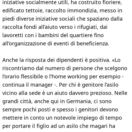
iniziative socialmente utili, ha costruito fioriere,
edificato tettoie, raccolto immondizia, messo in
piedi diverse iniziative sociali che spaziano dalla
raccolta fondi all’aiuto verso i rifugiati, dai
lavoretti con i bambini del quartiere fino
all’organizzazione di eventi di beneficienza.
Anche la risposta dei dipendenti è positiva. «Lo
riscontriamo dal numero di persone che scelgono
l’orario flessibile o l’home working per esempio -
continua il manager -. Per chi è genitore l’asilo
vicino alla sede è un aiuto davvero prezioso. Nelle
grandi città, anche qui in Germania, ci sono
sempre pochi posti e spesso i genitori devono
mettere in conto un notevole impiego di tempo
per portare il figlio ad un asilo che magari ha