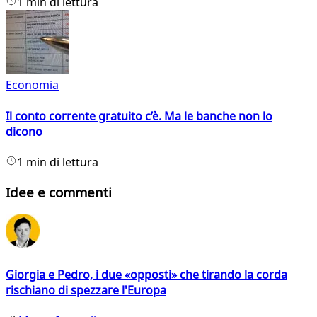
1 min di lettura
Economia
Il conto corrente gratuito c’è. Ma le banche non lo
dicono
1 min di lettura
Idee e commenti
Giorgia e Pedro, i due «opposti» che tirando la corda
rischiano di spezzare l'Europa