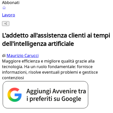
Abbonati
Lavoro
L'addetto all'assistenza clienti ai tempi
dell'intelligenza artificiale
di
Maurizio Carucci
Maggiore efficienza e migliore qualità grazie alla
tecnologia. Ha un ruolo fondamentale: fornisce
informazioni, risolve eventuali problemi e gestisce
contenziosi