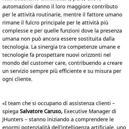
automazioni danno il loro maggiore contributo
per le attività routinarie, mentre il fattore umano
rimane il fulcro principale per le attività più
complesse e per quelle funzioni dove la presenza
umana non può ancora essere sostituita dalla
tecnologia. La sinergia tra competenze umane e
tecnologie fa prospettare nuovi orizzonti nel
mondo del customer care, contribuendo a creare
un servizio sempre più efficiente e su misura per
ogni cliente.
«I team che si occupano di assistenza clienti –
spiega
Salvatore Caruso,
Executive Manager di
JHunters – stanno iniziando a comprendere le
enormi potenzialità dell’intelligenza artificiale, uno