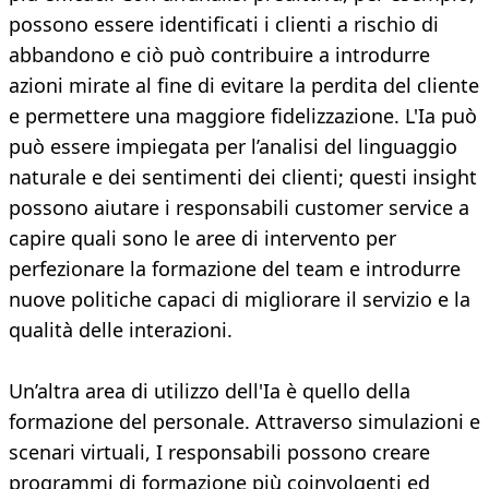
possono essere identificati i clienti a rischio di
abbandono e ciò può contribuire a introdurre
azioni mirate al fine di evitare la perdita del cliente
e permettere una maggiore fidelizzazione. L'Ia può
può essere impiegata per l’analisi del linguaggio
naturale e dei sentimenti dei clienti; questi insight
possono aiutare i responsabili customer service a
capire quali sono le aree di intervento per
perfezionare la formazione del team e introdurre
nuove politiche capaci di migliorare il servizio e la
qualità delle interazioni.
Un’altra area di utilizzo dell'Ia è quello della
formazione del personale. Attraverso simulazioni e
scenari virtuali, I responsabili possono creare
programmi di formazione più coinvolgenti ed