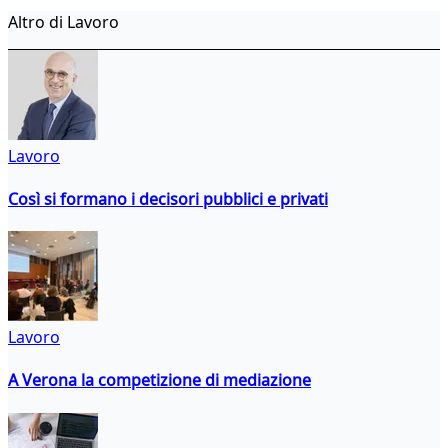
Altro di Lavoro
Lavoro
Così si formano i decisori pubblici e privati
Lavoro
A Verona la competizione di mediazione