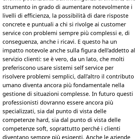
strumento in grado di aumentare notevolmente i
livelli di efficienza, la possibilità di dare risposte
concrete e puntuali a chi si rivolge ai customer
service con problemi sempre più complessi e, di
conseguenza, anche i ricavi. E questo ha un
impatto notevole anche sulla figura dell’addetto al
servizio clienti: se è vero, da un lato, che molti
preferiscono usare sistemi self service per
risolvere problemi semplici, dall’altro il contributo
umano diventa ancora più fondamentale nella
gestione di situazioni complesse. In futuro questi
professionisti dovranno essere ancora più
specializzati, sia dal punto di vista delle
competenze hard, sia dal punto di vista delle
competenze soft, soprattutto perché i clienti
diventano sempre più esigenti. Anche le aziende