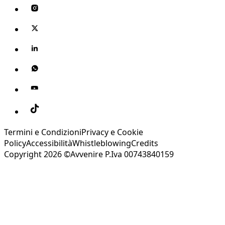
Termini e Condizioni
Privacy e Cookie
Policy
Accessibilità
Whistleblowing
Credits
Copyright 2026 ©Avvenire P.Iva 00743840159