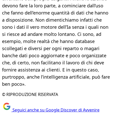
devono fare la loro parte, a cominciare dall’uso
che fanno dell’enorme quantità di dati che hanno
a disposizione. Non dimentichiamo infatti che
sono i dati il vero motore dell’Ia senza i quali non
si riesce ad andare molto lontano. Ci sono, ad
esempio, molte realtà che hanno database
scollegati e diversi per ogni reparto o magari
banche dati poco aggiornate e poco organizzate
che, di certo, non facilitano il lavoro di chi deve
fornire assistenza ai clienti. E in questo caso,
purtroppo, anche l’intelligenza artificiale, può fare
ben poco».
© RIPRODUZIONE RISERVATA
Seguici anche su Google Discover di Avvenire