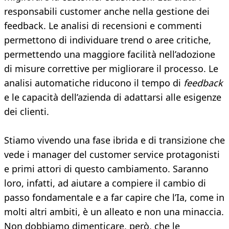
responsabili customer anche nella gestione dei
feedback. Le analisi di recensioni e commenti
permettono di individuare trend o aree critiche,
permettendo una maggiore facilità nell’adozione
di misure correttive per migliorare il processo. Le
analisi automatiche riducono il tempo di
feedback
e le capacità dell’azienda di adattarsi alle esigenze
dei clienti.
Stiamo vivendo una fase ibrida e di transizione che
vede i manager del customer service protagonisti
e primi attori di questo cambiamento. Saranno
loro, infatti, ad aiutare a compiere il cambio di
passo fondamentale e a far capire che l’Ia, come in
molti altri ambiti, è un alleato e non una minaccia.
Non dobbiamo dimenticare, però, che le