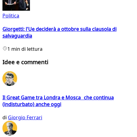
Politica
Giorgetti: l'Ue deciderà a ottobre sulla clausola di
salvaguardia
1 min di lettura
Idee e commenti
Il Great Game tra Londra e Mosca che continua
(indisturbato) anche oggi
di
Giorgio Ferrari