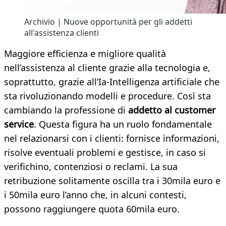
Archivio | Nuove opportunità per gli addetti
all'assistenza clienti
Maggiore efficienza e migliore qualità
nell’assistenza al cliente grazie alla tecnologia e,
soprattutto, grazie all’Ia-Intelligenza artificiale che
sta rivoluzionando modelli e procedure. Così sta
cambiando la professione di
addetto al customer
service
. Questa figura ha un ruolo fondamentale
nel relazionarsi con i clienti: fornisce informazioni,
risolve eventuali problemi e gestisce, in caso si
verifichino, contenziosi o reclami. La sua
retribuzione solitamente oscilla tra i 30mila euro e
i 50mila euro l’anno che, in alcuni contesti,
possono raggiungere quota 60mila euro.