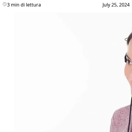
3 min di lettura
July 25, 2024