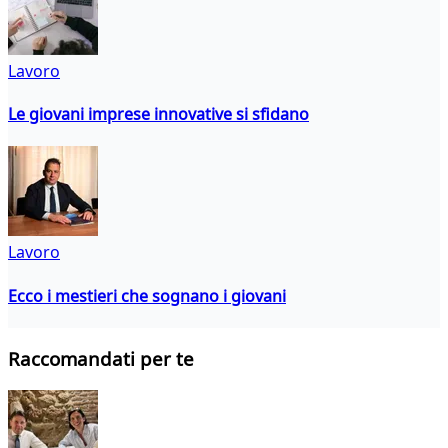
Lavoro
Le giovani imprese innovative si sfidano
Lavoro
Ecco i mestieri che sognano i giovani
Raccomandati per te