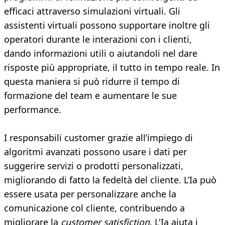
efficaci attraverso simulazioni virtuali. Gli
assistenti virtuali possono supportare inoltre gli
operatori durante le interazioni con i clienti,
dando informazioni utili o aiutandoli nel dare
risposte più appropriate, il tutto in tempo reale. In
questa maniera si può ridurre il tempo di
formazione del team e aumentare le sue
performance.
I responsabili customer grazie all’impiego di
algoritmi avanzati possono usare i dati per
suggerire servizi o prodotti personalizzati,
migliorando di fatto la fedeltà del cliente. L’Ia può
essere usata per personalizzare anche la
comunicazione col cliente, contribuendo a
migliorare la
customer satisfiction
. L'Ia aiuta i