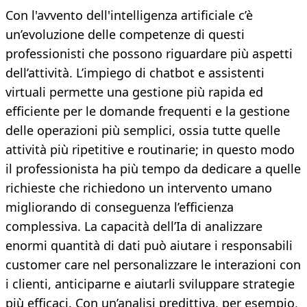
Con l'avvento dell'intelligenza artificiale c’è
un’evoluzione delle competenze di questi
professionisti che possono riguardare più aspetti
dell’attività. L’impiego di chatbot e assistenti
virtuali permette una gestione più rapida ed
efficiente per le domande frequenti e la gestione
delle operazioni più semplici, ossia tutte quelle
attività più ripetitive e routinarie; in questo modo
il professionista ha più tempo da dedicare a quelle
richieste che richiedono un intervento umano
migliorando di conseguenza l’efficienza
complessiva. La capacità dell’Ia di analizzare
enormi quantità di dati può aiutare i responsabili
customer care nel personalizzare le interazioni con
i clienti, anticiparne e aiutarli sviluppare strategie
più efficaci. Con un’analisi predittiva, per esempio,