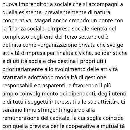
nuova imprenditoria sociale che si accompagni a
quella esistente, prevalentemente di natura
cooperativa. Magari anche creando un ponte con
la finanza sociale. L’impresa sociale rientra nel
complesso degli enti del Terzo settore ed è
definita come «organizzazione privata che svolge
attività d’impresa per finalità civiche, solidaristiche
e di utilità sociale che destina i propri utili
prioritariamente allo svolgimento delle attività
statutarie adottando modalità di gestione
responsabili e trasparenti, e favorendo il più
ampio coinvolgimento dei dipendenti, degli utenti
e di tutti i soggetti interessati alle sue attività». Ci
saranno limiti stringenti riguardo alla
remunerazione del capitale, la cui soglia coincide
con quella prevista per le cooperative a mutualità