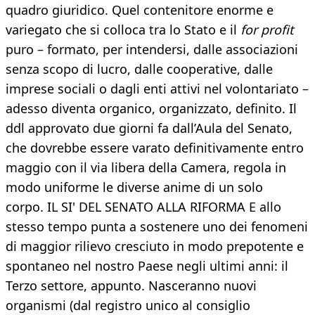
quadro giuridico. Quel contenitore enorme e
variegato che si colloca tra lo Stato e il
for profit
puro – formato, per intendersi, dalle associazioni
senza scopo di lucro, dalle cooperative, dalle
imprese sociali o dagli enti attivi nel volontariato –
adesso diventa organico, organizzato, definito. Il
ddl approvato due giorni fa dall’Aula del Senato,
che dovrebbe essere varato definitivamente entro
maggio con il via libera della Camera, regola in
modo uniforme le diverse anime di un solo
corpo. IL SI' DEL SENATO ALLA RIFORMA E allo
stesso tempo punta a sostenere uno dei fenomeni
di maggior rilievo cresciuto in modo prepotente e
spontaneo nel nostro Paese negli ultimi anni: il
Terzo settore, appunto. Nasceranno nuovi
organismi (dal registro unico al consiglio