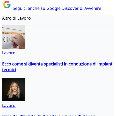
Seguici anche su Google Discover di Avvenire
Altro di Lavoro
Lavoro
Ecco come si diventa specialisti in conduzione di impianti
termici
Lavoro