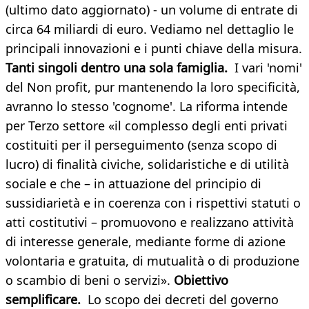
(ultimo dato aggiornato) - un volume di entrate di
circa 64 miliardi di euro. Vediamo nel dettaglio le
principali innovazioni e i punti chiave della misura.
Tanti singoli dentro una sola famiglia.
I vari 'nomi'
del Non profit, pur mantenendo la loro specificità,
avranno lo stesso 'cognome'. La riforma intende
per Terzo settore «il complesso degli enti privati
costituiti per il perseguimento (senza scopo di
lucro) di finalità civiche, solidaristiche e di utilità
sociale e che – in attuazione del principio di
sussidiarietà e in coerenza con i rispettivi statuti o
atti costitutivi – promuovono e realizzano attività
di interesse generale, mediante forme di azione
volontaria e gratuita, di mutualità o di produzione
o scambio di beni o servizi».
Obiettivo
semplificare.
Lo scopo dei decreti del governo