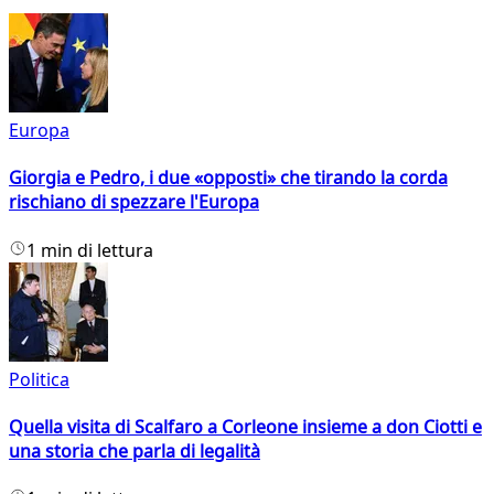
Europa
Giorgia e Pedro, i due «opposti» che tirando la corda
rischiano di spezzare l'Europa
1 min di lettura
Politica
Quella visita di Scalfaro a Corleone insieme a don Ciotti e
una storia che parla di legalità