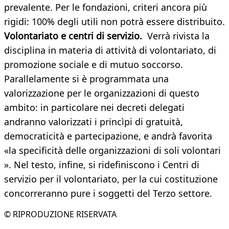
prevalente. Per le fondazioni, criteri ancora più
rigidi: 100% degli utili non potrà essere distribuito.
Volontariato e centri di servizio.
Verrà rivista la
disciplina in materia di attività di volontariato, di
promozione sociale e di mutuo soccorso.
Parallelamente si è programmata una
valorizzazione per le organizzazioni di questo
ambito: in particolare nei decreti delegati
andranno valorizzati i princìpi di gratuità,
democraticità e partecipazione, e andrà favorita
«la specificità delle organizzazioni di soli volontari
». Nel testo, infine, si ridefiniscono i Centri di
servizio per il volontariato, per la cui costituzione
concorreranno pure i soggetti del Terzo settore.
© RIPRODUZIONE RISERVATA