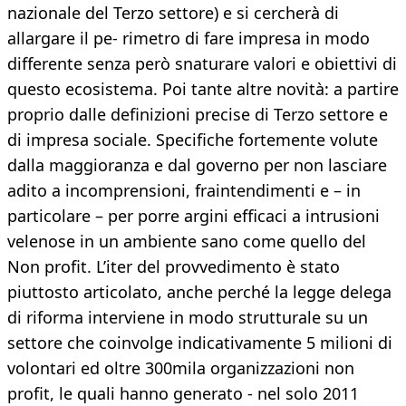
nazionale del Terzo settore) e si cercherà di
allargare il pe- rimetro di fare impresa in modo
differente senza però snaturare valori e obiettivi di
questo ecosistema. Poi tante altre novità: a partire
proprio dalle definizioni precise di Terzo settore e
di impresa sociale. Specifiche fortemente volute
dalla maggioranza e dal governo per non lasciare
adito a incomprensioni, fraintendimenti e – in
particolare – per porre argini efficaci a intrusioni
velenose in un ambiente sano come quello del
Non profit. L’iter del provvedimento è stato
piuttosto articolato, anche perché la legge delega
di riforma interviene in modo strutturale su un
settore che coinvolge indicativamente 5 milioni di
volontari ed oltre 300mila organizzazioni non
profit, le quali hanno generato - nel solo 2011