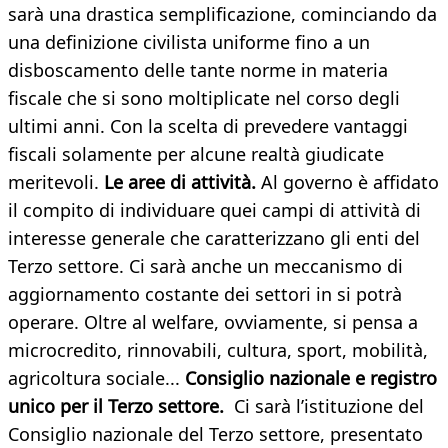
sarà una drastica semplificazione, cominciando da
una definizione civilista uniforme fino a un
disboscamento delle tante norme in materia
fiscale che si sono moltiplicate nel corso degli
ultimi anni. Con la scelta di prevedere vantaggi
fiscali solamente per alcune realtà giudicate
meritevoli.
Le aree di attività.
Al governo è affidato
il compito di individuare quei campi di attività di
interesse generale che caratterizzano gli enti del
Terzo settore. Ci sarà anche un meccanismo di
aggiornamento costante dei settori in si potrà
operare. Oltre al welfare, ovviamente, si pensa a
microcredito, rinnovabili, cultura, sport, mobilità,
agricoltura sociale...
Consiglio nazionale e registro
unico per il Terzo settore.
Ci sarà l’istituzione del
Consiglio nazionale del Terzo settore, presentato