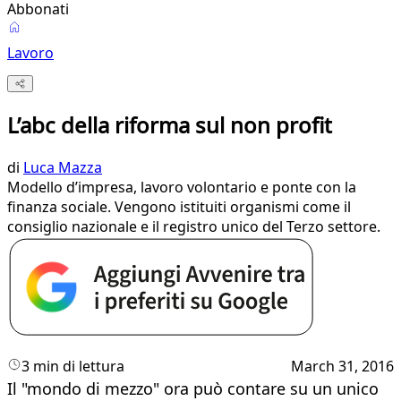
Abbonati
Lavoro
L’abc della riforma sul non profit
di
Luca Mazza
Modello d’impresa, lavoro volontario e ponte con la
finanza sociale. Vengono istituiti organismi come il
consiglio nazionale e il registro unico del Terzo settore.
3 min di lettura
March 31, 2016
Il "mondo di mezzo" ora può contare su un unico