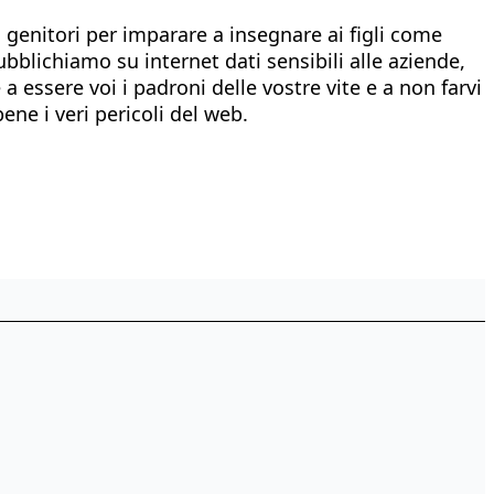
 genitori per imparare a insegnare ai figli come
ubblichiamo su internet dati sensibili alle aziende,
 essere voi i padroni delle vostre vite e a non farvi
e i veri pericoli del web.​