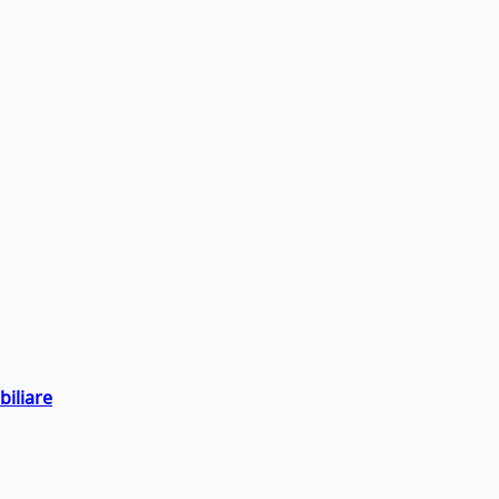
biliare