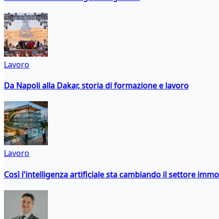
Lavoro
Da Napoli alla Dakar, storia di formazione e lavoro
Lavoro
Così l'intelligenza artificiale sta cambiando il settore immo