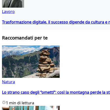
Lavoro
Trasformazione digitale, il successo dipende da cultura
Raccomandati per te
Natura
Lo strano caso degli “ometti”: così la montagna perde la s
1 min di lettura