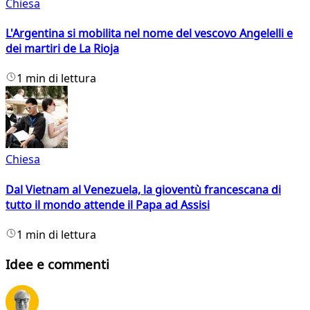
Chiesa
L'Argentina si mobilita nel nome del vescovo Angelelli e
dei martiri de La Rioja
1 min di lettura
Chiesa
Dal Vietnam al Venezuela, la gioventù francescana di
tutto il mondo attende il Papa ad Assisi
1 min di lettura
Idee e commenti