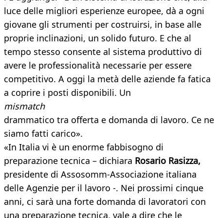
luce delle migliori esperienze europee, dà a ogni
giovane gli strumenti per costruirsi, in base alle
proprie inclinazioni, un solido futuro. E che al
tempo stesso consente al sistema produttivo di
avere le professionalità necessarie per essere
competitivo. A oggi la metà delle aziende fa fatica
a coprire i posti disponibili. Un
mismatch
drammatico tra offerta e domanda di lavoro. Ce ne
siamo fatti carico».
«In Italia vi è un enorme fabbisogno di
preparazione tecnica – dichiara
Rosario Rasizza,
presidente di Assosomm-Associazione italiana
delle Agenzie per il lavoro -. Nei prossimi cinque
anni, ci sarà una forte domanda di lavoratori con
una preparazione tecnica, vale a dire che le