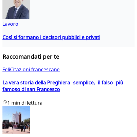
Lavoro
Così si formano i decisori pubblici e privati
Raccomandati per te
FeliCitazioni francescane
La vera storia della Preghiera semplice, il falso più
famoso di san Francesco
1 min di lettura