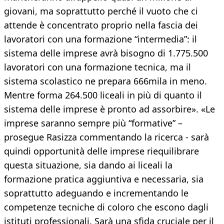
giovani, ma soprattutto perché il vuoto che ci
attende è concentrato proprio nella fascia dei
lavoratori con una formazione “intermedia”: il
sistema delle imprese avrà bisogno di 1.775.500
lavoratori con una formazione tecnica, ma il
sistema scolastico ne prepara 666mila in meno.
Mentre forma 264.500 liceali in più di quanto il
sistema delle imprese è pronto ad assorbire». «Le
imprese saranno sempre più “formative” –
prosegue Rasizza commentando la ricerca - sarà
quindi opportunità delle imprese riequilibrare
questa situazione, sia dando ai liceali la
formazione pratica aggiuntiva e necessaria, sia
soprattutto adeguando e incrementando le
competenze tecniche di coloro che escono dagli
istituti professionali. Sarà una sfida cruciale per il