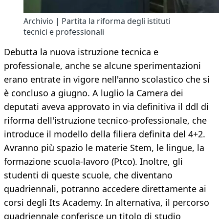
Archivio | Partita la riforma degli istituti
tecnici e professionali
Debutta la nuova istruzione tecnica e
professionale, anche se alcune sperimentazioni
erano entrate in vigore nell'anno scolastico che si
è concluso a giugno. A luglio la Camera dei
deputati aveva approvato in via definitiva il ddl di
riforma dell'istruzione tecnico-professionale, che
introduce il modello della filiera definita del 4+2.
Avranno più spazio le materie Stem, le lingue, la
formazione scuola-lavoro (Ptco). Inoltre, gli
studenti di queste scuole, che diventano
quadriennali, potranno accedere direttamente ai
corsi degli Its Academy. In alternativa, il percorso
quadriennale conferisce un titolo di studio