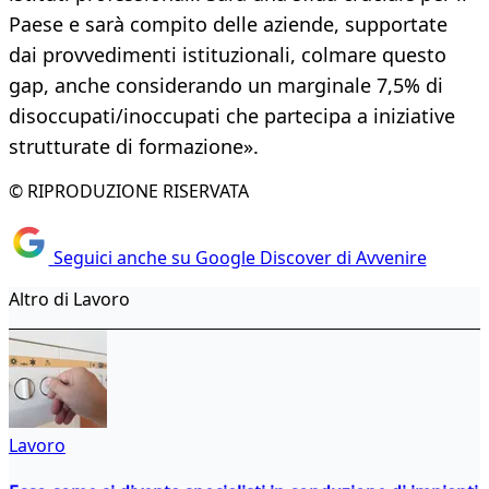
Paese e sarà compito delle aziende, supportate
dai provvedimenti istituzionali, colmare questo
gap, anche considerando un marginale 7,5% di
disoccupati/inoccupati che partecipa a iniziative
strutturate di formazione».
© RIPRODUZIONE RISERVATA
Seguici anche su Google Discover di Avvenire
Altro di Lavoro
Lavoro