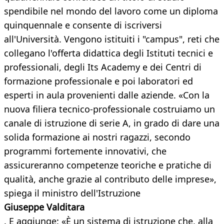
spendibile nel mondo del lavoro come un diploma
quinquennale e consente di iscriversi
all'Università. Vengono istituiti i "campus", reti che
collegano l'offerta didattica degli Istituti tecnici e
professionali, degli Its Academy e dei Centri di
formazione professionale e poi laboratori ed
esperti in aula provenienti dalle aziende. «Con la
nuova filiera tecnico-professionale costruiamo un
canale di istruzione di serie A, in grado di dare una
solida formazione ai nostri ragazzi, secondo
programmi fortemente innovativi, che
assicureranno competenze teoriche e pratiche di
qualità, anche grazie al contributo delle imprese»,
spiega il ministro dell'Istruzione
Giuseppe Valditara
. E aggiunge: «È un sistema di istruzione che, alla