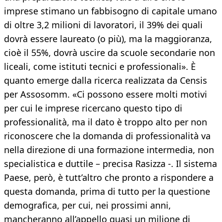
imprese stimano un fabbisogno di capitale umano
di oltre 3,2 milioni di lavoratori, il 39% dei quali
dovrà essere laureato (o più), ma la maggioranza,
cioè il 55%, dovrà uscire da scuole secondarie non
liceali, come istituti tecnici e professionali». È
quanto emerge dalla ricerca realizzata da Censis
per Assosomm. «Ci possono essere molti motivi
per cui le imprese ricercano questo tipo di
professionalità, ma il dato è troppo alto per non
riconoscere che la domanda di professionalità va
nella direzione di una formazione intermedia, non
specialistica e duttile – precisa Rasizza -. Il sistema
Paese, però, è tutt’altro che pronto a rispondere a
questa domanda, prima di tutto per la questione
demografica, per cui, nei prossimi anni,
mancheranno all’appello quasi un milione di