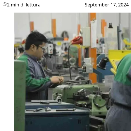
2 min di lettura
September 17, 2024