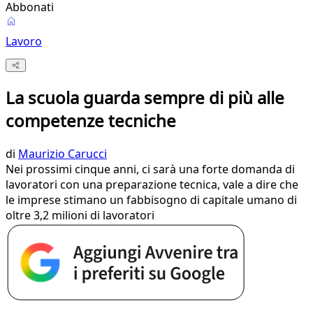
Abbonati
Lavoro
La scuola guarda sempre di più alle
competenze tecniche
di
Maurizio Carucci
Nei prossimi cinque anni, ci sarà una forte domanda di
lavoratori con una preparazione tecnica, vale a dire che
le imprese stimano un fabbisogno di capitale umano di
oltre 3,2 milioni di lavoratori