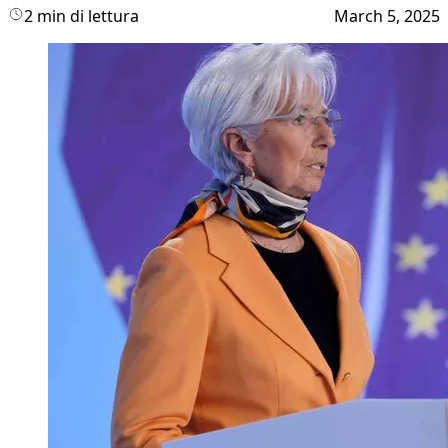
2 min di lettura
March 5, 2025