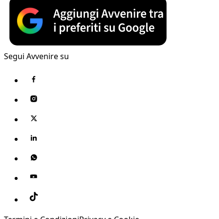
Segui Avvenire su