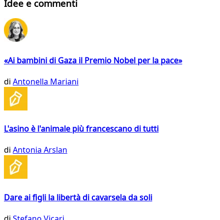
Idee e commenti
«Ai bambini di Gaza il Premio Nobel per la pace»
di
Antonella Mariani
L'asino è l'animale più francescano di tutti
di
Antonia Arslan
Dare ai figli la libertà di cavarsela da soli
di
Stefano Vicari