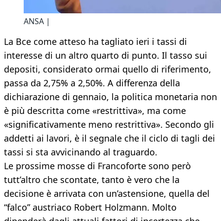
ANSA |
La Bce come atteso ha tagliato ieri i tassi di
interesse di un altro quarto di punto. Il tasso sui
depositi, considerato ormai quello di riferimento,
passa da 2,75% a 2,50%. A differenza della
dichiarazione di gennaio, la politica monetaria non
è più descritta come «restrittiva», ma come
«significativamente meno restrittiva». Secondo gli
addetti ai lavori, è il segnale che il ciclo di tagli dei
tassi si sta avvicinando al traguardo.
Le prossime mosse di Francoforte sono però
tutt’altro che scontate, tanto è vero che la
decisione è arrivata con un’astensione, quella del
“falco” austriaco Robert Holzmann. Molto