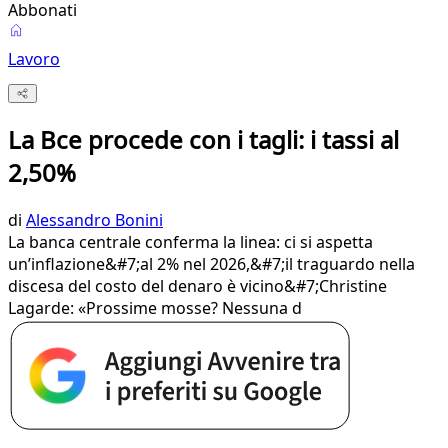
Abbonati
Lavoro
La Bce procede con i tagli: i tassi al
2,50%
di
Alessandro Bonini
La banca centrale conferma la linea: ci si aspetta
un’inflazione&#7;al 2% nel 2026,&#7;il traguardo nella
discesa del costo del denaro è vicino&#7;Christine
Lagarde: «Prossime mosse? Nessuna d