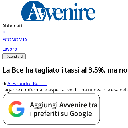
Abbonati
ECONOMIA
Lavoro
Condividi
La Bce ha tagliato i tassi al 3,5%, ma 
di
Alessandro Bonini
Lagarde conferma le aspettative di una nuova discesa del c