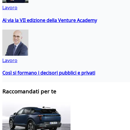
Lavoro
Al via la VII edizione della Venture Academy
Lavoro
Così si formano i decisori pubblici e privati
Raccomandati per te