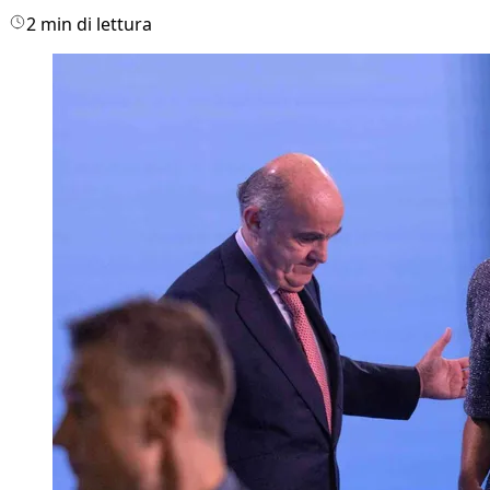
2 min di lettura