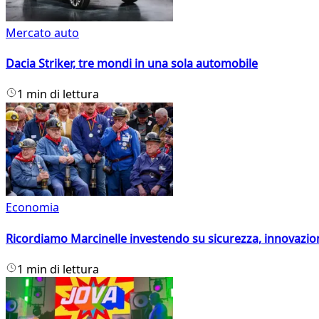
Mercato auto
Dacia Striker, tre mondi in una sola automobile
1 min di lettura
Economia
Ricordiamo Marcinelle investendo su sicurezza, innovazio
1 min di lettura