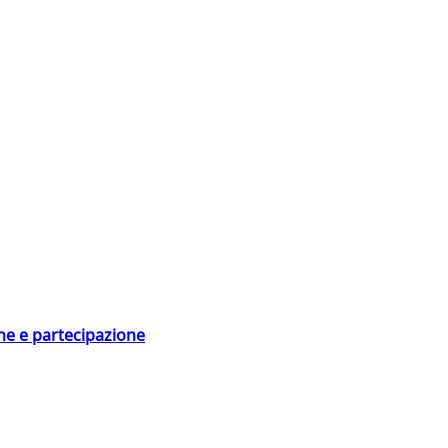
ne e partecipazione