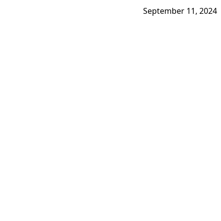
September 11, 2024