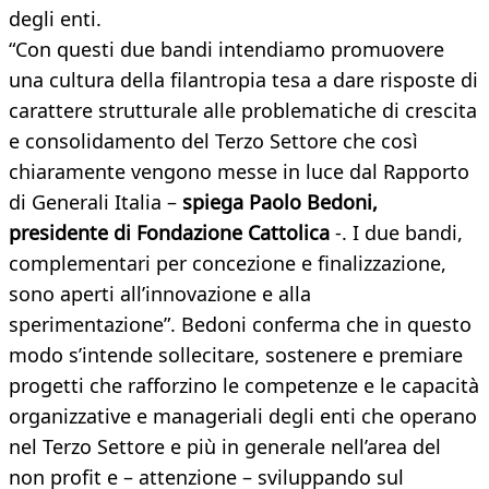
degli enti.
“Con questi due bandi intendiamo promuovere
una cultura della filantropia tesa a dare risposte di
carattere strutturale alle problematiche di crescita
e consolidamento del Terzo Settore che così
chiaramente vengono messe in luce dal Rapporto
di Generali Italia –
spiega Paolo Bedoni,
presidente di Fondazione Cattolica
-. I due bandi,
complementari per concezione e finalizzazione,
sono aperti all’innovazione e alla
sperimentazione”. Bedoni conferma che in questo
modo s’intende sollecitare, sostenere e premiare
progetti che rafforzino le competenze e le capacità
organizzative e manageriali degli enti che operano
nel Terzo Settore e più in generale nell’area del
non profit e – attenzione – sviluppando sul