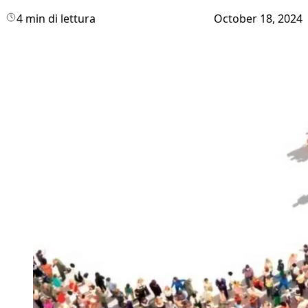
4 min di lettura
October 18, 2024