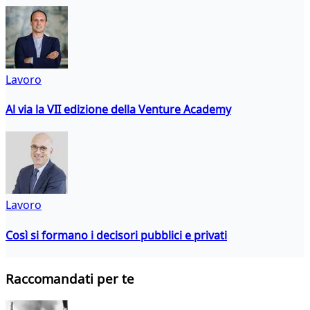
Lavoro
Al via la VII edizione della Venture Academy
Lavoro
Così si formano i decisori pubblici e privati
Raccomandati per te