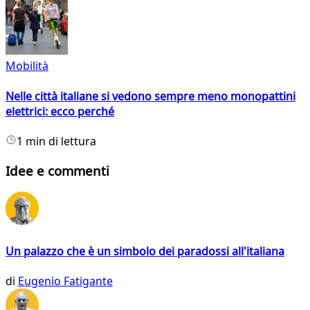
Mobilità
Nelle città italiane si vedono sempre meno monopattini
elettrici: ecco perché
1 min di lettura
Idee e commenti
Un palazzo che è un simbolo dei paradossi all'italiana
di
Eugenio Fatigante