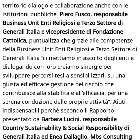
territorio dialogo e collaborazione anche con le
istituzioni pubbliche.
Piero Fusco, responsabile
Business Unit Enti Religiosi e Terzo Settore di
Generali Italia e vicepresidente di Fondazione
Cattolica,
puntualizza che grazie alle competenze
della Business Unit Enti Religiosi e Terzo Settore di
Generali Italia “ci mettiamo in ascolto degli enti e
dialogando con loro creiamo sinergie per
sviluppare percorsi tesi a sensibilizzarli su una
giusta ed efficace gestione del rischio che
contribuisce alla stabilità e all’efficacia, per una
serena conduzione delle proprie attività”. Aiuti
indispensabili perché secondo il Rapporto
presentato da
Barbara Lucini, responsabile
Country Sustainability & Social Responsibility di
Generali Italia ed Enea Dallaglio, Mbs Consulting