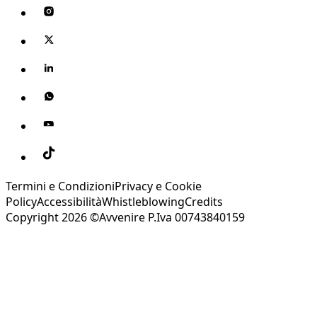
Termini e Condizioni
Privacy e Cookie
Policy
Accessibilità
Whistleblowing
Credits
Copyright 2026 ©Avvenire P.Iva 00743840159