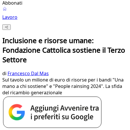
Abbonati
Lavoro
Inclusione e risorse umane:
Fondazione Cattolica sostiene il Terzo
Settore
di
Francesco Dal Mas
Sul tavolo un milione di euro di risorse per i bandi "Una
mano a chi sostiene" e "People rainsing 2024". La sfida
del ricambio generazionale