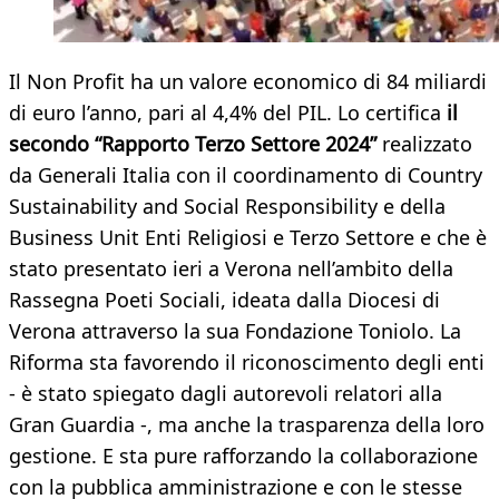
Il Non Profit ha un valore economico di 84 miliardi
di euro l’anno, pari al 4,4% del PIL. Lo certifica
il
secondo “Rapporto Terzo Settore 2024”
realizzato
da Generali Italia con il coordinamento di Country
Sustainability and Social Responsibility e della
Business Unit Enti Religiosi e Terzo Settore e che è
stato presentato ieri a Verona nell’ambito della
Rassegna Poeti Sociali, ideata dalla Diocesi di
Verona attraverso la sua Fondazione Toniolo. La
Riforma sta favorendo il riconoscimento degli enti
- è stato spiegato dagli autorevoli relatori alla
Gran Guardia -, ma anche la trasparenza della loro
gestione. E sta pure rafforzando la collaborazione
con la pubblica amministrazione e con le stesse