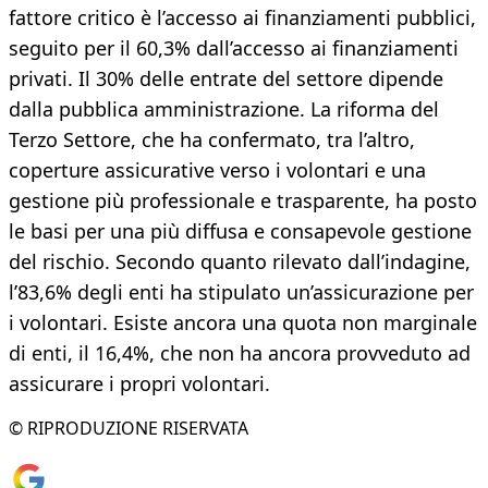
fattore critico è l’accesso ai finanziamenti pubblici,
seguito per il 60,3% dall’accesso ai finanziamenti
privati. Il 30% delle entrate del settore dipende
dalla pubblica amministrazione. La riforma del
Terzo Settore, che ha confermato, tra l’altro,
coperture assicurative verso i volontari e una
gestione più professionale e trasparente, ha posto
le basi per una più diffusa e consapevole gestione
del rischio. Secondo quanto rilevato dall’indagine,
l’83,6% degli enti ha stipulato un’assicurazione per
i volontari. Esiste ancora una quota non marginale
di enti, il 16,4%, che non ha ancora provveduto ad
assicurare i propri volontari.
© RIPRODUZIONE RISERVATA