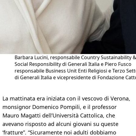
Barbara Lucini, responsabile Country Sustainability 
Social Responsibility di Generali Italia e Piero Fusco
responsabile Business Unit Enti Religiosi e Terzo Set
di Generali Italia e vicepresidente di Fondazione Catt
La mattinata era iniziata con il vescovo di Verona,
monsignor Domenico Pompili, e il professor
Mauro Magatti dell’Università Cattolica, che
avevano risposto ad alcuni giovani su queste
‘fratture”. “Sicuramente noi adulti dobbiamo