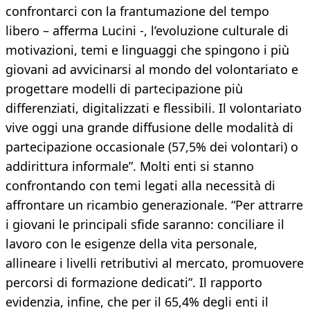
confrontarci con la frantumazione del tempo
libero – afferma Lucini -, l’evoluzione culturale di
motivazioni, temi e linguaggi che spingono i più
giovani ad avvicinarsi al mondo del volontariato e
progettare modelli di partecipazione più
differenziati, digitalizzati e flessibili. Il volontariato
vive oggi una grande diffusione delle modalità di
partecipazione occasionale (57,5% dei volontari) o
addirittura informale”. Molti enti si stanno
confrontando con temi legati alla necessità di
affrontare un ricambio generazionale. “Per attrarre
i giovani le principali sfide saranno: conciliare il
lavoro con le esigenze della vita personale,
allineare i livelli retributivi al mercato, promuovere
percorsi di formazione dedicati”. Il rapporto
evidenzia, infine, che per il 65,4% degli enti il