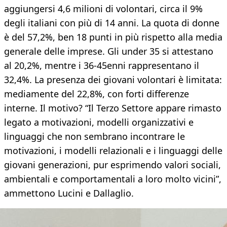
aggiungersi 4,6 milioni di volontari, circa il 9%
degli italiani con più di 14 anni. La quota di donne
è del 57,2%, ben 18 punti in più rispetto alla media
generale delle imprese. Gli under 35 si attestano
al 20,2%, mentre i 36-45enni rappresentano il
32,4%. La presenza dei giovani volontari è limitata:
mediamente del 22,8%, con forti differenze
interne. Il motivo? “Il Terzo Settore appare rimasto
legato a motivazioni, modelli organizzativi e
linguaggi che non sembrano incontrare le
motivazioni, i modelli relazionali e i linguaggi delle
giovani generazioni, pur esprimendo valori sociali,
ambientali e comportamentali a loro molto vicini”,
ammettono Lucini e Dallaglio.