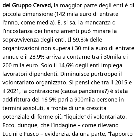
del Gruppo Cerved,
la maggior parte degli enti è di
piccola dimensione (142 mila euro di entrate
l’anno, come media). E, si sa, la mancanza o
l’incostanza dei finanziamenti può minare la
sopravvivenza degli enti. Il 59,8% delle
organizzazioni non supera i 30 mila euro di entrate
annue e il 28,9% arriva a contarne tra i 30mila e i
200 mila euro. Solo il 14,6% degli enti impiega
lavoratori dipendenti. Diminuisce purtroppo il
volontariato organizzato. Si pensi che tra il 2015 e
il 2021, la contrazione (causa pandemia?) è stata
addirittura del 16,5% pari a 900mila persone in
termini assoluti, a fronte di una crescita
potenziale di forme più “liquide” di volontariato.
Ecco, dunque, che l’indagine – come rilevano
Lucini e Fusco – evidenzia, da una parte, “l’apporto