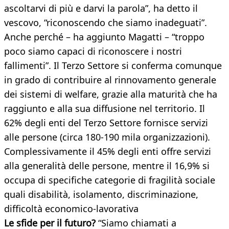
ascoltarvi di più e darvi la parola”, ha detto il
vescovo, “riconoscendo che siamo inadeguati”.
Anche perché – ha aggiunto Magatti – “troppo
poco siamo capaci di riconoscere i nostri
fallimenti”. Il Terzo Settore si conferma comunque
in grado di contribuire al rinnovamento generale
dei sistemi di welfare, grazie alla maturità che ha
raggiunto e alla sua diffusione nel territorio. Il
62% degli enti del Terzo Settore fornisce servizi
alle persone (circa 180-190 mila organizzazioni).
Complessivamente il 45% degli enti offre servizi
alla generalità delle persone, mentre il 16,9% si
occupa di specifiche categorie di fragilità sociale
quali disabilità, isolamento, discriminazione,
difficoltà economico-lavorativa
Le sfide per il futuro?
“Siamo chiamati a