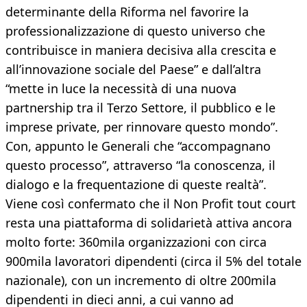
determinante della Riforma nel favorire la
professionalizzazione di questo universo che
contribuisce in maniera decisiva alla crescita e
all’innovazione sociale del Paese” e dall’altra
“mette in luce la necessità di una nuova
partnership tra il Terzo Settore, il pubblico e le
imprese private, per rinnovare questo mondo”.
Con, appunto le Generali che “accompagnano
questo processo”, attraverso “la conoscenza, il
dialogo e la frequentazione di queste realtà”.
Viene così confermato che il Non Profit tout court
resta una piattaforma di solidarietà attiva ancora
molto forte: 360mila organizzazioni con circa
900mila lavoratori dipendenti (circa il 5% del totale
nazionale), con un incremento di oltre 200mila
dipendenti in dieci anni, a cui vanno ad