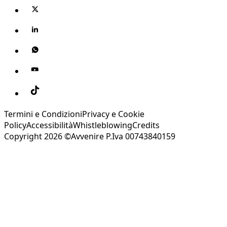
Termini e Condizioni
Privacy e Cookie
Policy
Accessibilità
Whistleblowing
Credits
Copyright 2026 ©Avvenire P.Iva 00743840159