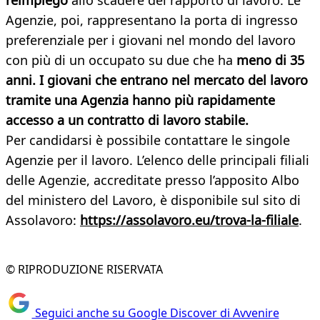
reimpiego
allo scadere del rapporto di lavoro. Le
Agenzie, poi, rappresentano la porta di ingresso
preferenziale per i giovani nel mondo del lavoro
con più di un occupato su due che ha
meno di 35
anni. I giovani che entrano nel mercato del lavoro
tramite una Agenzia hanno più rapidamente
accesso a un contratto di lavoro stabile.
Per candidarsi è possibile contattare le singole
Agenzie per il lavoro. L’elenco delle principali filiali
delle Agenzie, accreditate presso l’apposito Albo
del ministero del Lavoro, è disponibile sul sito di
Assolavoro:
https://assolavoro.eu/trova-la-filiale
.
© RIPRODUZIONE RISERVATA
Seguici anche su Google Discover di Avvenire