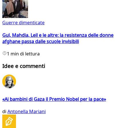
Guerre dimenticate
Gul, Mahdia, Leil e le altre: la resistenza delle donne
afghane passa dalle scuole invisibili
1 min di lettura
Idee e commenti
«Ai bambini di Gaza il Premio Nobel per la pace»
di
Antonella Mariani