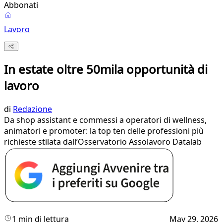
Abbonati
Lavoro
In estate oltre 50mila opportunità di
lavoro
di
Redazione
Da shop assistant e commessi a operatori di wellness,
animatori e promoter: la top ten delle professioni più
richieste stilata dall’Osservatorio Assolavoro Datalab
1 min di lettura
May 29, 2026