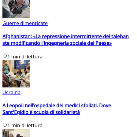
Guerre dimenticate
Afghanistan: «La repressione intermittente dei taleban
sta modificando l'ingegneria sociale del Paese»
1 min di lettura
Ucraina
A Leopoli nell'ospedale dei medici sfollati. Dove
Sant'Egidio è scuola di solidarietà
1 min di lettura