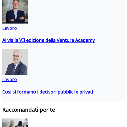
Lavoro
Al via la VII edizione della Venture Academy
Lavoro
Così si formano i decisori pubblici e privati
Raccomandati per te