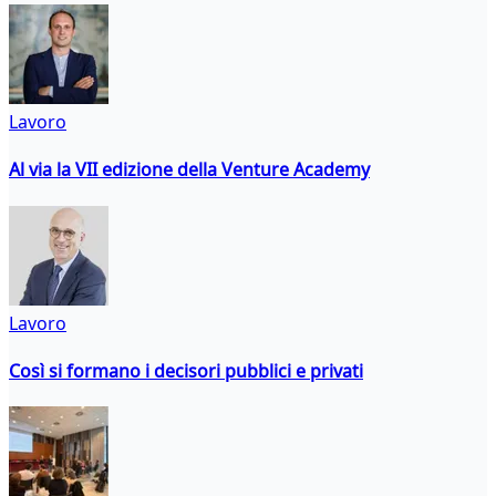
Lavoro
Al via la VII edizione della Venture Academy
Lavoro
Così si formano i decisori pubblici e privati