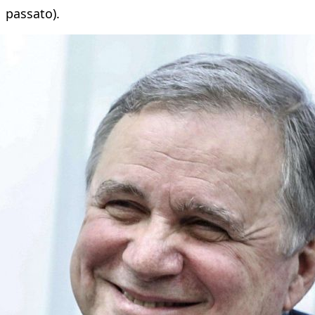
passato).