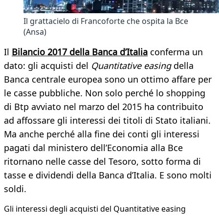
Il grattacielo di Francoforte che ospita la Bce
(Ansa)
Il
Bilancio 2017 della Banca d’Italia
conferma un
dato: gli acquisti del
Quantitative easing
della
Banca centrale europea sono un ottimo affare per
le casse pubbliche. Non solo perché lo shopping
di Btp avviato nel marzo del 2015 ha contribuito
ad affossare gli interessi dei titoli di Stato italiani.
Ma anche perché alla fine dei conti gli interessi
pagati dal ministero dell’Economia alla Bce
ritornano nelle casse del Tesoro, sotto forma di
tasse e dividendi della Banca d’Italia. E sono molti
soldi.
Gli interessi degli acquisti del Quantitative easing