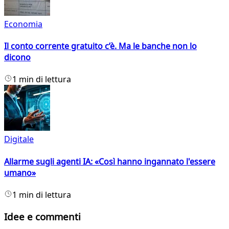
Economia
Il conto corrente gratuito c’è. Ma le banche non lo
dicono
1 min di lettura
Digitale
Allarme sugli agenti IA: «Così hanno ingannato l'essere
umano»
1 min di lettura
Idee e commenti