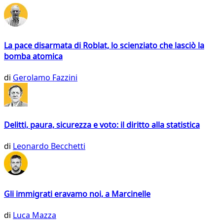
La pace disarmata di Roblat, lo scienziato che lasciò la
bomba atomica
di
Gerolamo Fazzini
Delitti, paura, sicurezza e voto: il diritto alla statistica
di
Leonardo Becchetti
Gli immigrati eravamo noi, a Marcinelle
di
Luca Mazza