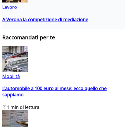
Lavoro
A Verona la competizione di mediazione
Raccomandati per te
Mobilità
L'automobile a 100 euro al mese: ecco quello che
sappiamo
1 min di lettura