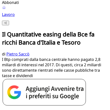
Abbonati
Lavoro
Il Quantitative easing della Bce fa
ricchi Banca d'Italia e Tesoro
di
Pietro Saccò
I Btp comprati dalla banca centrale hanno pagato 2,8
miliardi di interessi nel 2017. Di questi, circa 2 miliardi
sono direttamente rientrati nelle casse pubbliche tra
tasse e dividendi