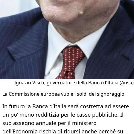
Ignazio Visco, governatore della Banca d'Italia (Ansa)
La Commissione europea vuole i soldi del signoraggio
In futuro la Banca d’Italia sarà costretta ad essere
un po’ meno redditizia per le casse pubbliche. Il
suo assegno annuale per il ministero
dell’Economia rischia di ridursi anche perché su