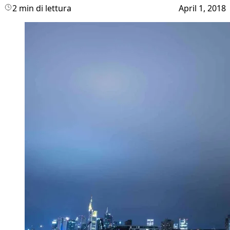
2 min di lettura
April 1, 2018