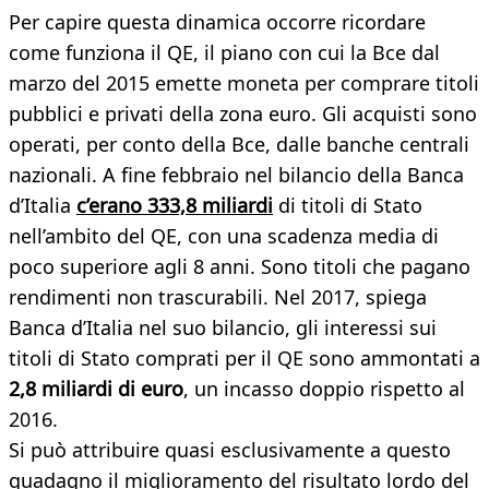
Per capire questa dinamica occorre ricordare
come funziona il QE, il piano con cui la Bce dal
marzo del 2015 emette moneta per comprare titoli
pubblici e privati della zona euro. Gli acquisti sono
operati, per conto della Bce, dalle banche centrali
nazionali. A fine febbraio nel bilancio della Banca
d’Italia
c’erano 333,8 miliardi
di titoli di Stato
nell’ambito del QE, con una scadenza media di
poco superiore agli 8 anni. Sono titoli che pagano
rendimenti non trascurabili. Nel 2017, spiega
Banca d’Italia nel suo bilancio, gli interessi sui
titoli di Stato comprati per il QE sono ammontati a
2,8 miliardi di euro
, un incasso doppio rispetto al
2016.
Si può attribuire quasi esclusivamente a questo
guadagno il miglioramento del risultato lordo del