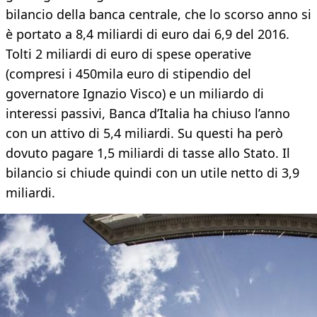
bilancio della banca centrale, che lo scorso anno si
è portato a 8,4 miliardi di euro dai 6,9 del 2016.
Tolti 2 miliardi di euro di spese operative
(compresi i 450mila euro di stipendio del
governatore Ignazio Visco) e un miliardo di
interessi passivi, Banca d’Italia ha chiuso l’anno
con un attivo di 5,4 miliardi. Su questi ha però
dovuto pagare 1,5 miliardi di tasse allo Stato. Il
bilancio si chiude quindi con un utile netto di 3,9
miliardi.