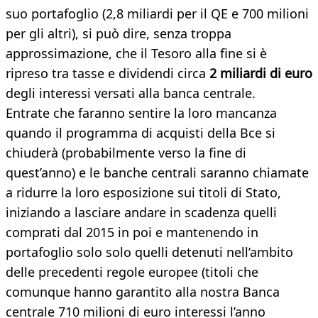
suo portafoglio (2,8 miliardi per il QE e 700 milioni
per gli altri), si può dire, senza troppa
approssimazione, che il Tesoro alla fine si è
ripreso tra tasse e dividendi circa
2 miliardi di euro
degli interessi versati alla banca centrale.
Entrate che faranno sentire la loro mancanza
quando il programma di acquisti della Bce si
chiuderà (probabilmente verso la fine di
quest’anno) e le banche centrali saranno chiamate
a ridurre la loro esposizione sui titoli di Stato,
iniziando a lasciare andare in scadenza quelli
comprati dal 2015 in poi e mantenendo in
portafoglio solo solo quelli detenuti nell’ambito
delle precedenti regole europee (titoli che
comunque hanno garantito alla nostra Banca
centrale 710 milioni di euro interessi l’anno