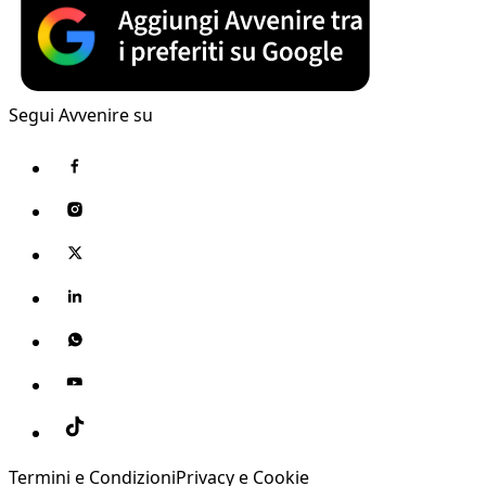
Segui Avvenire su
Termini e Condizioni
Privacy e Cookie