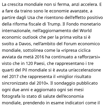
La crescita mondiale non si ferma, anzi accelera. E
a fare da traino sono le economie avanzate, a
partire dagli Usa che risentono dell’effetto positivo
della riforma fiscale di Trump. Il Fondo monetario
internazionale, nell’aggiornamento del World
economic outlook che per la prima volta si è
svolto a Davos, nell’ambito del Forum economico
mondiale, sottolinea come la «ripresa ciclica
avviata da metà 2016 ha continuato a rafforzarsi»
visto che in 120 Paesi, che rappresentano i tre
quarti del Pil mondiale si è avuta un’accelerazione
nel 2017 che rappresenta il «miglior risultato
sincronizzato dal 2010». Il sondaggio pubblicato
ogni due anni e aggiornato ogni sei mesi
fotografa lo stato di salute dell’economia
mondiale, prendendo in esame indicatori come il