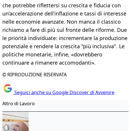
che potrebbe riflettersi su crescita e fiducia con
un’accelerazione dell’inflazione e tassi di interesse
nelle economie avanzate. Non manca il classico
richiamo a fare di più sul fronte delle riforme. Due
le priorità individuate: incrementare la produzione
potenziale e rendere la crescita "più inclusiva". Le
politiche monetarie, infine, «dovrebbero
continuare a rimanere accomodanti».
© RIPRODUZIONE RISERVATA
Seguici anche su Google Discover di Avvenire
Altro di Lavoro