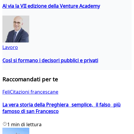
Al via la VII edizione della Venture Academy
Lavoro
Così si formano i decisori pubblici e privati
Raccomandati per te
FeliCitazioni francescane
La vera storia della Preghiera semplice, il falso più
famoso di san Francesco
1 min di lettura