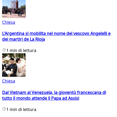
Chiesa
L'Argentina si mobilita nel nome del vescovo Angelelli e
dei martiri de La Rioja
1 min di lettura
Chiesa
Dal Vietnam al Venezuela, la gioventù francescana di
tutto il mondo attende il Papa ad Assisi
1 min di lettura