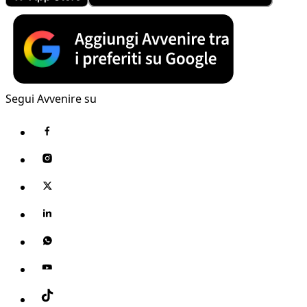
Segui Avvenire su