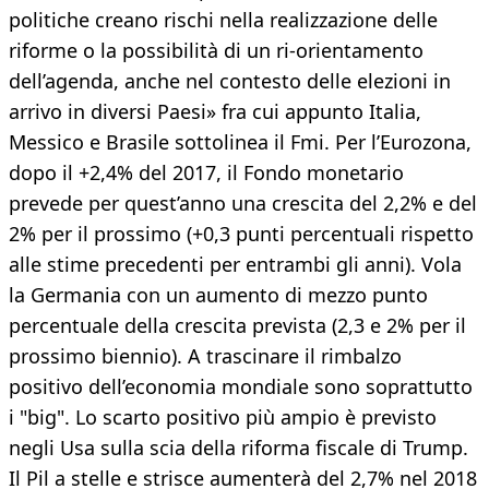
politiche creano rischi nella realizzazione delle
riforme o la possibilità di un ri-orientamento
dell’agenda, anche nel contesto delle elezioni in
arrivo in diversi Paesi» fra cui appunto Italia,
Messico e Brasile sottolinea il Fmi. Per l’Eurozona,
dopo il +2,4% del 2017, il Fondo monetario
prevede per quest’anno una crescita del 2,2% e del
2% per il prossimo (+0,3 punti percentuali rispetto
alle stime precedenti per entrambi gli anni). Vola
la Germania con un aumento di mezzo punto
percentuale della crescita prevista (2,3 e 2% per il
prossimo biennio). A trascinare il rimbalzo
positivo dell’economia mondiale sono soprattutto
i "big". Lo scarto positivo più ampio è previsto
negli Usa sulla scia della riforma fiscale di Trump.
Il Pil a stelle e strisce aumenterà del 2,7% nel 2018