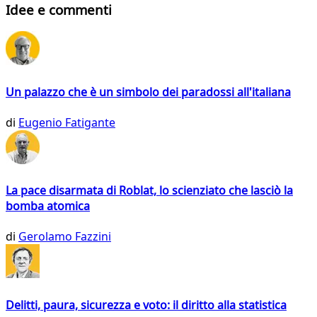
Idee e commenti
Un palazzo che è un simbolo dei paradossi all'italiana
di
Eugenio Fatigante
La pace disarmata di Roblat, lo scienziato che lasciò la
bomba atomica
di
Gerolamo Fazzini
Delitti, paura, sicurezza e voto: il diritto alla statistica