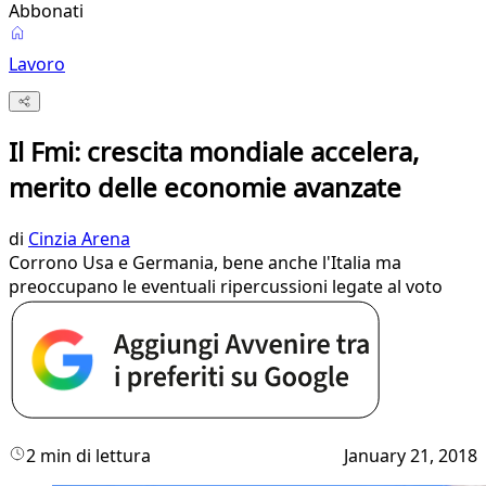
Abbonati
Lavoro
Il Fmi: crescita mondiale accelera,
merito delle economie avanzate
di
Cinzia Arena
Corrono Usa e Germania, bene anche l'Italia ma
preoccupano le eventuali ripercussioni legate al voto
2 min di lettura
January 21, 2018