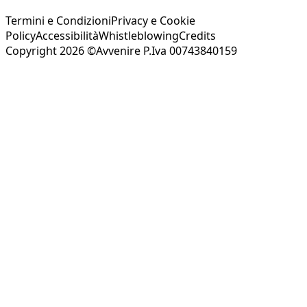
Termini e Condizioni
Privacy e Cookie
Policy
Accessibilità
Whistleblowing
Credits
Copyright 2026 ©Avvenire P.Iva 00743840159