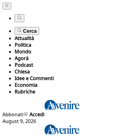
Cerca
Attualità
Politica
Mondo
Agorà
Podcast
Chiesa
Idee e Commenti
Economia
Rubriche
Abbonati
Accedi
August 9, 2026