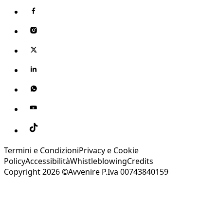
Termini e Condizioni
Privacy e Cookie
Policy
Accessibilità
Whistleblowing
Credits
Copyright 2026 ©Avvenire P.Iva 00743840159