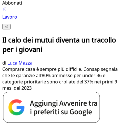
Abbonati
Lavoro
Il calo dei mutui diventa un tracollo
per i giovani
di
Luca Mazza
Comprare casa è sempre più difficile. Consap segnala
che le garanzie all’80% ammesse per under 36 e
categorie prioritarie sono crollate del 37% nei primi 9
mesi del 2023