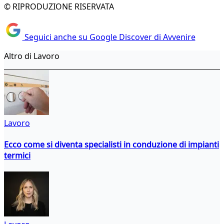
© RIPRODUZIONE RISERVATA
Seguici anche su Google Discover di Avvenire
Altro di Lavoro
Lavoro
Ecco come si diventa specialisti in conduzione di impianti
termici