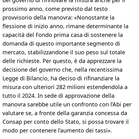
del governo di rinnovare la misura anche per il
prossimo anno, come previsto dal testo
provvisorio della manovra: «Nonostante la
flessione di inizio anno, rimane determinante la
capacità del Fondo prima casa di sostenere la
domanda di questo importante segmento di
mercato, stabilizzandone il suo peso sul totale
delle richieste. Per questo, è da apprezzare la
decisione del governo che, nella recentissima
Legge di Bilancio, ha deciso di rifinanziare la
misura con ulteriori 282 milioni estendendola a
tutto il 2024. In sede di approvazione della
manovra sarebbe utile un confronto con l’Abi per
valutare se, a fronte della garanzia concessa da
Consap per conto dello Stato, si possa trovare il
modo per contenere l’aumento dei tassi».