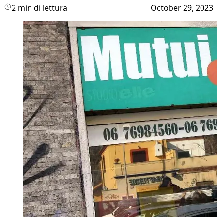
2 min di lettura
October 29, 2023