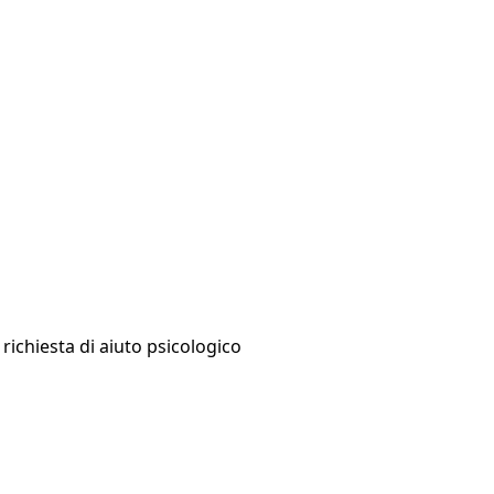
 richiesta di aiuto psicologico