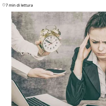
7 min di lettura