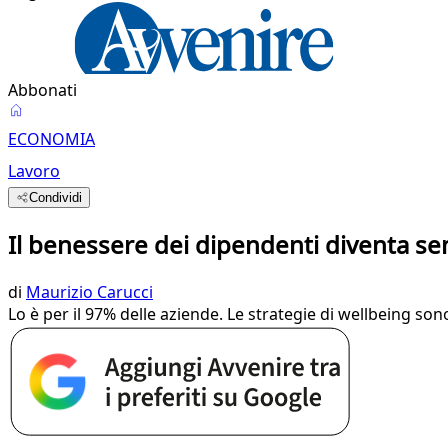
Abbonati
ECONOMIA
Lavoro
Condividi
Il benessere dei dipendenti diventa s
di
Maurizio Carucci
Lo è per il 97% delle aziende. Le strategie di wellbeing son