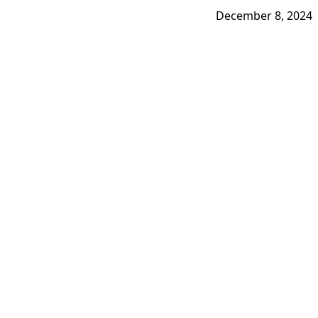
December 8, 2024