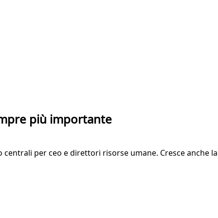
empre più importante
o centrali per ceo e direttori risorse umane. Cresce anche la