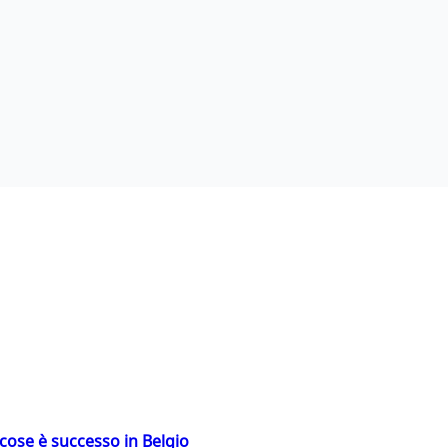
: cose è successo in Belgio