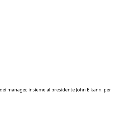
 dei manager, insieme al presidente John Elkann, per