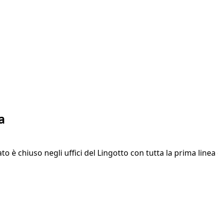
a
 è chiuso negli uffici del Lingotto con tutta la prima linea