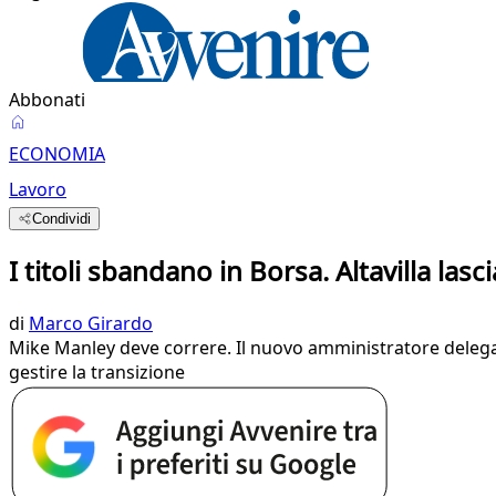
Abbonati
ECONOMIA
Lavoro
Condividi
I titoli sbandano in Borsa. Altavilla lasci
di
Marco Girardo
Mike Manley deve correre. Il nuovo amministratore delegato
gestire la transizione