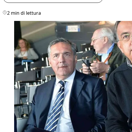
2 min di lettura