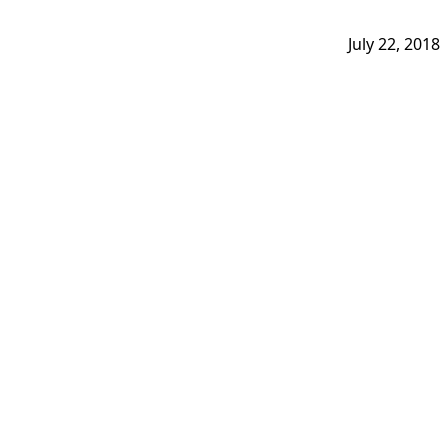
July 22, 2018