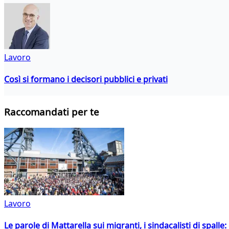
Lavoro
Così si formano i decisori pubblici e privati
Raccomandati per te
Lavoro
Le parole di Mattarella sui migranti, i sindacalisti di spalle