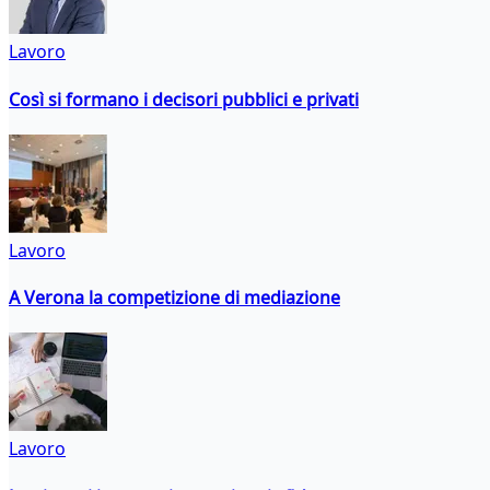
Lavoro
Così si formano i decisori pubblici e privati
Lavoro
A Verona la competizione di mediazione
Lavoro