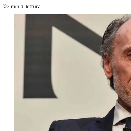
2 min di lettura