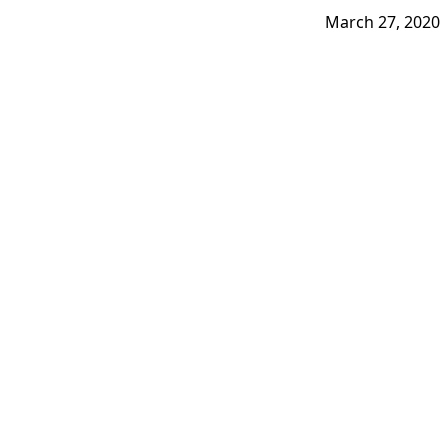
March 27, 2020