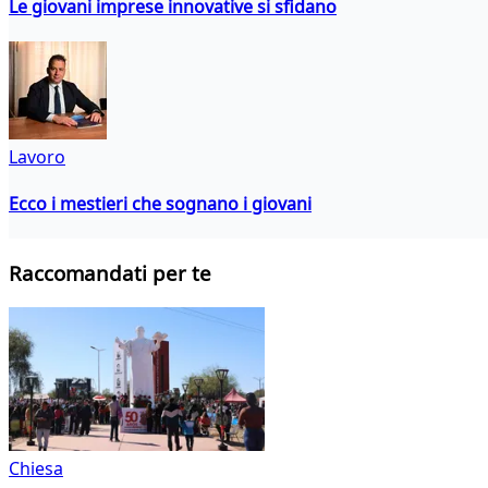
Le giovani imprese innovative si sfidano
Lavoro
Ecco i mestieri che sognano i giovani
Raccomandati per te
Chiesa