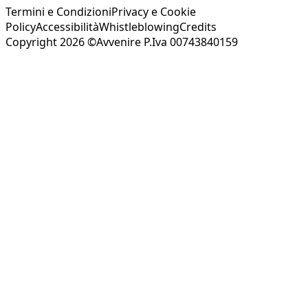
Termini e Condizioni
Privacy e Cookie
Policy
Accessibilità
Whistleblowing
Credits
Copyright 2026 ©Avvenire P.Iva 00743840159