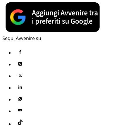
Segui Avvenire su