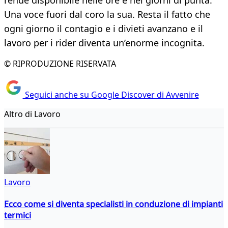
rende disponibile nelle ore e nei giorni di punta.
Una voce fuori dal coro la sua. Resta il fatto che
ogni giorno il contagio e i divieti avanzano e il
lavoro per i rider diventa un’enorme incognita.
© RIPRODUZIONE RISERVATA
Seguici anche su Google Discover di Avvenire
Altro di Lavoro
Lavoro
Ecco come si diventa specialisti in conduzione di impianti
termici