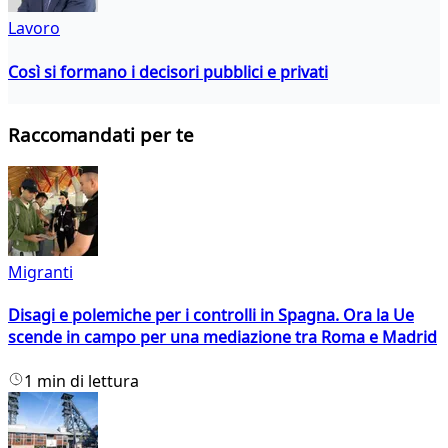
Lavoro
Così si formano i decisori pubblici e privati
Raccomandati per te
Migranti
Disagi e polemiche per i controlli in Spagna. Ora la Ue
scende in campo per una mediazione tra Roma e Madrid
1 min di lettura