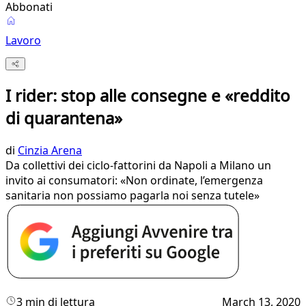
Abbonati
Lavoro
I rider: stop alle consegne e «reddito
di quarantena»
di
Cinzia Arena
Da collettivi dei ciclo-fattorini da Napoli a Milano un
invito ai consumatori: «Non ordinate, l’emergenza
sanitaria non possiamo pagarla noi senza tutele»
3 min di lettura
March 13, 2020