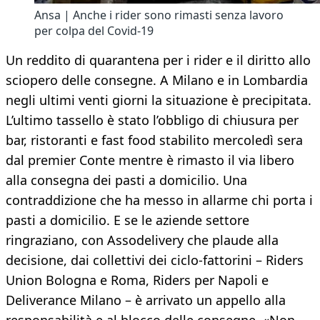
Ansa | Anche i rider sono rimasti senza lavoro
per colpa del Covid-19
Un reddito di quarantena per i rider e il diritto allo
sciopero delle consegne. A Milano e in Lombardia
negli ultimi venti giorni la situazione è precipitata.
L’ultimo tassello è stato l’obbligo di chiusura per
bar, ristoranti e fast food stabilito mercoledì sera
dal premier Conte mentre è rimasto il via libero
alla consegna dei pasti a domicilio. Una
contraddizione che ha messo in allarme chi porta i
pasti a domicilio. E se le aziende settore
ringraziano, con Assodelivery che plaude alla
decisione, dai collettivi dei ciclo-fattorini – Riders
Union Bologna e Roma, Riders per Napoli e
Deliverance Milano – è arrivato un appello alla