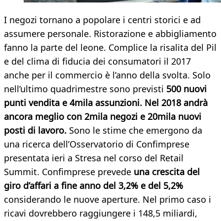
I negozi tornano a popolare i centri storici e ad
assumere personale. Ristorazione e abbigliamento
fanno la parte del leone. Complice la risalita del Pil
e del clima di fiducia dei consumatori il 2017
anche per il commercio è l’anno della svolta. Solo
nell’ultimo quadrimestre sono previsti
500 nuovi
punti vendita e 4mila assunzioni. Nel 2018 andrà
ancora meglio con 2mila negozi e 20mila nuovi
posti di lavoro.
Sono le stime che emergono da
una ricerca dell’Osservatorio di Confimprese
presentata ieri a Stresa nel corso del Retail
Summit. Confimprese prevede
una crescita del
giro d’affari a fine anno del 3,2% e del 5,2%
considerando le nuove aperture. Nel primo caso i
ricavi dovrebbero raggiungere i 148,5 miliardi,