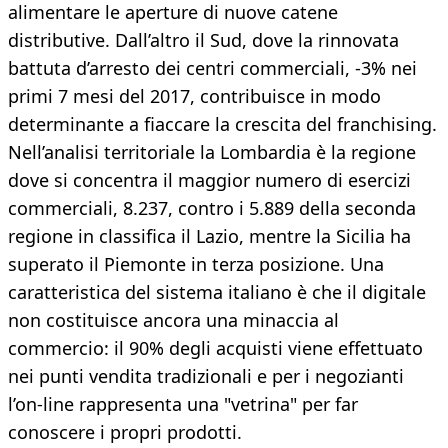
alimentare le aperture di nuove catene
distributive. Dall’altro il Sud, dove la rinnovata
battuta d’arresto dei centri commerciali, -3% nei
primi 7 mesi del 2017, contribuisce in modo
determinante a fiaccare la crescita del franchising.
Nell’analisi territoriale la Lombardia è la regione
dove si concentra il maggior numero di esercizi
commerciali, 8.237, contro i 5.889 della seconda
regione in classifica il Lazio, mentre la Sicilia ha
superato il Piemonte in terza posizione. Una
caratteristica del sistema italiano è che il digitale
non costituisce ancora una minaccia al
commercio: il 90% degli acquisti viene effettuato
nei punti vendita tradizionali e per i negozianti
l’on-line rappresenta una "vetrina" per far
conoscere i propri prodotti.