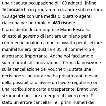
una ricaduta occupazione di 169 addetti. Infine
Tecnocasa
ha in programma di aprire sul territorio
120 agenzie con una media di quattro agenti
ciascuna per un totale di
480 risorse.
Il presidente di Confimprese Mario Resca ha
chiesto al governo di lanciare un piano per il
commercio analogo a quello avviato per il settore
manifatturiero (Industria 4.0). «Il commercio è
altrettanto importante. Anche noi facciamo e
siamo pronti all’innovazione». Critica la posizione
sulla cancellazione dei voucher: «É stata una
decisione sciagurata che ha privato tanti giovani
della possibilità di avere un lavoro regolare, con
una retribuzione certa e trasparente. Erano uno
strumento per fare emergere il lavoro nero. È
stato un errore cancellarli e i primi numeri dei