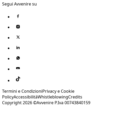
Segui Avvenire su
Termini e Condizioni
Privacy e Cookie
Policy
Accessibilità
Whistleblowing
Credits
Copyright 2026 ©Avvenire P.Iva 00743840159