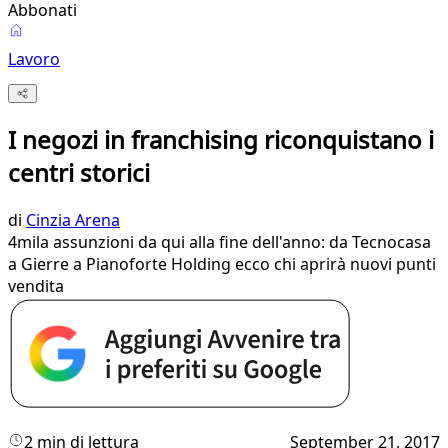
Abbonati
Lavoro
I negozi in franchising riconquistano i
centri storici
di
Cinzia Arena
4mila assunzioni da qui alla fine dell'anno: da Tecnocasa
a Gierre a Pianoforte Holding ecco chi aprirà nuovi punti
vendita
2 min di lettura
September 21, 2017