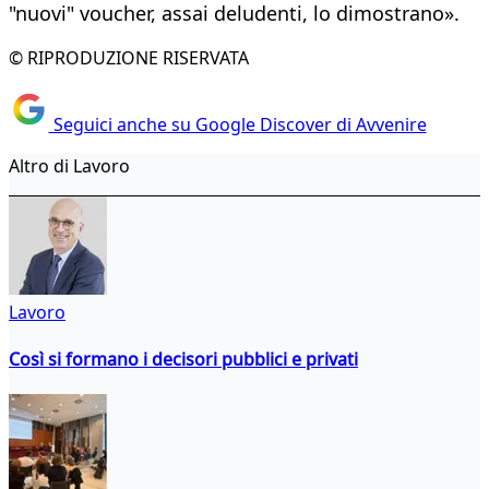
"nuovi" voucher, assai deludenti, lo dimostrano».
© RIPRODUZIONE RISERVATA
Seguici anche su Google Discover di Avvenire
Altro di Lavoro
Lavoro
Così si formano i decisori pubblici e privati