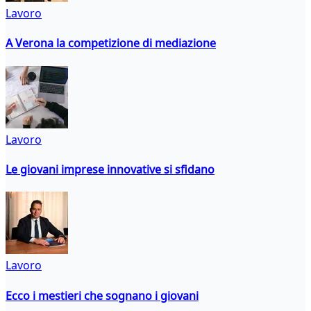
Lavoro
A Verona la competizione di mediazione
Lavoro
Le giovani imprese innovative si sfidano
Lavoro
Ecco i mestieri che sognano i giovani