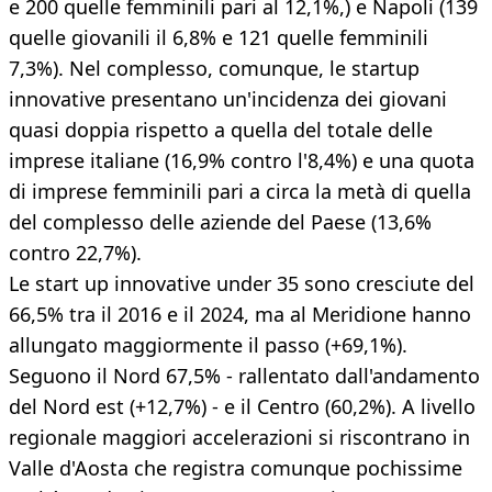
e 200 quelle femminili pari al 12,1%,) e Napoli (139
quelle giovanili il 6,8% e 121 quelle femminili
7,3%). Nel complesso, comunque, le startup
innovative presentano un'incidenza dei giovani
quasi doppia rispetto a quella del totale delle
imprese italiane (16,9% contro l'8,4%) e una quota
di imprese femminili pari a circa la metà di quella
del complesso delle aziende del Paese (13,6%
contro 22,7%).
Le start up innovative under 35 sono cresciute del
66,5% tra il 2016 e il 2024, ma al Meridione hanno
allungato maggiormente il passo (+69,1%).
Seguono il Nord 67,5% - rallentato dall'andamento
del Nord est (+12,7%) - e il Centro (60,2%). A livello
regionale maggiori accelerazioni si riscontrano in
Valle d'Aosta che registra comunque pochissime