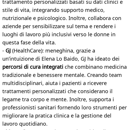
trattamento personalizzati basati su dati clinici e
stile di vita, integrando supporto medico,
nutrizionale e psicologico. Inoltre, collabora con
aziende per sensibilizzare sul tema e rendere i
luoghi di lavoro più inclusivi verso le donne in
questa fase della vita.
-
GJ
(HealthCare): meneghina, grazie a
un’intuizione di Elena Lo Baido, GJ ha ideato dei
percorsi di cura integrati
che combinano medicina
tradizionale e benessere mentale. Creando team
multidisciplinari, aiuta i pazienti a ricevere
trattamenti personalizzati che considerano il
legame tra corpo e mente. Inoltre, supporta i
professionisti sanitari fornendo loro strumenti per
migliorare la pratica clinica e la gestione del
lavoro quotidiano.