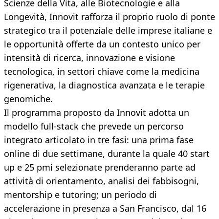
Scienze della Vita, alle Biotecnologie e alla
Longevità, Innovit rafforza il proprio ruolo di ponte
strategico tra il potenziale delle imprese italiane e
le opportunità offerte da un contesto unico per
intensità di ricerca, innovazione e visione
tecnologica, in settori chiave come la medicina
rigenerativa, la diagnostica avanzata e le terapie
genomiche.
Il programma proposto da Innovit adotta un
modello full-stack che prevede un percorso
integrato articolato in tre fasi: una prima fase
online di due settimane, durante la quale 40 start
up e 25 pmi selezionate prenderanno parte ad
attività di orientamento, analisi dei fabbisogni,
mentorship e tutoring; un periodo di
accelerazione in presenza a San Francisco, dal 16