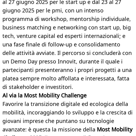
al 27 giugno 2025 per le start up e dal 23 al 27
giugno 2025 per le pmi, con un intenso
programma di workshop, mentorship individuale,
business matching e networking con start up, big
tech, venture capital ed esperti internazionali; e
una fase finale di follow-up e consolidamento
delle attività avviate. Il percorso si concluderà con
un Demo Day presso Innovit, durante il quale i
partecipanti presenteranno i propri progetti a una
platea sempre molto affollata e interessata, fatta
di stakeholder e investitori.
Al via la Most Mobility Challenge
Favorire la transizione digitale ed ecologica della
mobilità, incoraggiando lo sviluppo e la crescita di
giovani imprese che puntano su tecnologie
avanzate: è questa la missione della
Most Mobility