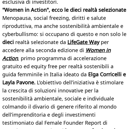
esclusiva di investitori.
"Women in Action", ecco le dieci realtà selezionate
Menopausa, social freezing, diritti e salute
riproduttiva, ma anche sostenibilità ambientale e
cyberbullismo: si occupano di questo e non solo le
dieci
realtà selezionate da
LifeGate Way
per
accedere alla seconda edizione di
Women in
Action
, primo programma di accelerazione
gratuito ed equity free per realtà sostenibili a
guida femminile in Italia ideato da
Elga Corricelli e
Layla Pavone.
L’obiettivo dell’iniziativa è stimolare
la crescita di soluzioni innovative per la
sostenibilità ambientale, sociale e individuale
colmando il divario di genere riferito al mondo
dell’imprenditoria e degli investimenti
testimoniato dal Female Founder Report di