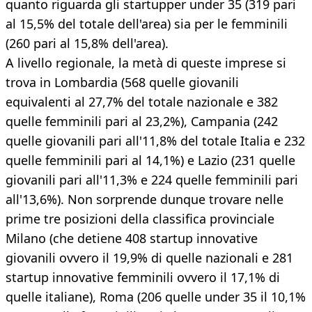
quanto riguarda gli startupper under 35 (319 pari
al 15,5% del totale dell'area) sia per le femminili
(260 pari al 15,8% dell'area).​
A livello regionale, la metà di queste imprese si
trova in Lombardia (568 quelle giovanili
equivalenti al 27,7% del totale nazionale e 382
quelle femminili pari al 23,2%), Campania (242
quelle giovanili pari all'11,8% del totale Italia e 232
quelle femminili pari al 14,1%) e Lazio (231 quelle
giovanili pari all'11,3% e 224 quelle femminili pari
all'13,6%). Non sorprende dunque trovare nelle
prime tre posizioni della classifica provinciale
Milano (che detiene 408 startup innovative
giovanili ovvero il 19,9% di quelle nazionali e 281
startup innovative femminili ovvero il 17,1% di
quelle italiane), Roma (206 quelle under 35 il 10,1%