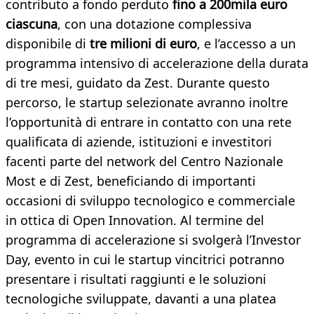
contributo a fondo perduto
fino a 200mila euro
ciascuna
, con una dotazione complessiva
disponibile di
tre milioni di euro
, e l’accesso a un
programma intensivo di accelerazione della durata
di tre mesi, guidato da Zest. Durante questo
percorso, le startup selezionate avranno inoltre
l’opportunità di entrare in contatto con una rete
qualificata di aziende, istituzioni e investitori
facenti parte del network del Centro Nazionale
Most e di Zest, beneficiando di importanti
occasioni di sviluppo tecnologico e commerciale
in ottica di Open Innovation. Al termine del
programma di accelerazione si svolgerà l’Investor
Day, evento in cui le startup vincitrici potranno
presentare i risultati raggiunti e le soluzioni
tecnologiche sviluppate, davanti a una platea