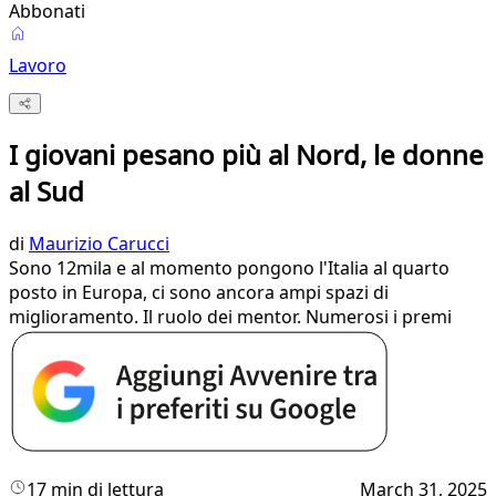
Abbonati
Lavoro
I giovani pesano più al Nord, le donne
al Sud
di
Maurizio Carucci
Sono 12mila e al momento pongono l'Italia al quarto
posto in Europa, ci sono ancora ampi spazi di
miglioramento. Il ruolo dei mentor. Numerosi i premi
17 min di lettura
March 31, 2025