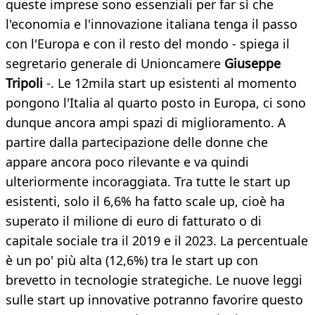
queste imprese sono essenziali per far sì che
l'economia e l'innovazione italiana tenga il passo
con l'Europa e con il resto del mondo - spiega il
segretario generale di Unioncamere
Giuseppe
Tripoli
-. Le 12mila start up esistenti al momento
pongono l'Italia al quarto posto in Europa, ci sono
dunque ancora ampi spazi di miglioramento. A
partire dalla partecipazione delle donne che
appare ancora poco rilevante e va quindi
ulteriormente incoraggiata. Tra tutte le start up
esistenti, solo il 6,6% ha fatto scale up, cioè ha
superato il milione di euro di fatturato o di
capitale sociale tra il 2019 e il 2023. La percentuale
è un po' più alta (12,6%) tra le start up con
brevetto in tecnologie strategiche. Le nuove leggi
sulle start up innovative potranno favorire questo