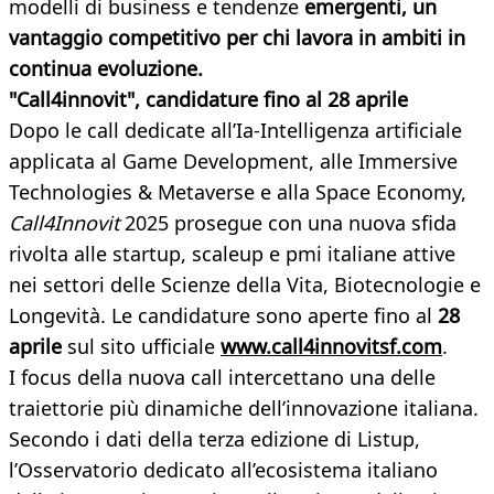
modelli di business e tendenze
emergenti, un
vantaggio competitivo per chi lavora in ambiti in
continua evoluzione.
"Call4innovit", candidature fino al 28 aprile
Dopo le call dedicate all’Ia-Intelligenza artificiale
applicata al Game Development, alle Immersive
Technologies & Metaverse e alla Space Economy,
Call4Innovit
2025 prosegue con una nuova sfida
rivolta alle startup, scaleup e pmi italiane attive
nei settori delle Scienze della Vita, Biotecnologie e
Longevità. Le candidature sono aperte fino al
28
aprile
sul sito ufficiale
www.call4innovitsf.com
.
I focus della nuova call intercettano una delle
traiettorie più dinamiche dell’innovazione italiana.
Secondo i dati della terza edizione di Listup,
l’Osservatorio dedicato all’ecosistema italiano