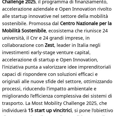
Challenge 2025
, il programma di finanziamento,
accelerazione aziendale e Open Innovation rivolto
alle startup innovative nel settore della mobilità
sostenibile. Promossa dal
Centro Nazionale per la
Mobilità Sostenibile
, ecosistema che riunisce 24
università, il Cnr e 24 grandi imprese, in
collaborazione con
Zest
, leader in Italia negli
investimenti early-stage venture capital,
accelerazione di startup e Open Innovation,
l’iniziativa punta a valorizzare idee imprenditoriali
capaci di rispondere con soluzioni efficaci e
originali alle nuove sfide del settore, ottimizzando
processi, riducendo l’impatto ambientale e
migliorando l’efficienza complessiva dei sistemi di
trasporto. La Most Mobility Challenge 2025, che
individuerà
15 start up vincitrici
, si pone l’obiettivo