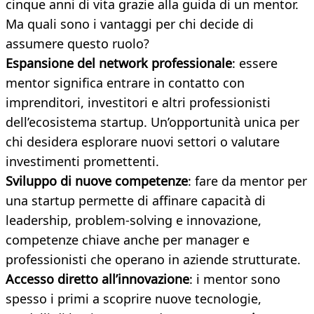
cinque anni di vita grazie alla guida di un mentor.
Ma quali sono i vantaggi per chi decide di
assumere questo ruolo?
Espansione del network professionale
: essere
mentor significa entrare in contatto con
imprenditori, investitori e altri professionisti
dell’ecosistema startup. Un’opportunità unica per
chi desidera esplorare nuovi settori o valutare
investimenti promettenti.
Sviluppo di nuove competenze
: fare da mentor per
una startup permette di affinare capacità di
leadership, problem-solving e innovazione,
competenze chiave anche per manager e
professionisti che operano in aziende strutturate.
Accesso diretto all’innovazione
: i mentor sono
spesso i primi a scoprire nuove tecnologie,