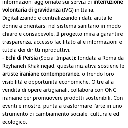
informazioni aggiornate sui servizi di
interruzione
volontaria di gravidanza
(IVG) in Italia.
Digitalizzando e centralizzando i dati, aiuta le
donne a orientarsi nel sistema sanitario in modo
chiaro e consapevole. Il progetto mira a garantire
trasparenza, accesso facilitato alle informazioni e
tutela dei diritti riproduttivi.
-
Echi di Persia
(Social Impact): fondata a Roma da
Reyhaneh Khakinejad, questa iniziativa sostiene le
artiste iraniane contemporanee
, offrendo loro
visibilità e opportunità economiche. Oltre alla
vendita di opere artigianali, collabora con ONG
iraniane per promuovere prodotti sostenibili. Con
eventi e mostre, punta a trasformare l’arte in uno
strumento di cambiamento sociale, culturale ed
ecologico.