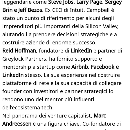
leggendarie come
Steve Jobs, Larry Page, Sergey
Brin e Jeff Bezos
. Ex CEO di Intuit, Campbell è
stato un punto di riferimento per alcuni degli
imprenditori più importanti della Silicon Valley,
aiutandoli a prendere decisioni strategiche e a
costruire aziende di enorme successo.
Reid Hoffman
, fondatore di
LinkedIn
e partner di
Greylock Partners, ha fornito supporto e
mentorship a startup come
Airbnb, Facebook e
LinkedIn
stesso. La sua esperienza nel costruire
piattaforme di rete e la sua capacità di collegare
founder con investitori e partner strategici lo
rendono uno dei mentor più influenti
dell’ecosistema tech.
Nel panorama dei venture capitalist,
Marc
Andreessen
è una figura chiave. Co-fondatore di