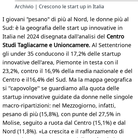
Archivio | Crescono le start up in Italia
I giovani "pesano" di più al Nord, le donne più al
Sud: è la geografia delle start up innovative in
Italia nel 2024 disegnata dall'analisi del
Centro
Studi Tagliacarne e Unioncamere.
Al Settentrione
gli under 35 conducono il 17,2% delle startup
innovative dell'area, Piemonte in testa con il
23,2%, contro il 16,9% della media nazionale e del
Centro e il16,4% del Sud. Ma la mappa geografica
si ''capovolge'' se guardiamo alla quota delle
startup innovative guidate da donne nelle singole
macro-ripartizioni: nel Mezzogiorno, infatti,
pesano di più (15,8%), con punte del 27,5% in
Molise, seguito a ruota dal Centro (15,1%) e dal
Nord (11,8%). «La crescita e il rafforzamento di