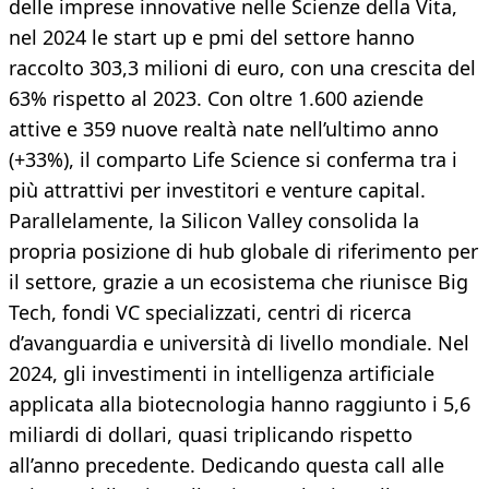
delle imprese innovative nelle Scienze della Vita,
nel 2024 le start up e pmi del settore hanno
raccolto 303,3 milioni di euro, con una crescita del
63% rispetto al 2023. Con oltre 1.600 aziende
attive e 359 nuove realtà nate nell’ultimo anno
(+33%), il comparto Life Science si conferma tra i
più attrattivi per investitori e venture capital.
Parallelamente, la Silicon Valley consolida la
propria posizione di hub globale di riferimento per
il settore, grazie a un ecosistema che riunisce Big
Tech, fondi VC specializzati, centri di ricerca
d’avanguardia e università di livello mondiale. Nel
2024, gli investimenti in intelligenza artificiale
applicata alla biotecnologia hanno raggiunto i 5,6
miliardi di dollari, quasi triplicando rispetto
all’anno precedente. Dedicando questa call alle