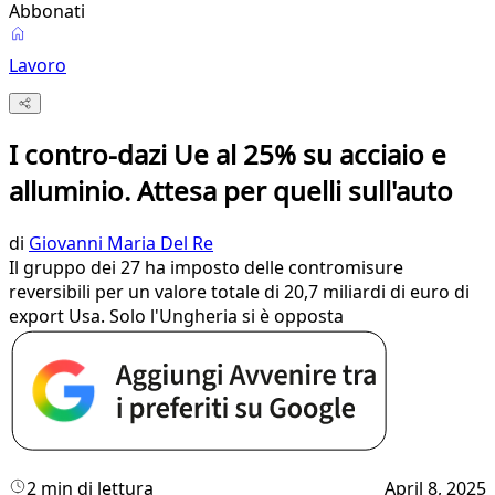
Abbonati
Lavoro
I contro-dazi Ue al 25% su acciaio e
alluminio. Attesa per quelli sull'auto
di
Giovanni Maria Del Re
Il gruppo dei 27 ha imposto delle contromisure
reversibili per un valore totale di 20,7 miliardi di euro di
export Usa. Solo l'Ungheria si è opposta
2 min di lettura
April 8, 2025