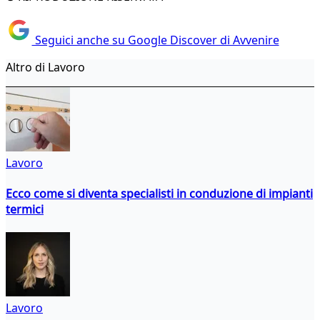
Seguici anche su Google Discover di Avvenire
Altro di Lavoro
Lavoro
Ecco come si diventa specialisti in conduzione di impianti
termici
Lavoro