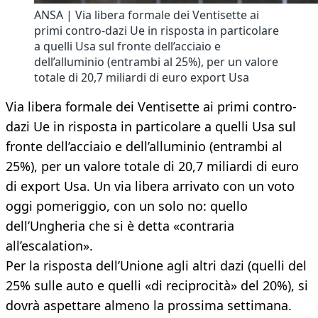
ANSA | Via libera formale dei Ventisette ai
primi contro-dazi Ue in risposta in particolare
a quelli Usa sul fronte dell’acciaio e
dell’alluminio (entrambi al 25%), per un valore
totale di 20,7 miliardi di euro export Usa
Via libera formale dei Ventisette ai primi contro-
dazi Ue in risposta in particolare a quelli Usa sul
fronte dell’acciaio e dell’alluminio (entrambi al
25%), per un valore totale di 20,7 miliardi di euro
di export Usa. Un via libera arrivato con un voto
oggi pomeriggio, con un solo no: quello
dell’Ungheria che si è detta «contraria
all’escalation».
Per la risposta dell’Unione agli altri dazi (quelli del
25% sulle auto e quelli «di reciprocità» del 20%), si
dovrà aspettare almeno la prossima settimana.