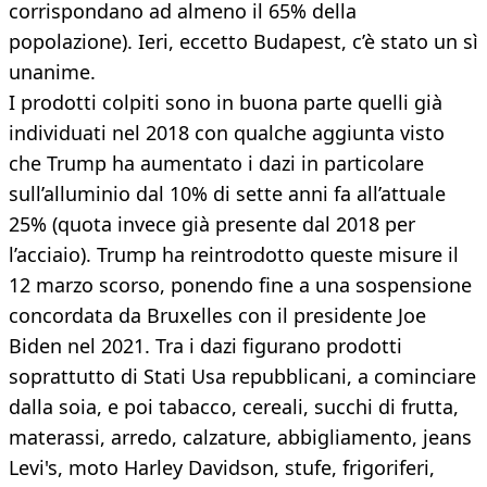
corrispondano ad almeno il 65% della
popolazione). Ieri, eccetto Budapest, c’è stato un sì
unanime.
I prodotti colpiti sono in buona parte quelli già
individuati nel 2018 con qualche aggiunta visto
che Trump ha aumentato i dazi in particolare
sull’alluminio dal 10% di sette anni fa all’attuale
25% (quota invece già presente dal 2018 per
l’acciaio). Trump ha reintrodotto queste misure il
12 marzo scorso, ponendo fine a una sospensione
concordata da Bruxelles con il presidente Joe
Biden nel 2021. Tra i dazi figurano prodotti
soprattutto di Stati Usa repubblicani, a cominciare
dalla soia, e poi tabacco, cereali, succhi di frutta,
materassi, arredo, calzature, abbigliamento, jeans
Levi's, moto Harley Davidson, stufe, frigoriferi,