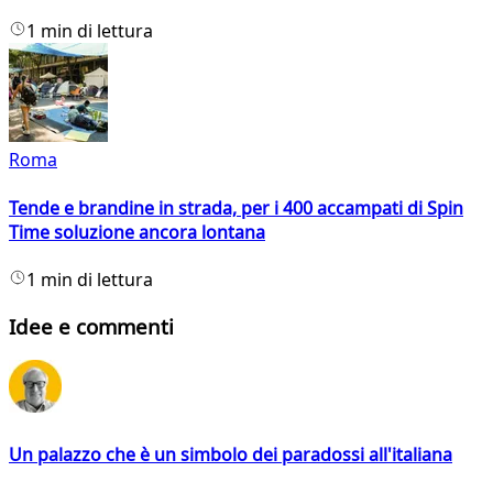
1 min di lettura
Roma
Tende e brandine in strada, per i 400 accampati di Spin
Time soluzione ancora lontana
1 min di lettura
Idee e commenti
Un palazzo che è un simbolo dei paradossi all'italiana