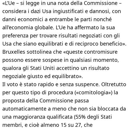
«L’Ue – si legge in una nota della Commissione –
considera i dazi Usa ingiustificati e dannosi, con
danni economici a entrambe le parti nonché
all’economia globale. L’Ue ha affermato la sua
preferenza per trovare risultati negoziati con gli
Usa che siano equilibrati e di reciproco beneficio».
Bruxelles sottolinea che «queste contromisure
possono essere sospese in qualsiasi momento,
qualora gli Stati Uniti accettino un risultato
negoziale giusto ed equilibrato».
Il voto è stato rapido e senza suspence. Oltretutto
per questo tipo di procedura («comitologia») la
proposta della Commissione passa
automaticamente a meno che non sia bloccata da
una maggioranza qualificata (55% degli Stati
membri, e cioè almeno 15 su 27, che