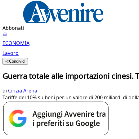
Abbonati
ECONOMIA
Lavoro
Condividi
Guerra totale alle importazioni cinesi.
di
Cinzia Arena
Tariffe del 10% su beni per un valore di 200 miliardi di do