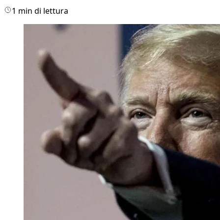
1 min di lettura