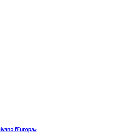
uivano l’Europa»