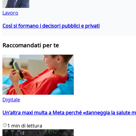
Lavoro
Così si formano i decisori pubblici e privati
Raccomandati per te
Digitale
Un'altra maxi multa a Meta perché «danneggia la salute m
1 min di lettura