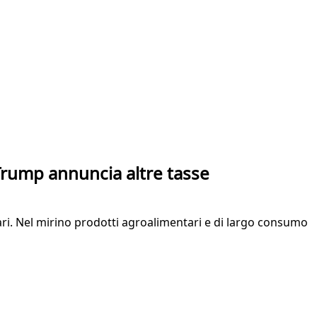
 Trump annuncia altre tasse
llari. Nel mirino prodotti agroalimentari e di largo consumo