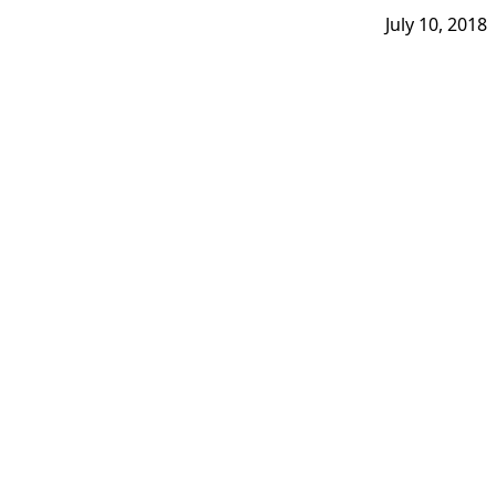
July 10, 2018