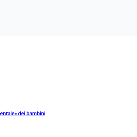
entale» dei bambini