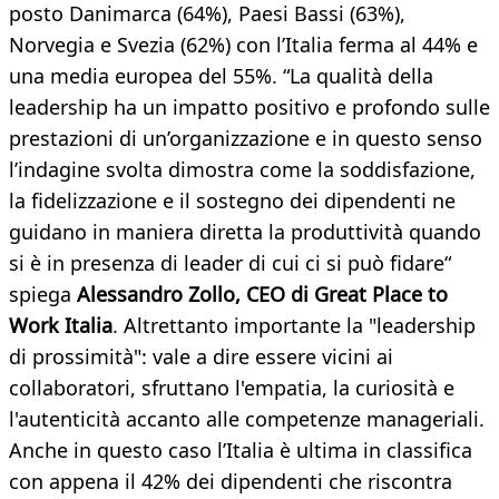
posto Danimarca (64%), Paesi Bassi (63%),
Norvegia e Svezia (62%) con l’Italia ferma al 44% e
una media europea del 55%. “La qualità della
leadership ha un impatto positivo e profondo sulle
prestazioni di un’organizzazione e in questo senso
l’indagine svolta dimostra come la soddisfazione,
la fidelizzazione e il sostegno dei dipendenti ne
guidano in maniera diretta la produttività quando
si è in presenza di leader di cui ci si può fidare“
spiega
Alessandro Zollo, CEO di Great Place to
Work Italia
. Altrettanto importante la "leadership
di prossimità": vale a dire essere vicini ai
collaboratori, sfruttano l'empatia, la curiosità e
l'autenticità accanto alle competenze manageriali.
Anche in questo caso l’Italia è ultima in classifica
con appena il 42% dei dipendenti che riscontra