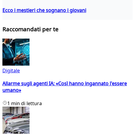
Ecco i mestieri che sognano i giovani
Raccomandati per te
Digitale
Allarme sugli agenti IA: «Così hanno ingannato l'essere
umano»
1 min di lettura