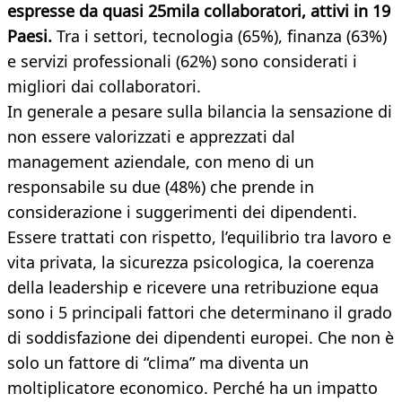
espresse da quasi 25mila collaboratori, attivi in 19
Paesi.
Tra i settori, tecnologia (65%), finanza (63%)
e servizi professionali (62%) sono considerati i
migliori dai collaboratori.
In generale a pesare sulla bilancia la sensazione di
non essere valorizzati e apprezzati dal
management aziendale, con meno di un
responsabile su due (48%) che prende in
considerazione i suggerimenti dei dipendenti.
Essere trattati con rispetto, l’equilibrio tra lavoro e
vita privata, la sicurezza psicologica, la coerenza
della leadership e ricevere una retribuzione equa
sono i 5 principali fattori che determinano il grado
di soddisfazione dei dipendenti europei. Che non è
solo un fattore di “clima” ma diventa un
moltiplicatore economico. Perché ha un impatto