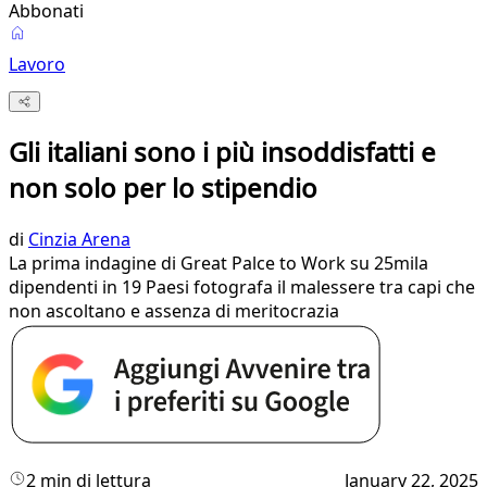
Abbonati
Lavoro
Gli italiani sono i più insoddisfatti e
non solo per lo stipendio
di
Cinzia Arena
La prima indagine di Great Palce to Work su 25mila
dipendenti in 19 Paesi fotografa il malessere tra capi che
non ascoltano e assenza di meritocrazia
2 min di lettura
January 22, 2025