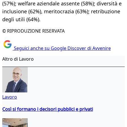
(57%); welfare aziendale assente (58%); diversità e
inclusione (62%), meritocrazia (63%); retribuzione
degli utili (64%).
© RIPRODUZIONE RISERVATA
Seguici anche su Google Discover di Avvenire
Altro di Lavoro
Lavoro
Così si formano i decisori pubblici e privati