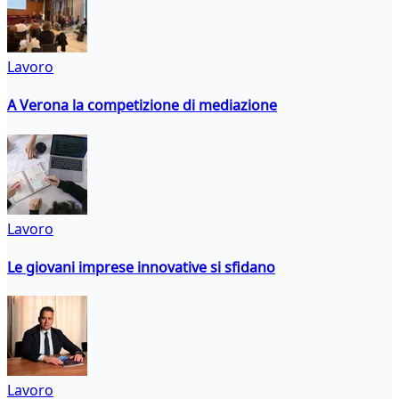
Lavoro
A Verona la competizione di mediazione
Lavoro
Le giovani imprese innovative si sfidano
Lavoro