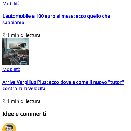
Mobilità
L'automobile a 100 euro al mese: ecco quello che
sappiamo
1 min di lettura
Mobilità
Arriva Vergilius Plus: ecco dove e come il nuovo "tutor"
controlla la velocità
1 min di lettura
Idee e commenti