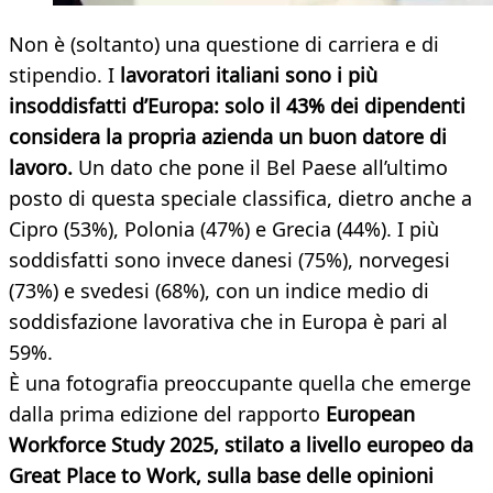
Non è (soltanto) una questione di carriera e di
stipendio. I
lavoratori italiani sono i più
insoddisfatti d’Europa: solo il 43% dei dipendenti
considera la propria azienda un buon datore di
lavoro.
Un dato che pone il Bel Paese all’ultimo
posto di questa speciale classifica, dietro anche a
Cipro (53%), Polonia (47%) e Grecia (44%). I più
soddisfatti sono invece danesi (75%), norvegesi
(73%) e svedesi (68%), con un indice medio di
soddisfazione lavorativa che in Europa è pari al
59%.
È una fotografia preoccupante quella che emerge
dalla prima edizione del rapporto
European
Workforce Study 2025, stilato a livello europeo da
Great Place to Work, sulla base delle opinioni