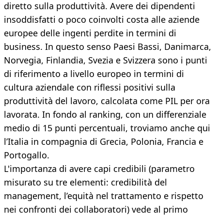
diretto sulla produttività. Avere dei dipendenti
insoddisfatti o poco coinvolti costa alle aziende
europee delle ingenti perdite in termini di
business. In questo senso Paesi Bassi, Danimarca,
Norvegia, Finlandia, Svezia e Svizzera sono i punti
di riferimento a livello europeo in termini di
cultura aziendale con riflessi positivi sulla
produttività del lavoro, calcolata come PIL per ora
lavorata. In fondo al ranking, con un differenziale
medio di 15 punti percentuali, troviamo anche qui
l’Italia in compagnia di Grecia, Polonia, Francia e
Portogallo.
L'importanza di avere capi credibili (parametro
misurato su tre elementi: credibilità del
management, l’equità nel trattamento e rispetto
nei confronti dei collaboratori) vede al primo