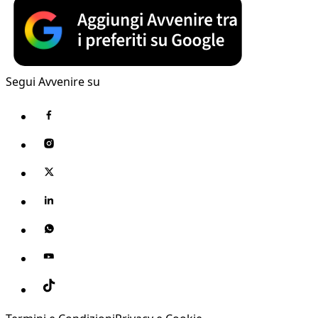
Segui Avvenire su