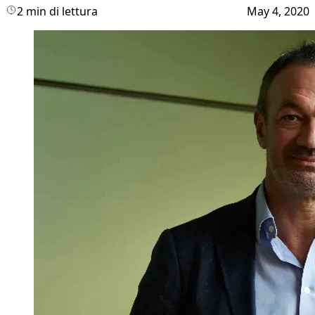
2 min di lettura
May 4, 2020