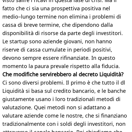
visto salire i ricavi in questa fase di crisi. Ma il
fatto che ci sia una prospettiva positiva nel
medio–lungo termine non elimina i problemi di
cassa di breve termine, che dipendono dalla
disponibilità di risorse da parte degli investitori.
Le startup sono aziende giovani, non hanno
riserve di cassa cumulate in periodi positivi,
devono sempre essere rifinanziate. In questo
momento la paura prevale rispetto alla fiducia.
Che modifiche servirebbero al decreto Liquidità?
Ci sono diversi problemi. Il primo è che tutto il dl
Liquidità si basa sul credito bancario, e le banche
giustamente usano i loro tradizionali metodi di
valutazione. Quei metodi non si adattano a
valutare aziende come le nostre, che si finanziano
tradizionalmente con i soldi degli investitori, non