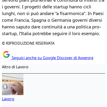
servono piani pluriennali e continuità di intenti tra
i governi. I progetti delle startup hanno cicli
lunghi, non si può andare “a fisarmonica”. In Paesi
come Francia, Spagna o Germania governi diversi
hanno saputo dare continuità a una politica pro–
startup, l’Italia potrebbe seguire il loro esempio.
© RIPRODUZIONE RISERVATA
Seguici anche su Google Discover di Avvenire
Altro di Lavoro
Lavoro