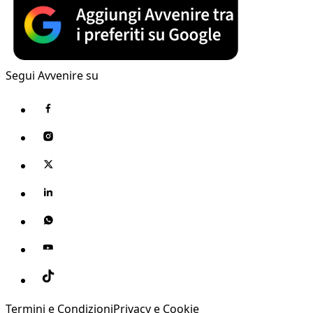
Segui Avvenire su
Termini e Condizioni
Privacy e Cookie