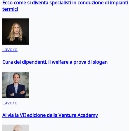
Ecco come si diventa specialisti in conduzione di impianti
termici
Lavoro
Cura dei dipendenti, il welfare a prova di slogan
Lavoro
Al via la VII edizione della Venture Academy