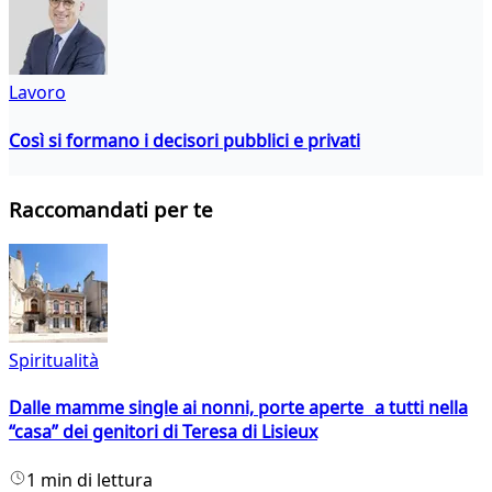
Lavoro
Così si formano i decisori pubblici e privati
Raccomandati per te
Spiritualità
Dalle mamme single ai nonni, porte aperte a tutti nella
“casa” dei genitori di Teresa di Lisieux
1 min di lettura