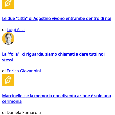
Le due "città" di Agostino vivono entrambe dentro di noi
di
Luigi Alici
La "folla" ci riguarda, siamo chiamati a dare tutti noi
stessi
di
Enrico Giovannini
Marcinelle, se la memoria non diventa azione è solo una
cerimonia
di
Daniela Fumarola