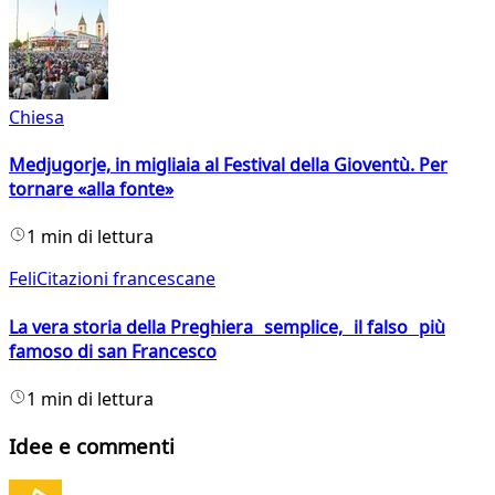
Chiesa
Medjugorje, in migliaia al Festival della Gioventù. Per
tornare «alla fonte»
1 min di lettura
FeliCitazioni francescane
La vera storia della Preghiera semplice, il falso più
famoso di san Francesco
1 min di lettura
Idee e commenti