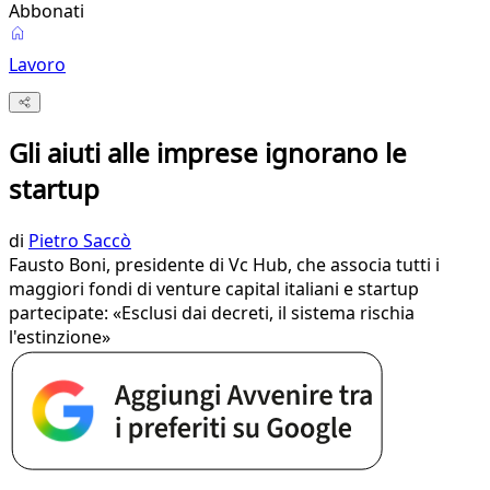
Abbonati
Lavoro
Gli aiuti alle imprese ignorano le
startup
di
Pietro Saccò
Fausto Boni, presidente di Vc Hub, che associa tutti i
maggiori fondi di venture capital italiani e startup
partecipate: «Esclusi dai decreti, il sistema rischia
l'estinzione»