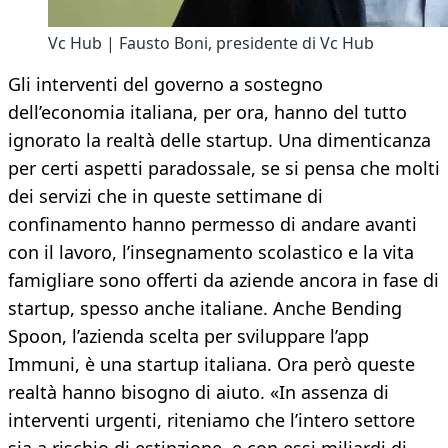
Vc Hub | Fausto Boni, presidente di Vc Hub
Gli interventi del governo a sostegno
dell’economia italiana, per ora, hanno del tutto
ignorato la realtà delle startup. Una dimenticanza
per certi aspetti paradossale, se si pensa che molti
dei servizi che in queste settimane di
confinamento hanno permesso di andare avanti
con il lavoro, l’insegnamento scolastico e la vita
famigliare sono offerti da aziende ancora in fase di
startup, spesso anche italiane. Anche Bending
Spoon, l’azienda scelta per sviluppare l’app
Immuni, è una startup italiana. Ora però queste
realtà hanno bisogno di aiuto. «In assenza di
interventi urgenti, riteniamo che l’intero settore