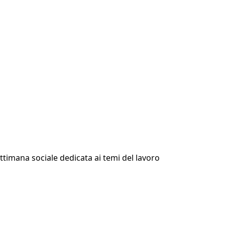
ttimana sociale dedicata ai temi del lavoro