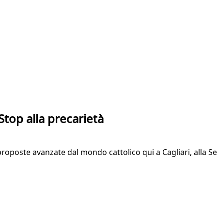
 Stop alla precarietà
proposte avanzate dal mondo cattolico qui a Cagliari, alla Se