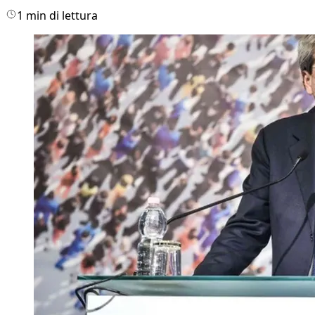
1 min di lettura