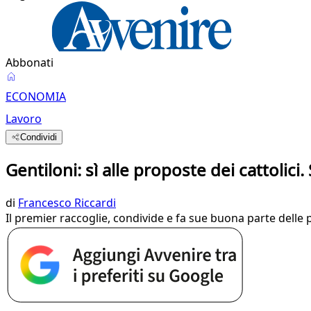
Abbonati
ECONOMIA
Lavoro
Condividi
Gentiloni: sì alle proposte dei cattolici.
di
Francesco Riccardi
Il premier raccoglie, condivide e fa sue buona parte delle 