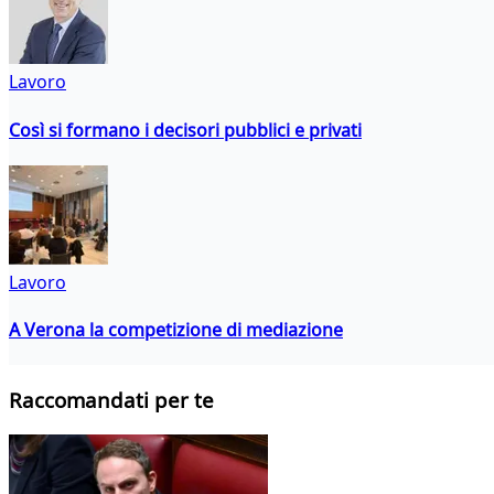
Lavoro
Così si formano i decisori pubblici e privati
Lavoro
A Verona la competizione di mediazione
Raccomandati per te