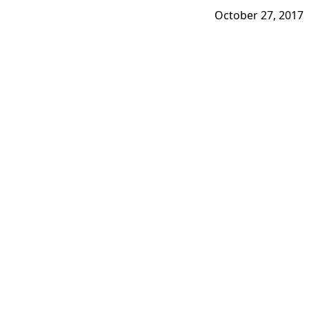
October 27, 2017