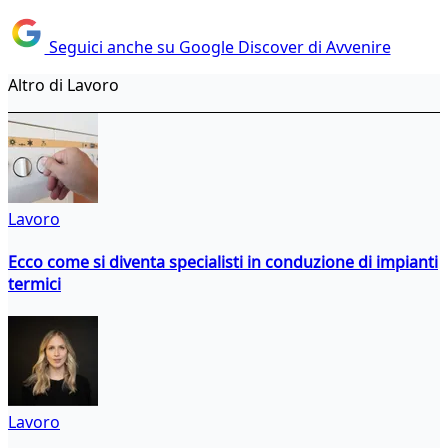
Seguici anche su Google Discover di Avvenire
Altro di Lavoro
Lavoro
Ecco come si diventa specialisti in conduzione di impianti
termici
Lavoro