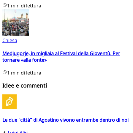
1 min di lettura
Chiesa
Medjugorje, in migliaia al Festival della Gioventù. Per
tornare «alla fonte»
1 min di lettura
Idee e commenti
Le due "città" di Agostino vivono entrambe dentro di noi
di
Luigi Alici