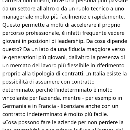
carriera non lineari, dove una persona può passare
da un settore all’altro o da un ruolo tecnico a uno
manageriale molto più facilmente e rapidamente.
Questo permette a molti di accelerare il proprio
percorso professionale, è infatti frequente vedere
giovani in posizioni di leadership. Da cosa dipende
questo? Da un lato da una fiducia maggiore verso
le generazioni più giovani, dall’altro la presenza di
un mercato del lavoro più flessibile in riferimento
proprio alla tipologia di contratti. In Italia esiste la
possibilità di assumere con contratto
determinato, perché l’indeterminato è molto
vincolante per l’azienda, mentre - per esempio in
Germania e in Francia - licenziare anche con un
contratto indeterminato è molto più facile.
«Cosa possono fare le aziende per non perdere la