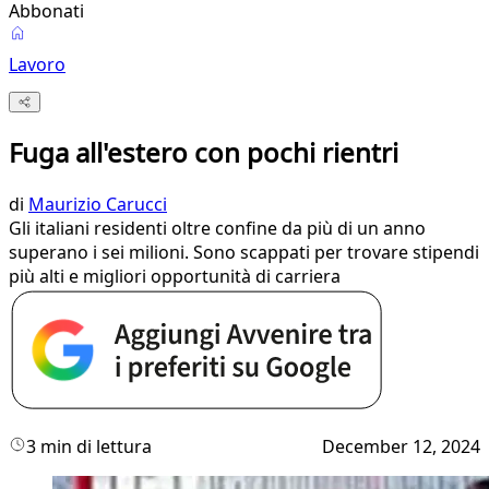
Abbonati
Lavoro
Fuga all'estero con pochi rientri
di
Maurizio Carucci
Gli italiani residenti oltre confine da più di un anno
superano i sei milioni. Sono scappati per trovare stipendi
più alti e migliori opportunità di carriera
3 min di lettura
December 12, 2024