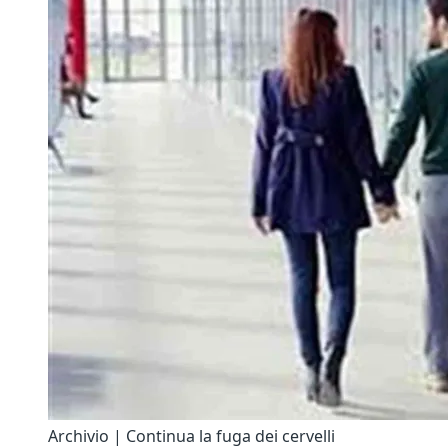
Archivio | Continua la fuga dei cervelli