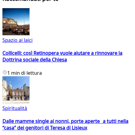
Spazio ai laici
Collicelli: così Retinopera vuole aiutare a rinnovare la
Dottrina sociale della Chiesa
1 min di lettura
Spiritualità
Dalle mamme single ai nonni, porte aperte a tutti nella
“casa” dei genitori di Teresa di Lisieux