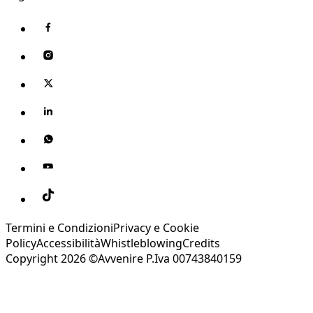
Termini e Condizioni
Privacy e Cookie
Policy
Accessibilità
Whistleblowing
Credits
Copyright 2026 ©Avvenire P.Iva 00743840159