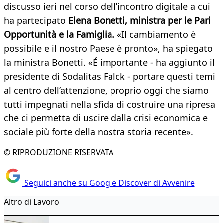
discusso ieri nel corso dell’incontro digitale a cui
ha partecipato
Elena Bonetti, ministra per le Pari
Opportunità e la Famiglia.
«Il cambiamento è
possibile e il nostro Paese è pronto», ha spiegato
la ministra Bonetti. «É importante - ha aggiunto il
presidente di Sodalitas Falck - portare questi temi
al centro dell’attenzione, proprio oggi che siamo
tutti impegnati nella sfida di costruire una ripresa
che ci permetta di uscire dalla crisi economica e
sociale più forte della nostra storia recente».
© RIPRODUZIONE RISERVATA
Seguici anche su Google Discover di Avvenire
Altro di Lavoro