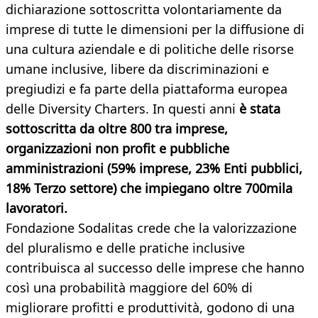
dichiarazione sottoscritta volontariamente da
imprese di tutte le dimensioni per la diffusione di
una cultura aziendale e di politiche delle risorse
umane inclusive, libere da discriminazioni e
pregiudizi e fa parte della piattaforma europea
delle Diversity Charters. In questi anni
è stata
sottoscritta da oltre 800 tra imprese,
organizzazioni non profit e pubbliche
amministrazioni (59% imprese, 23% Enti pubblici,
18% Terzo settore) che impiegano oltre 700mila
lavoratori.
Fondazione Sodalitas crede che la valorizzazione
del pluralismo e delle pratiche inclusive
contribuisca al successo delle imprese che hanno
così una probabilità maggiore del 60% di
migliorare profitti e produttività, godono di una