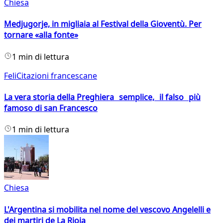
Chiesa
Medjugorje, in migliaia al Festival della Gioventù. Per
tornare «alla fonte»
1 min di lettura
FeliCitazioni francescane
La vera storia della Preghiera semplice, il falso più
famoso di san Francesco
1 min di lettura
Chiesa
L'Argentina si mobilita nel nome del vescovo Angelelli e
dei martiri de La Rioja