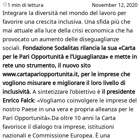
1 min di lettura
November 12, 2020
Integrare la diversità nel mondo del lavoro per
favorire una crescita inclusiva. Una sfida più che
mai attuale alla luce della crisi economica che ha
provocato un aumento delle diseguaglianze
sociali.
Fondazione Sodalitas rilancia la sua «Carta
per le Pari Opportunità e l’Uguaglianza» e mette in
rete uno strumento, il nuovo sito
www.cartapariopportunita.it, per le imprese che
vogliono misurare e migliorare il loro livello di
inclusività.
A sintetizzare l’obiettivo è
il presidente
Enrico Falck
: «Vogliamo coinvolgere le imprese del
nostro Paese in una vera e propria alleanza per le
Pari Opportunità».Da oltre 10 anni la Carta
favorisce il dialogo tra imprese, istituzioni
nazionali e Commissione Europea. È una