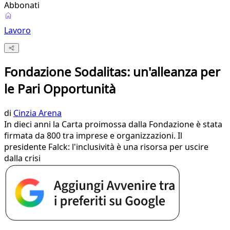
Abbonati
Lavoro
Fondazione Sodalitas: un'alleanza per
le Pari Opportunità
di
Cinzia Arena
In dieci anni la Carta proimossa dalla Fondazione è stata
firmata da 800 tra imprese e organizzazioni. Il
presidente Falck: l'inclusività è una risorsa per uscire
dalla crisi