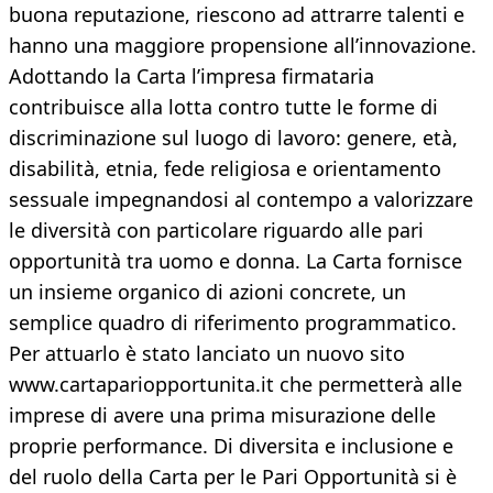
buona reputazione, riescono ad attrarre talenti e
hanno una maggiore propensione all’innovazione.
Adottando la Carta l’impresa firmataria
contribuisce alla lotta contro tutte le forme di
discriminazione sul luogo di lavoro: genere, età,
disabilità, etnia, fede religiosa e orientamento
sessuale impegnandosi al contempo a valorizzare
le diversità con particolare riguardo alle pari
opportunità tra uomo e donna. La Carta fornisce
un insieme organico di azioni concrete, un
semplice quadro di riferimento programmatico.
Per attuarlo è stato lanciato un nuovo sito
www.cartapariopportunita.it che permetterà alle
imprese di avere una prima misurazione delle
proprie performance. Di diversita e inclusione e
del ruolo della Carta per le Pari Opportunità si è