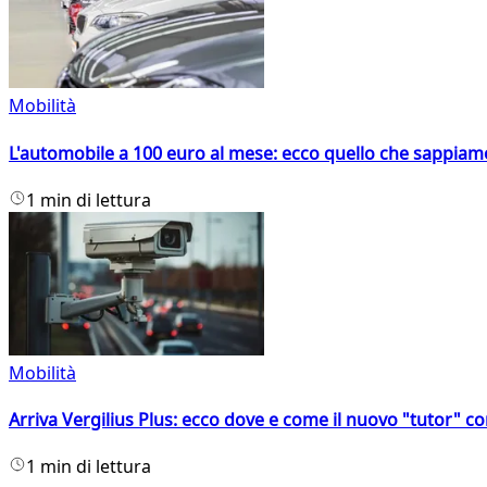
Mobilità
L'automobile a 100 euro al mese: ecco quello che sappiam
1 min di lettura
Mobilità
Arriva Vergilius Plus: ecco dove e come il nuovo "tutor" con
1 min di lettura