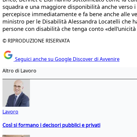
squadra e una maggiore disponibilità anche verso i 
percepisce immediatamente e fa bene anche alle vend
ministro per le Disabilità Alessandra Locatelli che ha
persone con disabilità che tenga conto «dell’unicit
© RIPRODUZIONE RISERVATA
Seguici anche su Google Discover di Avvenire
Altro di Lavoro
Lavoro
Così si formano i decisori pubblici e privati