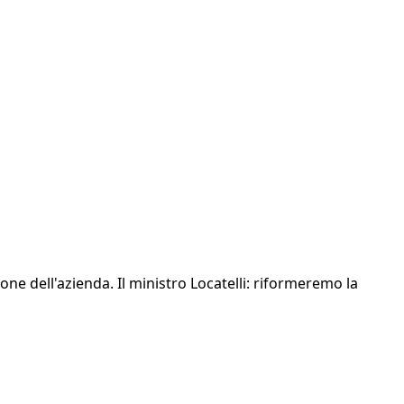
ione dell'azienda. Il ministro Locatelli: riformeremo la