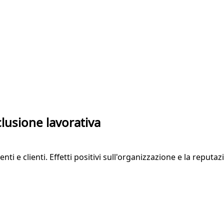
clusione lavorativa
nti e clienti. Effetti positivi sull'organizzazione e la reputaz