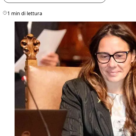
1 min di lettura