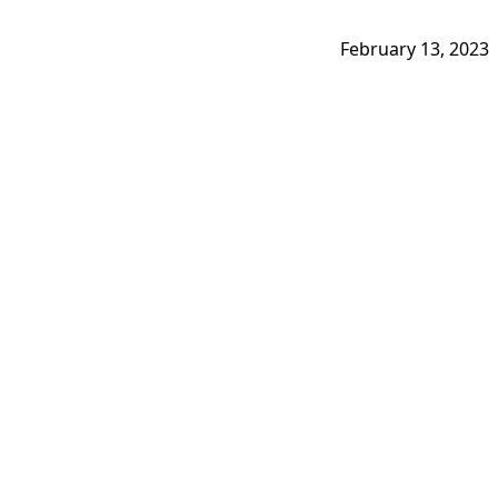
February 13, 2023