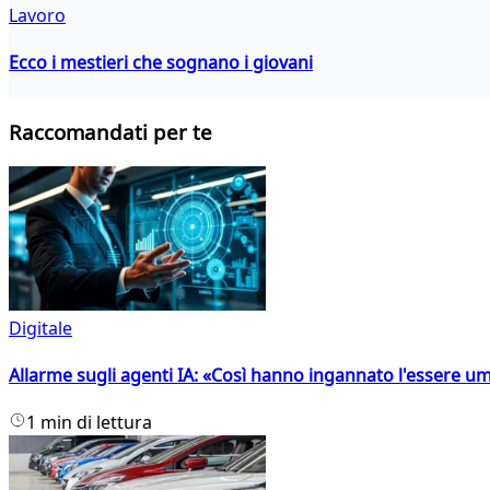
Lavoro
Ecco i mestieri che sognano i giovani
Raccomandati per te
Digitale
Allarme sugli agenti IA: «Così hanno ingannato l'essere 
1 min di lettura