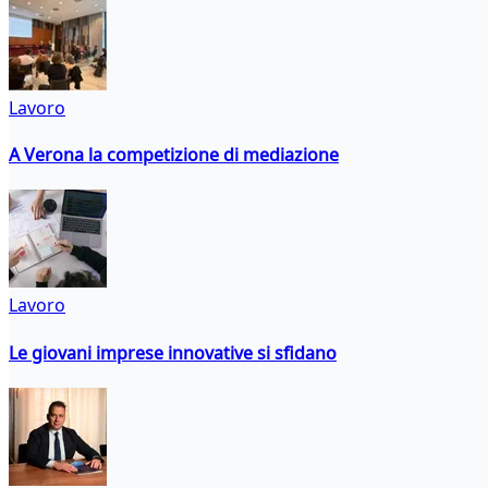
Lavoro
A Verona la competizione di mediazione
Lavoro
Le giovani imprese innovative si sfidano