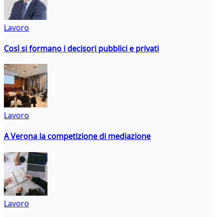
Lavoro
Così si formano i decisori pubblici e privati
Lavoro
A Verona la competizione di mediazione
Lavoro