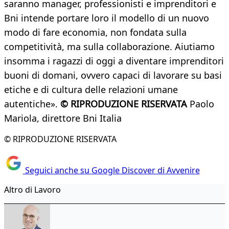
saranno manager, professionisti e imprenditori e
Bni intende portare loro il modello di un nuovo
modo di fare economia, non fondata sulla
competitività, ma sulla collaborazione. Aiutiamo
insomma i ragazzi di oggi a diventare imprenditori
buoni di domani, ovvero capaci di lavorare su basi
etiche e di cultura delle relazioni umane
autentiche».
© RIPRODUZIONE RISERVATA
Paolo
Mariola, direttore Bni Italia
© RIPRODUZIONE RISERVATA
Seguici anche su Google Discover di Avvenire
Altro di Lavoro