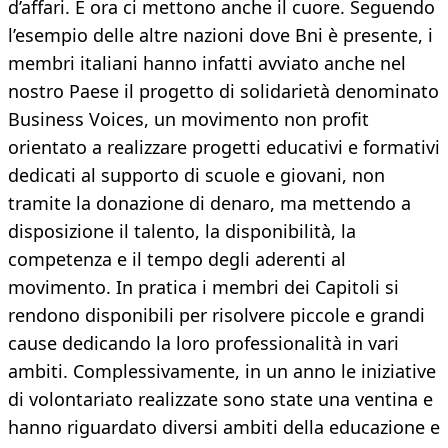
d’affari. E ora ci mettono anche il cuore. Seguendo
l’esempio delle altre nazioni dove Bni è presente, i
membri italiani hanno infatti avviato anche nel
nostro Paese il progetto di solidarietà denominato
Business Voices, un movimento non profit
orientato a realizzare progetti educativi e formativi
dedicati al supporto di scuole e giovani, non
tramite la donazione di denaro, ma mettendo a
disposizione il talento, la disponibilità, la
competenza e il tempo degli aderenti al
movimento. In pratica i membri dei Capitoli si
rendono disponibili per risolvere piccole e grandi
cause dedicando la loro professionalità in vari
ambiti. Complessivamente, in un anno le iniziative
di volontariato realizzate sono state una ventina e
hanno riguardato diversi ambiti della educazione e