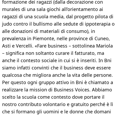
formazione dei ragazzi (dalla decorazione con
murales di una sala giochi all’orientamento ai
ragazzi di una scuola media, dal progetto pilota di
judo contro il bullismo alle sedute di ippoterapia o
alle donazioni di materiali di consumo), in
prevalenza in Piemonte, nelle province di Cuneo,
Asti e Vercelli. «Fare business – sottolinea Mariola
– significa non soltanto curare il fatturato, ma
anche il contesto sociale in cui si è inseriti. In Bni
siamo infatti convinti che il business deve essere
qualcosa che migliora anche la vita delle persone.
Per questo ogni gruppo attivo in Bni è chiamato a
realizzare la mission di Business Voices. Abbiamo
scelto la scuola come contesto dove portare il
nostro contributo volontario e gratuito perché è lì
che si formano gli uomini e le donne che domani