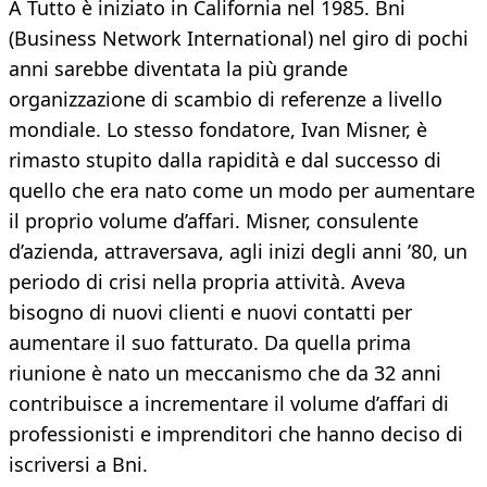
A Tutto è iniziato in California nel 1985. Bni
(Business Network International) nel giro di pochi
anni sarebbe diventata la più grande
organizzazione di scambio di referenze a livello
mondiale. Lo stesso fondatore, Ivan Misner, è
rimasto stupito dalla rapidità e dal successo di
quello che era nato come un modo per aumentare
il proprio volume d’affari. Misner, consulente
d’azienda, attraversava, agli inizi degli anni ’80, un
periodo di crisi nella propria attività. Aveva
bisogno di nuovi clienti e nuovi contatti per
aumentare il suo fatturato. Da quella prima
riunione è nato un meccanismo che da 32 anni
contribuisce a incrementare il volume d’affari di
professionisti e imprenditori che hanno deciso di
iscriversi a Bni.