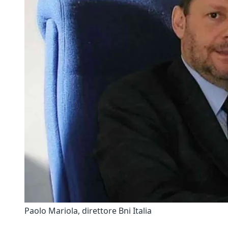
Paolo Mariola, direttore Bni Italia