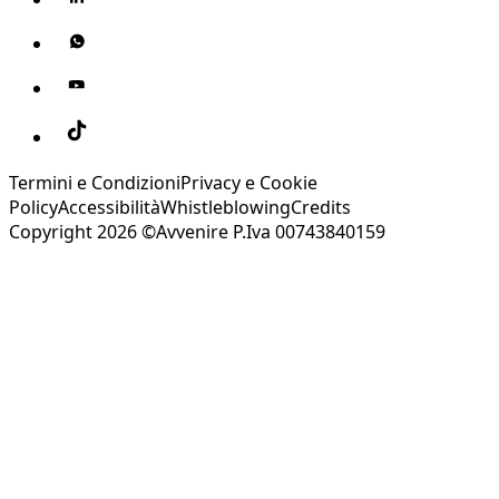
Termini e Condizioni
Privacy e Cookie
Policy
Accessibilità
Whistleblowing
Credits
Copyright 2026 ©Avvenire P.Iva 00743840159