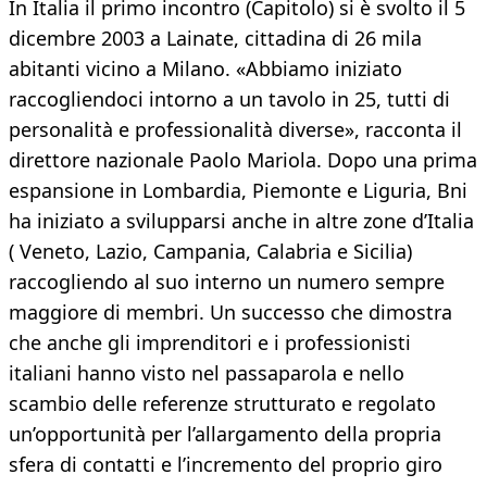
In Italia il primo incontro (Capitolo) si è svolto il 5
dicembre 2003 a Lainate, cittadina di 26 mila
abitanti vicino a Milano. «Abbiamo iniziato
raccogliendoci intorno a un tavolo in 25, tutti di
personalità e professionalità diverse», racconta il
direttore nazionale Paolo Mariola. Dopo una prima
espansione in Lombardia, Piemonte e Liguria, Bni
ha iniziato a svilupparsi anche in altre zone d’Italia
( Veneto, Lazio, Campania, Calabria e Sicilia)
raccogliendo al suo interno un numero sempre
maggiore di membri. Un successo che dimostra
che anche gli imprenditori e i professionisti
italiani hanno visto nel passaparola e nello
scambio delle referenze strutturato e regolato
un’opportunità per l’allargamento della propria
sfera di contatti e l’incremento del proprio giro