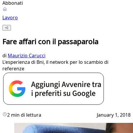
Abbonati
Lavoro
Fare affari con il passaparola
di
Maurizio Carucci
L'esperienza di Bni, il network per lo scambio di
referenze
2 min di lettura
January 1, 2018