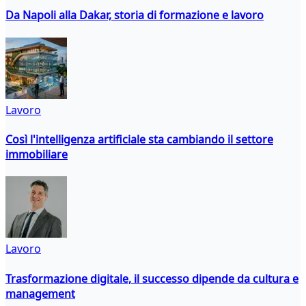
Da Napoli alla Dakar, storia di formazione e lavoro
Lavoro
Così l'intelligenza artificiale sta cambiando il settore
immobiliare
Lavoro
Trasformazione digitale, il successo dipende da cultura e
management