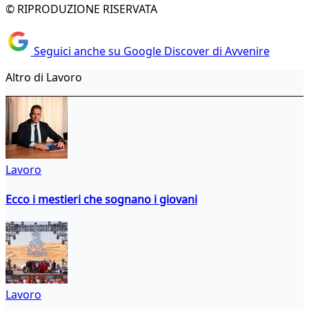
© RIPRODUZIONE RISERVATA
Seguici anche su Google Discover di Avvenire
Altro di Lavoro
Lavoro
Ecco i mestieri che sognano i giovani
Lavoro