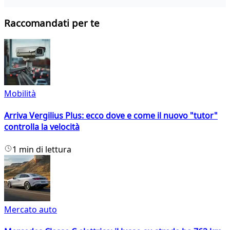
Raccomandati per te
Mobilità
Arriva Vergilius Plus: ecco dove e come il nuovo "tutor"
controlla la velocità
1 min di lettura
Mercato auto