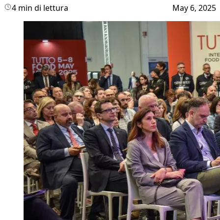
4 min di lettura
May 6, 2025