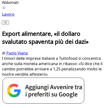
Abbonati
Lavoro
Export alimentare, «il dollaro
svalutato spaventa più dei dazi»
di
Paolo Viana
I timori delle imprese italiane a Tuttofood si concentra
anche sulla moneta americana in ribasso: «Si dice che il
cambio potrebbe arrivare a 1,25 penalizzando molto le
nostre vendite all’estero»