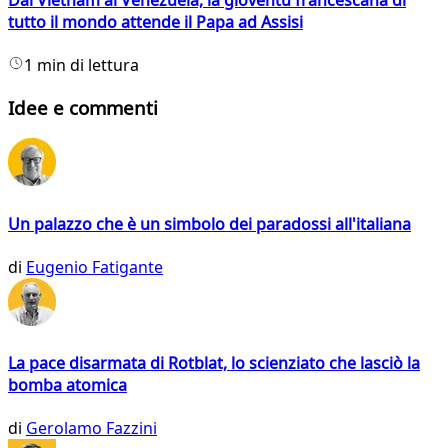
tutto il mondo attende il Papa ad Assisi
1 min di lettura
Idee e commenti
Un palazzo che è un simbolo dei paradossi all'italiana
di
Eugenio Fatigante
La pace disarmata di Rotblat, lo scienziato che lasciò la
bomba atomica
di
Gerolamo Fazzini