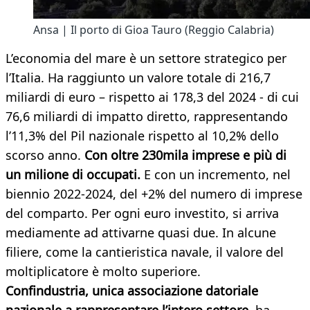
Ansa | Il porto di Gioa Tauro (Reggio Calabria)
L’economia del mare è un settore strategico per
l’Italia. Ha raggiunto un valore totale di 216,7
miliardi di euro – rispetto ai 178,3 del 2024 - di cui
76,6 miliardi di impatto diretto, rappresentando
l’11,3% del Pil nazionale rispetto al 10,2% dello
scorso anno.
Con
oltre 230mila imprese e più di
un milione di occupati.
E con un incremento, nel
biennio 2022-2024, del +2% del numero di imprese
del comparto. Per ogni euro investito, si arriva
mediamente ad attivarne quasi due. In alcune
filiere, come la cantieristica navale, il valore del
moltiplicatore è molto superiore.
Confindustria, unica associazione datoriale