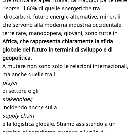
che l’Africa avrà per l’Italia. La maggior parte delle
risorse, il 60% di quelle energetiche tra
idrocarburi, future energie alternative, minerali
che servono alla moderna industria occidentale,
terre rare, manodopera, giovani, sono tutte in
Africa, che rappresenta chiaramente la sfida
globale del futuro in termini di sviluppo e di
geopolitica.
A mutare non sono solo le relazioni internazionali,
ma anche quelle tra i
player
di settore e gli
stakeholder,
incidendo anche sulla
supply chain
e la logistica globale. Stiamo assistendo a un