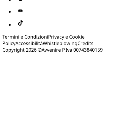
Termini e Condizioni
Privacy e Cookie
Policy
Accessibilità
Whistleblowing
Credits
Copyright 2026 ©Avvenire P.Iva 00743840159