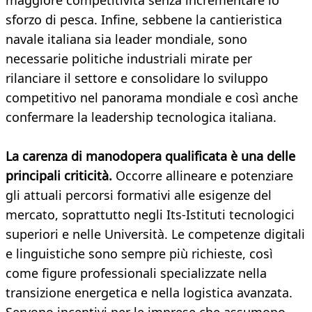
maggiore competitività senza incrementare lo
sforzo di pesca. Infine, sebbene la cantieristica
navale italiana sia leader mondiale, sono
necessarie politiche industriali mirate per
rilanciare il settore e consolidare lo sviluppo
competitivo nel panorama mondiale e così anche
confermare la leadership tecnologica italiana.
La carenza di manodopera qualificata è una delle
principali criticità.
Occorre allineare e potenziare
gli attuali percorsi formativi alle esigenze del
mercato, soprattutto negli Its-Istituti tecnologici
superiori e nelle Università. Le competenze digitali
e linguistiche sono sempre più richieste, così
come figure professionali specializzate nella
transizione energetica e nella logistica avanzata.