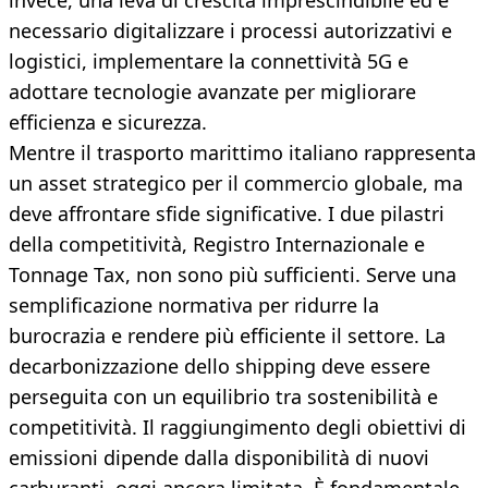
invece, una leva di crescita imprescindibile ed è
necessario digitalizzare i processi autorizzativi e
logistici, implementare la connettività 5G e
adottare tecnologie avanzate per migliorare
efficienza e sicurezza.
Mentre il trasporto marittimo italiano rappresenta
un asset strategico per il commercio globale, ma
deve affrontare sfide significative. I due pilastri
della competitività, Registro Internazionale e
Tonnage Tax, non sono più sufficienti. Serve una
semplificazione normativa per ridurre la
burocrazia e rendere più efficiente il settore. La
decarbonizzazione dello shipping deve essere
perseguita con un equilibrio tra sostenibilità e
competitività. Il raggiungimento degli obiettivi di
emissioni dipende dalla disponibilità di nuovi