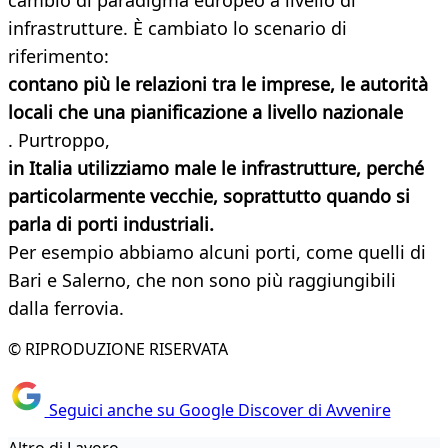
cambio di paradigma europeo a livello di
infrastrutture. È cambiato lo scenario di
riferimento:
contano più le relazioni tra le imprese, le autorità
locali che una pianificazione a livello nazionale
. Purtroppo,
in Italia utilizziamo male le infrastrutture, perché
particolarmente vecchie, soprattutto quando si
parla di porti industriali.
Per esempio abbiamo alcuni porti, come quelli di
Bari e Salerno, che non sono più raggiungibili
dalla ferrovia.
© RIPRODUZIONE RISERVATA
Seguici anche su Google Discover di Avvenire
Altro di Lavoro