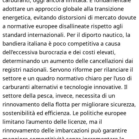
carburanti, oggi ancora limitata. È fondamentale
adottare un approccio globale alla transizione
energetica, evitando distorsioni di mercato dovute
a normative europee disallineate rispetto agli
standard internazionali. Per il diporto nautico, la
bandiera italiana è poco competitiva a causa
dell’eccessiva burocrazia e dei costi elevati,
determinando un aumento delle cancellazioni dai
registri nazionali. Servono riforme per rilanciare il
settore e un quadro normativo chiaro per l’uso di
carburanti alternativi e tecnologie innovative. Il
settore della pesca, invece, necessita di un
rinnovamento della flotta per migliorare sicurezza,
sostenibilità ed efficienza. Le politiche europee
limitano l’aumento delle licenze, ma il
rinnovamento delle imbarcazioni può garantire