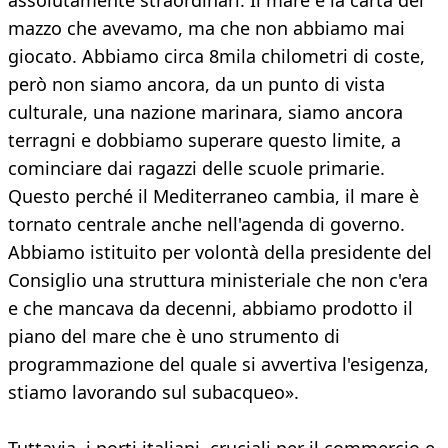
assolutamente straordinari. Il mare è la carta del
mazzo che avevamo, ma che non abbiamo mai
giocato. Abbiamo circa 8mila chilometri di coste,
però non siamo ancora, da un punto di vista
culturale, una nazione marinara, siamo ancora
terragni e dobbiamo superare questo limite, a
cominciare dai ragazzi delle scuole primarie.
Questo perché il Mediterraneo cambia, il mare è
tornato centrale anche nell'agenda di governo.
Abbiamo istituito per volontà della presidente del
Consiglio una struttura ministeriale che non c'era
e che mancava da decenni, abbiamo prodotto il
piano del mare che è uno strumento di
programmazione del quale si avvertiva l'esigenza,
stiamo lavorando sul subacqueo».