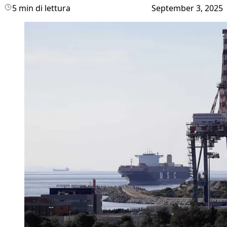
5 min di lettura
September 3, 2025