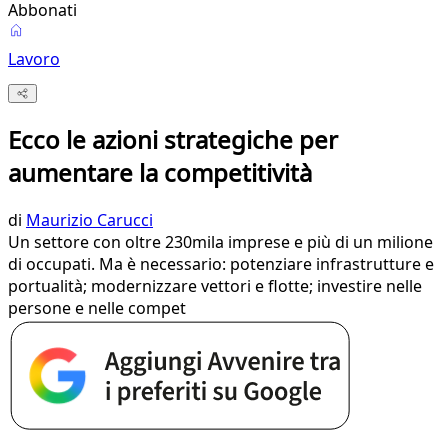
Abbonati
Lavoro
Ecco le azioni strategiche per
aumentare la competitività
di
Maurizio Carucci
Un settore con oltre 230mila imprese e più di un milione
di occupati. Ma è necessario: potenziare infrastrutture e
portualità; modernizzare vettori e flotte; investire nelle
persone e nelle compet