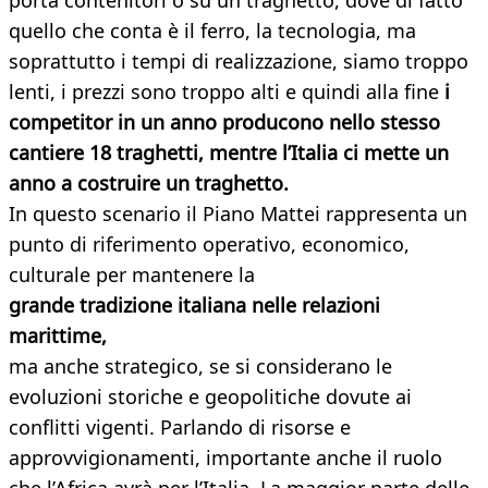
porta contenitori o su un traghetto, dove di fatto
quello che conta è il ferro, la tecnologia, ma
soprattutto i tempi di realizzazione, siamo troppo
lenti, i prezzi sono troppo alti e quindi alla fine
i
competitor in un anno producono nello stesso
cantiere 18 traghetti, mentre l’Italia ci mette un
anno a costruire un traghetto.
In questo scenario il Piano Mattei rappresenta un
punto di riferimento operativo, economico,
culturale per mantenere la
grande tradizione italiana nelle relazioni
marittime,
ma anche strategico, se si considerano le
evoluzioni storiche e geopolitiche dovute ai
conflitti vigenti. Parlando di risorse e
approvvigionamenti, importante anche il ruolo