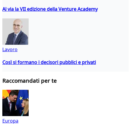
Al via la VII edizione della Venture Academy
Lavoro
Così si formano i decisori pubblici e privati
Raccomandati per te
Europa