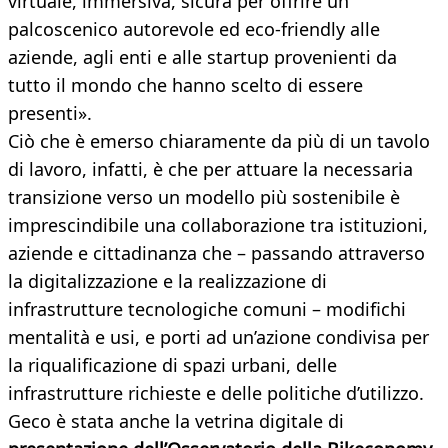
virtuale, immersiva, sicura per offrire un
palcoscenico autorevole ed eco-friendly alle
aziende, agli enti e alle startup provenienti da
tutto il mondo che hanno scelto di essere
presenti».
Ciò che è emerso chiaramente da più di un tavolo
di lavoro, infatti, è che per attuare la necessaria
transizione verso un modello più sostenibile è
imprescindibile una collaborazione tra istituzioni,
aziende e cittadinanza che – passando attraverso
la digitalizzazione e la realizzazione di
infrastrutture tecnologiche comuni – modifichi
mentalità e usi, e porti ad un’azione condivisa per
la riqualificazione di spazi urbani, delle
infrastrutture richieste e delle politiche d’utilizzo.
Geco è stata anche la vetrina digitale di