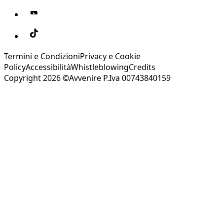
Termini e Condizioni
Privacy e Cookie
Policy
Accessibilità
Whistleblowing
Credits
Copyright 2026 ©Avvenire P.Iva 00743840159