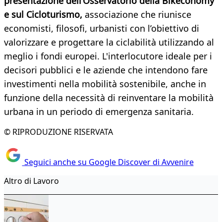
presentazione dell’Osservatorio della Bikeconomy
e sul Cicloturismo,
associazione che riunisce
economisti, filosofi, urbanisti con l’obiettivo di
valorizzare e progettare la ciclabilità utilizzando al
meglio i fondi europei. L'interlocutore ideale per i
decisori pubblici e le aziende che intendono fare
investimenti nella mobilità sostenibile, anche in
funzione della necessità di reinventare la mobilità
urbana in un periodo di emergenza sanitaria.
© RIPRODUZIONE RISERVATA
Seguici anche su Google Discover di Avvenire
Altro di Lavoro