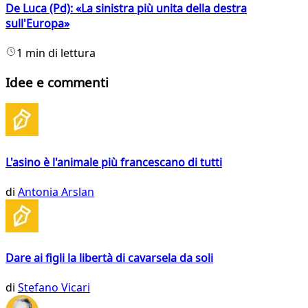
De Luca (Pd): «La sinistra più unita della destra
sull'Europa»
1 min di lettura
Idee e commenti
L'asino è l'animale più francescano di tutti
di
Antonia Arslan
Dare ai figli la libertà di cavarsela da soli
di
Stefano Vicari