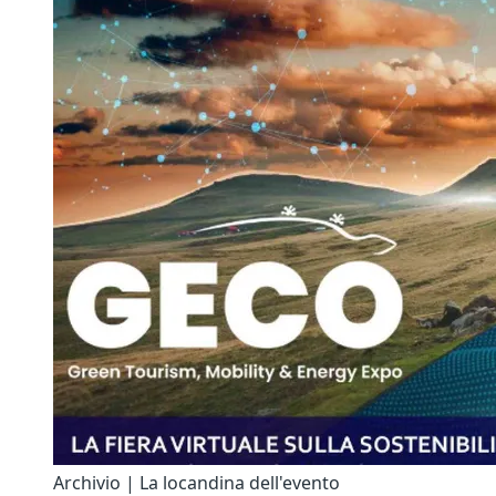
Archivio | La locandina dell'evento