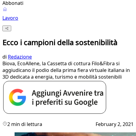
Abbonati
Lavoro
Ecco i campioni della sostenibilità
di
Redazione
Biova, EcoAllene, la Cassetta di cottura Filo&Fibra si
aggiudicano il podio della prima fiera virtuale italiana in
3D dedicata a energia, turismo e mobilità sostenibili
2 min di lettura
February 2, 2021