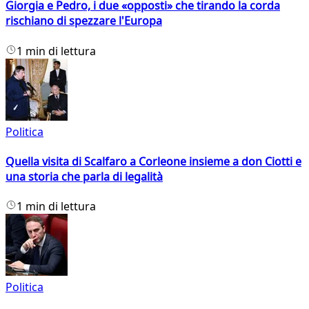
Giorgia e Pedro, i due «opposti» che tirando la corda
rischiano di spezzare l'Europa
1 min di lettura
Politica
Quella visita di Scalfaro a Corleone insieme a don Ciotti e
una storia che parla di legalità
1 min di lettura
Politica