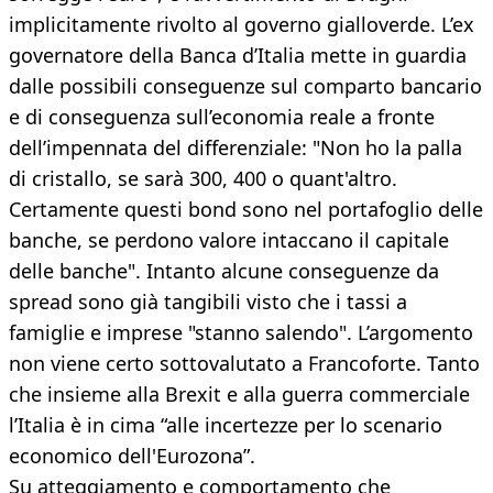
implicitamente rivolto al governo gialloverde. L’ex
governatore della Banca d’Italia mette in guardia
dalle possibili conseguenze sul comparto bancario
e di conseguenza sull’economia reale a fronte
dell’impennata del differenziale: "Non ho la palla
di cristallo, se sarà 300, 400 o quant'altro.
Certamente questi bond sono nel portafoglio delle
banche, se perdono valore intaccano il capitale
delle banche". Intanto alcune conseguenze da
spread sono già tangibili visto che i tassi a
famiglie e imprese "stanno salendo". L’argomento
non viene certo sottovalutato a Francoforte. Tanto
che insieme alla Brexit e alla guerra commerciale
l’Italia è in cima “alle incertezze per lo scenario
economico dell'Eurozona”.
Su atteggiamento e comportamento che