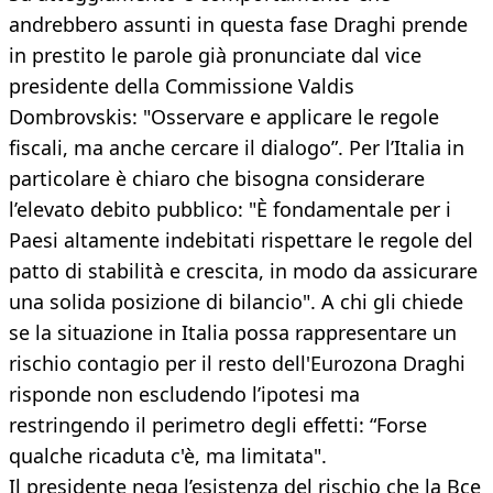
andrebbero assunti in questa fase Draghi prende
in prestito le parole già pronunciate dal vice
presidente della Commissione Valdis
Dombrovskis: "Osservare e applicare le regole
fiscali, ma anche cercare il dialogo”. Per l’Italia in
particolare è chiaro che bisogna considerare
l’elevato debito pubblico: "È fondamentale per i
Paesi altamente indebitati rispettare le regole del
patto di stabilità e crescita, in modo da assicurare
una solida posizione di bilancio". A chi gli chiede
se la situazione in Italia possa rappresentare un
rischio contagio per il resto dell'Eurozona Draghi
risponde non escludendo l’ipotesi ma
restringendo il perimetro degli effetti: “Forse
qualche ricaduta c'è, ma limitata".
Il presidente nega l’esistenza del rischio che la Bce