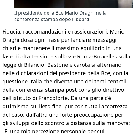
Il presidente della Bce Mario Draghi nella
conferenza stampa dopo il board
Fiducia, raccomandazioni e rassicurazioni. Mario
Draghi dosa ogni frase per lanciare messaggi
chiari e mantenere il massimo equilibrio in una
fase di alta tensione sull’asse Roma-Bruxelles sulla
legge di Bilancio. Bastone e carota si alternano
nelle dichiarazioni del presidente della Bce, con la
questione Italia che diventa uno dei temi centrali
della conferenza stampa post consiglio direttivo
dell’istituto di Francoforte. Da una parte c’è
ottimismo sul lieto fine, pur con tutta l’accortezza
del caso, dall’altra una forte preoccupazione per
gli sviluppi dello scontro a distanza sulla manovra:
"E' una mia percezione personale per cui