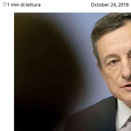
1 min di lettura
October 24, 2018