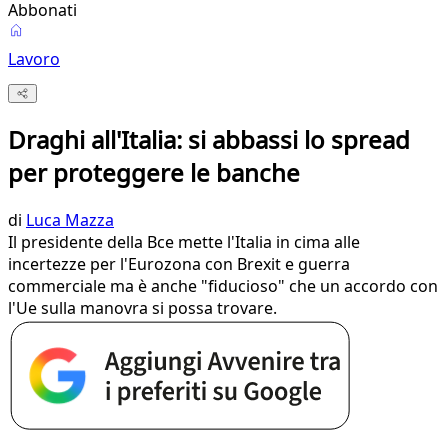
Abbonati
Lavoro
Draghi all'Italia: si abbassi lo spread
per proteggere le banche
di
Luca Mazza
Il presidente della Bce mette l'Italia in cima alle
incertezze per l'Eurozona con Brexit e guerra
commerciale ma è anche "fiducioso" che un accordo con
l'Ue sulla manovra si possa trovare.