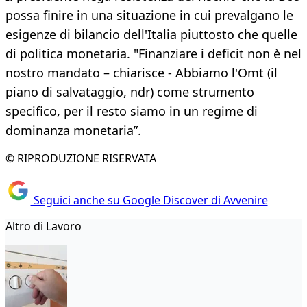
possa finire in una situazione in cui prevalgano le
esigenze di bilancio dell'Italia piuttosto che quelle
di politica monetaria. "Finanziare i deficit non è nel
nostro mandato – chiarisce - Abbiamo l'Omt (il
piano di salvataggio, ndr) come strumento
specifico, per il resto siamo in un regime di
dominanza monetaria”.
© RIPRODUZIONE RISERVATA
Seguici anche su Google Discover di Avvenire
Altro di Lavoro