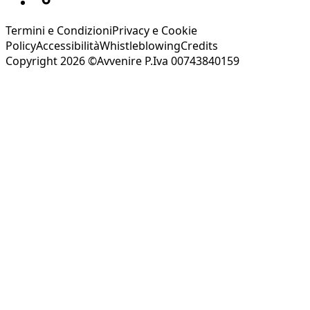
Termini e Condizioni
Privacy e Cookie
Policy
Accessibilità
Whistleblowing
Credits
Copyright 2026 ©Avvenire P.Iva 00743840159