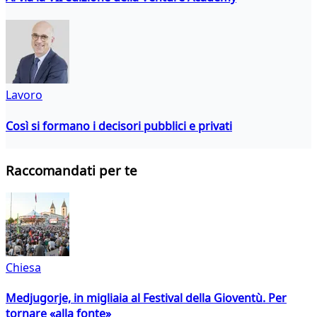
Lavoro
Così si formano i decisori pubblici e privati
Raccomandati per te
Chiesa
Medjugorje, in migliaia al Festival della Gioventù. Per
tornare «alla fonte»