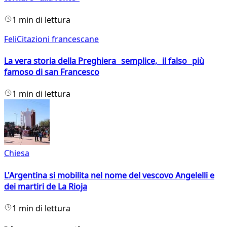
1 min di lettura
FeliCitazioni francescane
La vera storia della Preghiera semplice, il falso più
famoso di san Francesco
1 min di lettura
Chiesa
L'Argentina si mobilita nel nome del vescovo Angelelli e
dei martiri de La Rioja
1 min di lettura