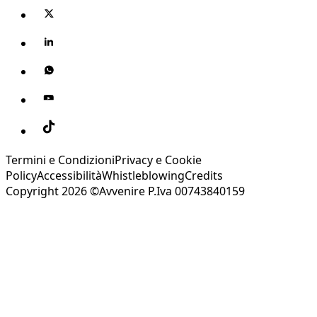
Termini e Condizioni
Privacy e Cookie
Policy
Accessibilità
Whistleblowing
Credits
Copyright 2026 ©Avvenire P.Iva 00743840159