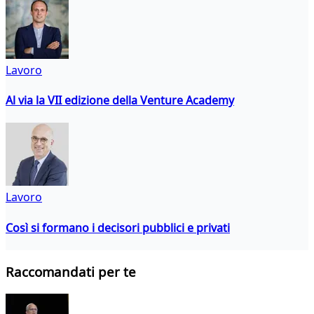
Lavoro
Al via la VII edizione della Venture Academy
Lavoro
Così si formano i decisori pubblici e privati
Raccomandati per te