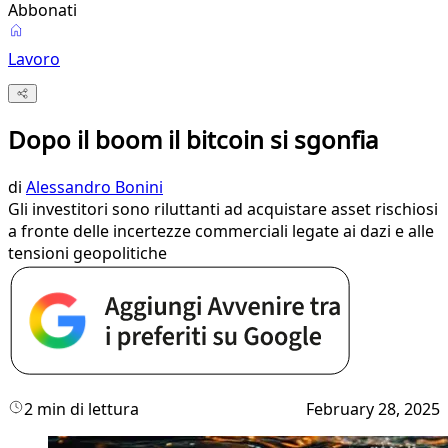
Abbonati
Lavoro
Dopo il boom il bitcoin si sgonfia
di
Alessandro Bonini
Gli investitori sono riluttanti ad acquistare asset rischiosi
a fronte delle incertezze commerciali legate ai dazi e alle
tensioni geopolitiche
2 min di lettura
February 28, 2025