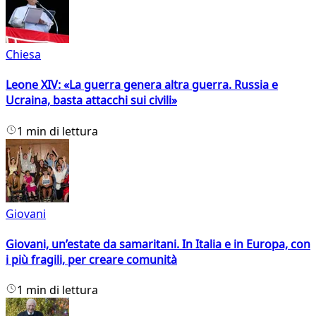
Chiesa
Leone XIV: «La guerra genera altra guerra. Russia e
Ucraina, basta attacchi sui civili»
1 min di lettura
Giovani
Giovani, un’estate da samaritani. In Italia e in Europa, con
i più fragili, per creare comunità
1 min di lettura