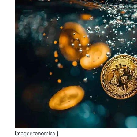
Imagoeconomica |