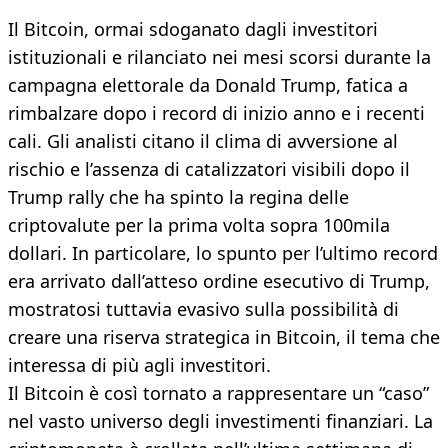
Il Bitcoin, ormai sdoganato dagli investitori
istituzionali e rilanciato nei mesi scorsi durante la
campagna elettorale da Donald Trump, fatica a
rimbalzare dopo i record di inizio anno e i recenti
cali. Gli analisti citano il clima di avversione al
rischio e l’assenza di catalizzatori visibili dopo il
Trump rally che ha spinto la regina delle
criptovalute per la prima volta sopra 100mila
dollari. In particolare, lo spunto per l’ultimo record
era arrivato dall’atteso ordine esecutivo di Trump,
mostratosi tuttavia evasivo sulla possibilità di
creare una riserva strategica in Bitcoin, il tema che
interessa di più agli investitori.
Il Bitcoin è così tornato a rappresentare un “caso”
nel vasto universo degli investimenti finanziari. La