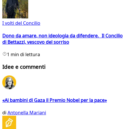
I volti del Concilio
Dono da amare, non ideologia da difendere. Il Concilio
di Bettazzi, vescovo del sorriso
1 min di lettura
Idee e commenti
«Ai bambini di Gaza il Premio Nobel per la pace»
di
Antonella Mariani