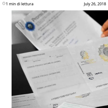
1 min di lettura
July 26, 2018