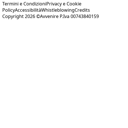
Termini e Condizioni
Privacy e Cookie
Policy
Accessibilità
Whistleblowing
Credits
Copyright 2026 ©Avvenire P.Iva 00743840159