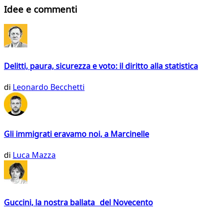
Idee e commenti
Delitti, paura, sicurezza e voto: il diritto alla statistica
di
Leonardo Becchetti
Gli immigrati eravamo noi, a Marcinelle
di
Luca Mazza
Guccini, la nostra ballata del Novecento