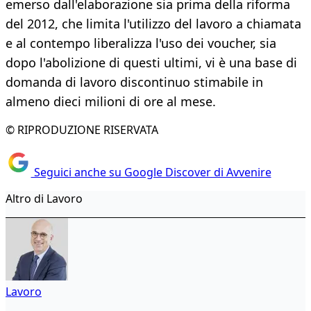
emerso dall'elaborazione sia prima della riforma
del 2012, che limita l'utilizzo del lavoro a chiamata
e al contempo liberalizza l'uso dei voucher, sia
dopo l'abolizione di questi ultimi, vi è una base di
domanda di lavoro discontinuo stimabile in
almeno dieci milioni di ore al mese.
© RIPRODUZIONE RISERVATA
Seguici anche su Google Discover di Avvenire
Altro di Lavoro
Lavoro