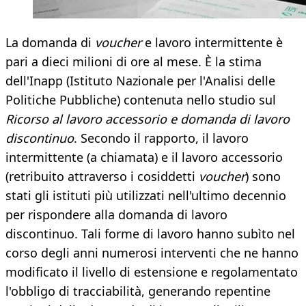
La domanda di
voucher
e lavoro intermittente è
pari a dieci milioni di ore al mese. È la stima
dell'Inapp (Istituto Nazionale per l'Analisi delle
Politiche Pubbliche) contenuta nello studio sul
Ricorso al lavoro accessorio e domanda di lavoro
discontinuo
. Secondo il rapporto, il lavoro
intermittente (a chiamata) e il lavoro accessorio
(retribuito attraverso i cosiddetti
voucher
) sono
stati gli istituti più utilizzati nell'ultimo decennio
per rispondere alla domanda di lavoro
discontinuo. Tali forme di lavoro hanno subìto nel
corso degli anni numerosi interventi che ne hanno
modificato il livello di estensione e regolamentato
l'obbligo di tracciabilità, generando repentine