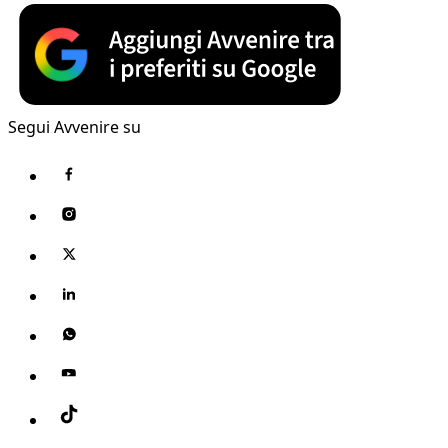
Segui Avvenire su