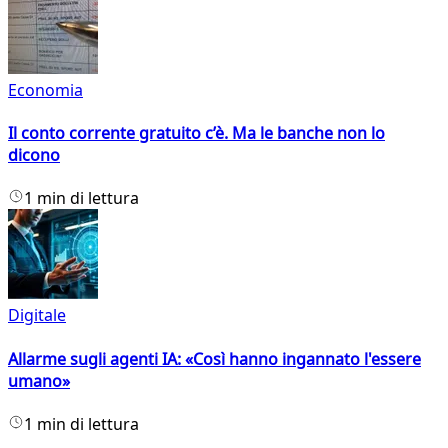
Economia
Il conto corrente gratuito c’è. Ma le banche non lo
dicono
1 min di lettura
Digitale
Allarme sugli agenti IA: «Così hanno ingannato l'essere
umano»
1 min di lettura