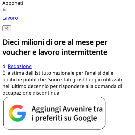
Abbonati
Lavoro
Dieci milioni di ore al mese per
voucher e lavoro intermittente
di
Redazione
È la stima dell'Istituto nazionale per l'analisi delle
politiche pubbliche. Sono stati gli istituti più utilizzati
nell'ultimo decennio per rispondere alla domanda di
occupazione discontinua