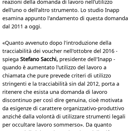
reazioni della domanda di lavoro nell'utilizzo
dell'uno o dell'altro strumento. Lo studio Inapp
esamina appunto l'andamento di questa domanda
dal 2011 a oggi.
«Quanto avvenuto dopo l'introduzione della
tracciabilità dei voucher nell'ottobre del 2016 -
spiega
Stefano Sacchi,
presidente dell'Inapp -
quando è aumentato l'utilizzo del lavoro a
chiamata che pure prevede criteri di utilizzo
stringenti e la tracciabilità sin dal 2012, porta a
ritenere che esista una domanda di lavoro
discontinuo per così dire genuina, cioè motivata
da esigenze di carattere organizzativo-produttivo
anziché dalla volontà di utilizzare strumenti legali
per occultare lavoro sommerso». Da quanto