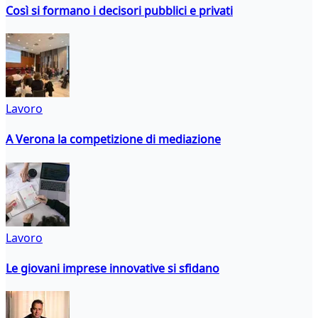
Così si formano i decisori pubblici e privati
Lavoro
A Verona la competizione di mediazione
Lavoro
Le giovani imprese innovative si sfidano