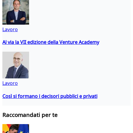
Lavoro
Al via la VII edizione della Venture Academy
Lavoro
Così si formano i decisori pubblici e privati
Raccomandati per te