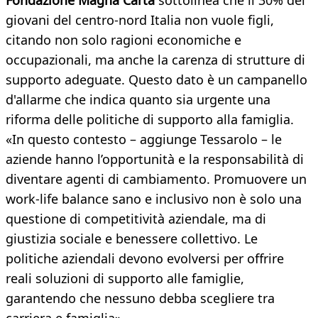
Fondazione Magna Carta
sottolinea che il 30% dei
giovani del centro-nord Italia non vuole figli,
citando non solo ragioni economiche e
occupazionali, ma anche la carenza di strutture di
supporto adeguate. Questo dato è un campanello
d'allarme che indica quanto sia urgente una
riforma delle politiche di supporto alla famiglia.
«In questo contesto – aggiunge Tessarolo – le
aziende hanno l’opportunità e la responsabilità di
diventare agenti di cambiamento. Promuovere un
work-life balance sano e inclusivo non è solo una
questione di competitività aziendale, ma di
giustizia sociale e benessere collettivo. Le
politiche aziendali devono evolversi per offrire
reali soluzioni di supporto alle famiglie,
garantendo che nessuno debba scegliere tra