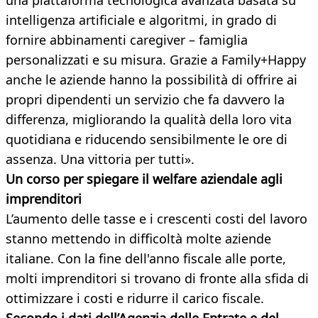
una piattaforma tecnologica avanzata basata su
intelligenza artificiale e algoritmi, in grado di
fornire abbinamenti caregiver – famiglia
personalizzati e su misura. Grazie a Family+Happy
anche le aziende hanno la possibilità di offrire ai
propri dipendenti un servizio che fa davvero la
differenza, migliorando la qualità della loro vita
quotidiana e riducendo sensibilmente le ore di
assenza. Una vittoria per tutti».
Un corso per spiegare il welfare aziendale agli
imprenditori
L’aumento delle tasse e i crescenti costi del lavoro
stanno mettendo in difficoltà molte aziende
italiane. Con la fine dell'anno fiscale alle porte,
molti imprenditori si trovano di fronte alla sfida di
ottimizzare i costi e ridurre il carico fiscale.