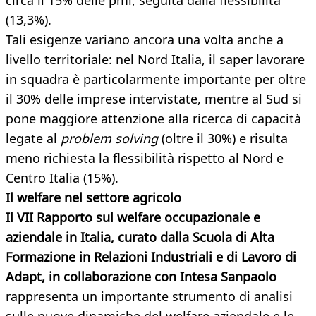
circa il 15% delle pmi, seguita dalla flessibilità
(13,3%).
Tali esigenze variano ancora una volta anche a
livello territoriale: nel Nord Italia, il saper lavorare
in squadra è particolarmente importante per oltre
il 30% delle imprese intervistate, mentre al Sud si
pone maggiore attenzione alla ricerca di capacità
legate al
problem solving
(oltre il 30%) e risulta
meno richiesta la flessibilità rispetto al Nord e
Centro Italia (15%).
Il welfare nel settore agricolo
Il VII Rapporto sul welfare occupazionale e
aziendale in Italia, curato dalla Scuola di Alta
Formazione in Relazioni Industriali e di Lavoro di
Adapt, in collaborazione con Intesa Sanpaolo
rappresenta un importante strumento di analisi