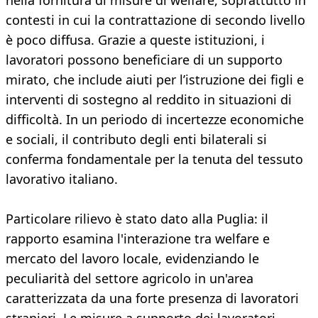
nella fornitura di misure di welfare, soprattutto in
contesti in cui la contrattazione di secondo livello
è poco diffusa. Grazie a queste istituzioni, i
lavoratori possono beneficiare di un supporto
mirato, che include aiuti per l’istruzione dei figli e
interventi di sostegno al reddito in situazioni di
difficoltà. In un periodo di incertezze economiche
e sociali, il contributo degli enti bilaterali si
conferma fondamentale per la tenuta del tessuto
lavorativo italiano.
Particolare rilievo è stato dato alla Puglia: il
rapporto esamina l'interazione tra welfare e
mercato del lavoro locale, evidenziando le
peculiarità del settore agricolo in un'area
caratterizzata da una forte presenza di lavoratori