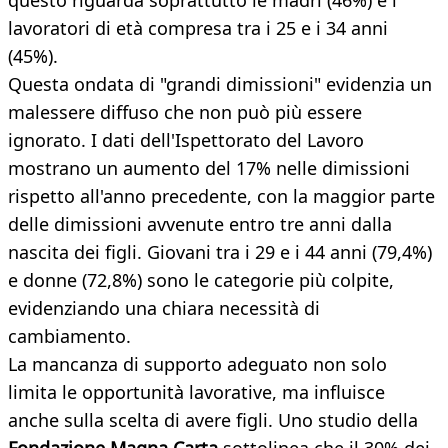
questo riguarda soprattutto le madri (46%) e i
lavoratori di età compresa tra i 25 e i 34 anni
(45%).
Questa ondata di "grandi dimissioni" evidenzia un
malessere diffuso che non può più essere
ignorato. I dati dell'Ispettorato del Lavoro
mostrano un aumento del 17% nelle dimissioni
rispetto all'anno precedente, con la maggior parte
delle dimissioni avvenute entro tre anni dalla
nascita dei figli. Giovani tra i 29 e i 44 anni (79,4%)
e donne (72,8%) sono le categorie più colpite,
evidenziando una chiara necessità di
cambiamento.
La mancanza di supporto adeguato non solo
limita le opportunità lavorative, ma influisce
anche sulla scelta di avere figli. Uno studio della