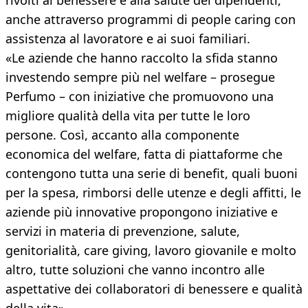
rivolti al benessere e alla salute dei dipendenti,
anche attraverso programmi di people caring con
assistenza al lavoratore e ai suoi familiari.
«Le aziende che hanno raccolto la sfida stanno
investendo sempre più nel welfare – prosegue
Perfumo – con iniziative che promuovono una
migliore qualità della vita per tutte le loro
persone. Così, accanto alla componente
economica del welfare, fatta di piattaforme che
contengono tutta una serie di benefit, quali buoni
per la spesa, rimborsi delle utenze e degli affitti, le
aziende più innovative propongono iniziative e
servizi in materia di prevenzione, salute,
genitorialità, care giving, lavoro giovanile e molto
altro, tutte soluzioni che vanno incontro alle
aspettative dei collaboratori di benessere e qualità