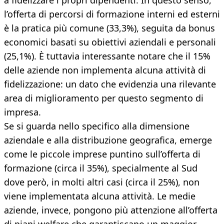
a fidelizzare i propri dipendenti. In questo senso,
l’offerta di percorsi di formazione interni ed esterni
è la pratica più comune (33,3%), seguita da bonus
economici basati su obiettivi aziendali e personali
(25,1%). È tuttavia interessante notare che il 15%
delle aziende non implementa alcuna attività di
fidelizzazione: un dato che evidenzia una rilevante
area di miglioramento per questo segmento di
impresa.
Se si guarda nello specifico alla dimensione
aziendale e alla distribuzione geografica, emerge
come le piccole imprese puntino sull’offerta di
formazione (circa il 35%), specialmente al Sud
dove però, in molti altri casi (circa il 25%), non
viene implementata alcuna attività. Le medie
aziende, invece, pongono più attenzione all’offerta