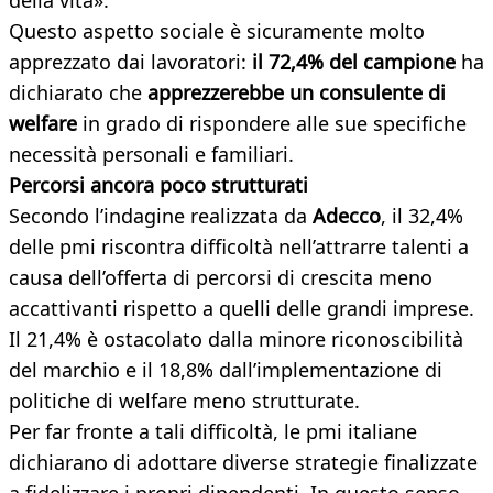
della vita».
Questo aspetto sociale è sicuramente molto
apprezzato dai lavoratori:
il 72,4% del campione
ha
dichiarato che
apprezzerebbe un consulente di
welfare
in grado di rispondere alle sue specifiche
necessità personali e familiari.
Percorsi ancora poco strutturati
Secondo l’indagine realizzata da
Adecco
, il 32,4%
delle pmi riscontra difficoltà nell’attrarre talenti a
causa dell’offerta di percorsi di crescita meno
accattivanti rispetto a quelli delle grandi imprese.
Il 21,4% è ostacolato dalla minore riconoscibilità
del marchio e il 18,8% dall’implementazione di
politiche di welfare meno strutturate.
Per far fronte a tali difficoltà, le pmi italiane
dichiarano di adottare diverse strategie finalizzate