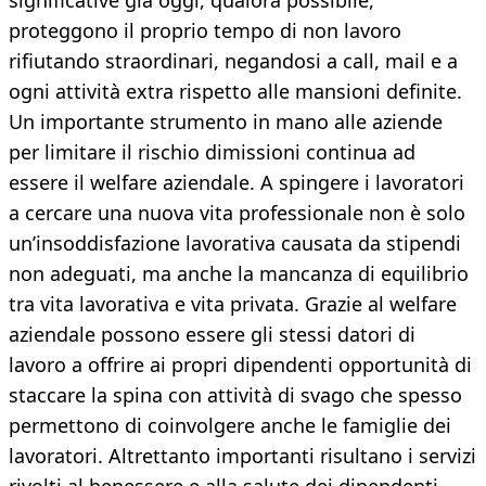
significative già oggi, qualora possibile,
proteggono il proprio tempo di non lavoro
rifiutando straordinari, negandosi a call, mail e a
ogni attività extra rispetto alle mansioni definite.
Un importante strumento in mano alle aziende
per limitare il rischio dimissioni continua ad
essere il welfare aziendale. A spingere i lavoratori
a cercare una nuova vita professionale non è solo
un’insoddisfazione lavorativa causata da stipendi
non adeguati, ma anche la mancanza di equilibrio
tra vita lavorativa e vita privata. Grazie al welfare
aziendale possono essere gli stessi datori di
lavoro a offrire ai propri dipendenti opportunità di
staccare la spina con attività di svago che spesso
permettono di coinvolgere anche le famiglie dei
lavoratori. Altrettanto importanti risultano i servizi