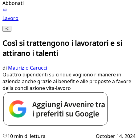
Abbonati
Lavoro
Così si trattengono i lavoratori e si
attirano i talenti
di
Maurizio Carucci
Quattro dipendenti su cinque vogliono rimanere in
azienda anche grazie ai benefit e alle proposte a favore
della conciliazione vita-lavoro
10 min di lettura
October 14, 2024