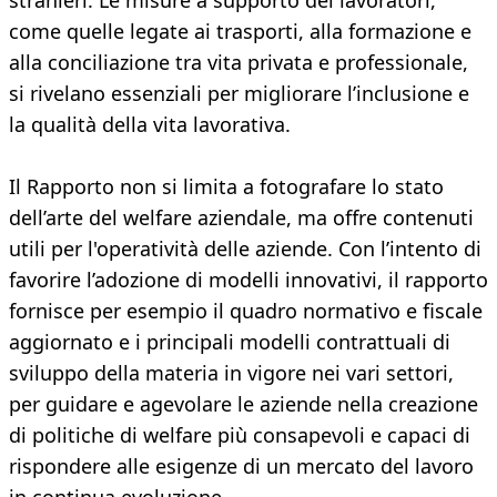
stranieri. Le misure a supporto dei lavoratori,
come quelle legate ai trasporti, alla formazione e
alla conciliazione tra vita privata e professionale,
si rivelano essenziali per migliorare l’inclusione e
la qualità della vita lavorativa.
Il Rapporto non si limita a fotografare lo stato
dell’arte del welfare aziendale, ma offre contenuti
utili per l'operatività delle aziende. Con l’intento di
favorire l’adozione di modelli innovativi, il rapporto
fornisce per esempio il quadro normativo e fiscale
aggiornato e i principali modelli contrattuali di
sviluppo della materia in vigore nei vari settori,
per guidare e agevolare le aziende nella creazione
di politiche di welfare più consapevoli e capaci di
rispondere alle esigenze di un mercato del lavoro