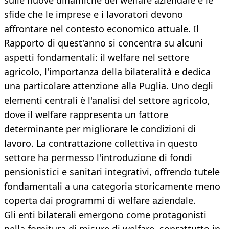
sulle nuove dinamiche del welfare aziendale e le
sfide che le imprese e i lavoratori devono
affrontare nel contesto economico attuale. Il
Rapporto di quest'anno si concentra su alcuni
aspetti fondamentali: il welfare nel settore
agricolo, l'importanza della bilateralità e dedica
una particolare attenzione alla Puglia. Uno degli
elementi centrali è l'analisi del settore agricolo,
dove il welfare rappresenta un fattore
determinante per migliorare le condizioni di
lavoro. La contrattazione collettiva in questo
settore ha permesso l'introduzione di fondi
pensionistici e sanitari integrativi, offrendo tutele
fondamentali a una categoria storicamente meno
coperta dai programmi di welfare aziendale.​
Gli enti bilaterali emergono come protagonisti