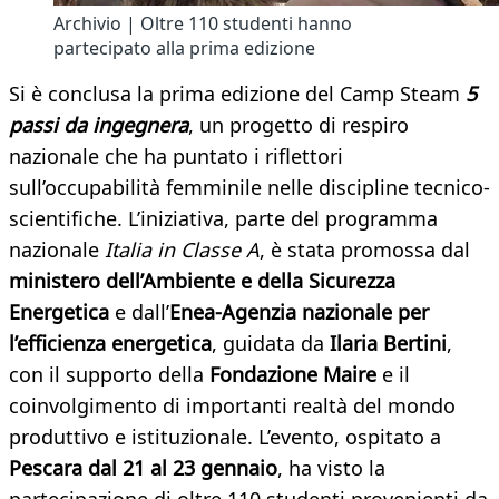
Archivio | Oltre 110 studenti hanno
partecipato alla prima edizione
Si è conclusa la prima edizione del Camp Steam
5
passi da ingegnera
, un progetto di respiro
nazionale che ha puntato i riflettori
sull’occupabilità femminile nelle discipline tecnico-
scientifiche. L’iniziativa, parte del programma
nazionale
Italia in Classe A
, è stata promossa dal
ministero dell’Ambiente e della Sicurezza
Energetica
e dall’
Enea-Agenzia nazionale per
l’efficienza energetica
, guidata da
Ilaria Bertini
,
con il supporto della
Fondazione Maire
e il
coinvolgimento di importanti realtà del mondo
produttivo e istituzionale. L’evento, ospitato a
Pescara dal 21 al 23 gennaio
, ha visto la