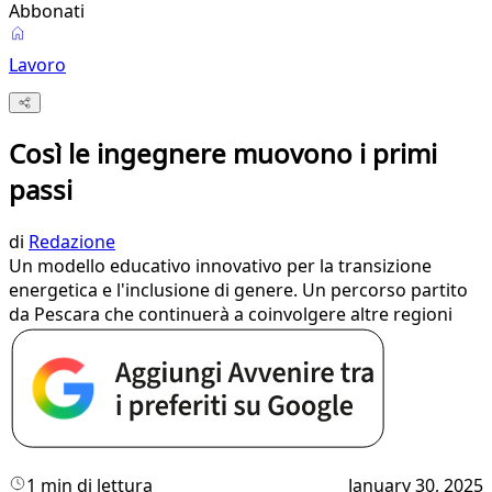
Abbonati
Lavoro
Così le ingegnere muovono i primi
passi
di
Redazione
Un modello educativo innovativo per la transizione
energetica e l'inclusione di genere. Un percorso partito
da Pescara che continuerà a coinvolgere altre regioni
1 min di lettura
January 30, 2025