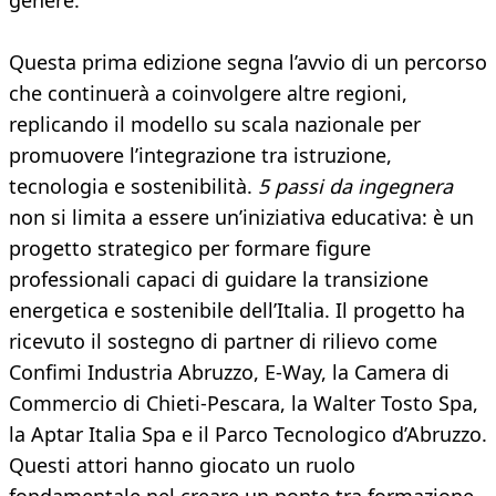
genere.
Questa prima edizione segna l’avvio di un percorso
che continuerà a coinvolgere altre regioni,
replicando il modello su scala nazionale per
promuovere l’integrazione tra istruzione,
tecnologia e sostenibilità.
5 passi da ingegnera
non si limita a essere un’iniziativa educativa: è un
progetto strategico per formare figure
professionali capaci di guidare la transizione
energetica e sostenibile dell’Italia. Il progetto ha
ricevuto il sostegno di partner di rilievo come
Confimi Industria Abruzzo, E-Way, la Camera di
Commercio di Chieti-Pescara, la Walter Tosto Spa,
la Aptar Italia Spa e il Parco Tecnologico d’Abruzzo.
Questi attori hanno giocato un ruolo