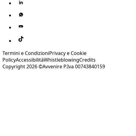
Termini e Condizioni
Privacy e Cookie
Policy
Accessibilità
Whistleblowing
Credits
Copyright 2026 ©Avvenire P.Iva 00743840159