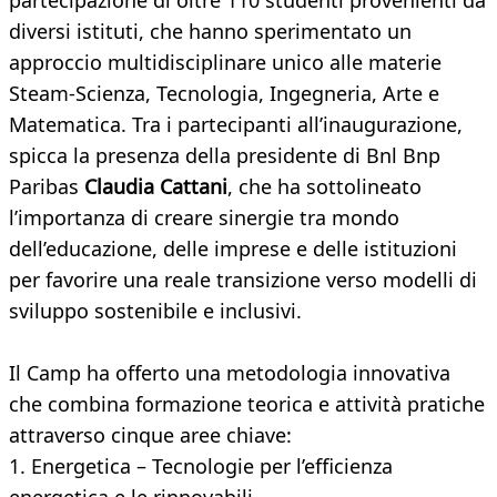
partecipazione di oltre 110 studenti provenienti da
diversi istituti, che hanno sperimentato un
approccio multidisciplinare unico alle materie
Steam-Scienza, Tecnologia, Ingegneria, Arte e
Matematica. Tra i partecipanti all’inaugurazione,
spicca la presenza della presidente di Bnl Bnp
Paribas
Claudia Cattani
, che ha sottolineato
l’importanza di creare sinergie tra mondo
dell’educazione, delle imprese e delle istituzioni
per favorire una reale transizione verso modelli di
sviluppo sostenibile e inclusivi.
Il Camp ha offerto una metodologia innovativa
che combina formazione teorica e attività pratiche
attraverso cinque aree chiave:
1. Energetica – Tecnologie per l’efficienza