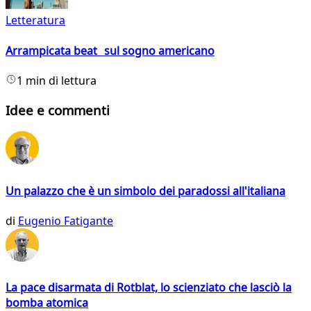
Letteratura
Arrampicata beat sul sogno americano
1 min di lettura
Idee e commenti
Un palazzo che è un simbolo dei paradossi all'italiana
di
Eugenio Fatigante
La pace disarmata di Rotblat, lo scienziato che lasciò la
bomba atomica