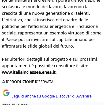
fondamentale nel creare un ponte tra formazione
scolastica e mondo del lavoro, favorendo la
crescita di una nuova generazione di talenti.
L’iniziativa, che si inserisce nel quadro delle
politiche per l’efficienza energetica e l’inclusione
sociale, rappresenta un esempio virtuoso di come
il Paese possa investire sul capitale umano per
affrontare le sfide globali del futuro.
Per ulteriori dettagli sul progetto e sui prossimi
appuntamenti è possibile consultare il sito:
www.italiainclassea.enea.it
.
© RIPRODUZIONE RISERVATA
Seguici anche su Google Discover di Avvenire
Altro di Lavoro