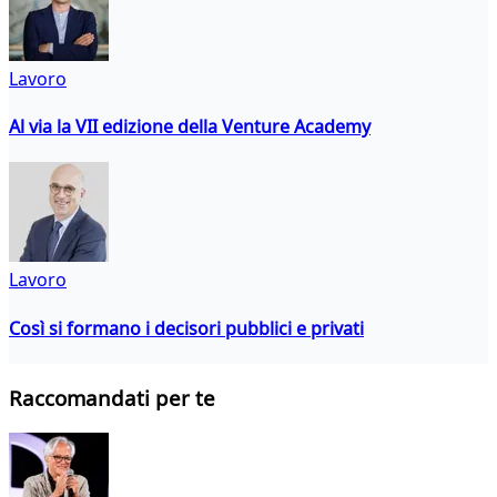
Lavoro
Al via la VII edizione della Venture Academy
Lavoro
Così si formano i decisori pubblici e privati
Raccomandati per te