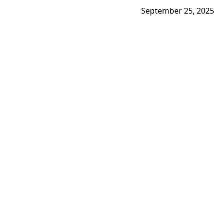
September 25, 2025