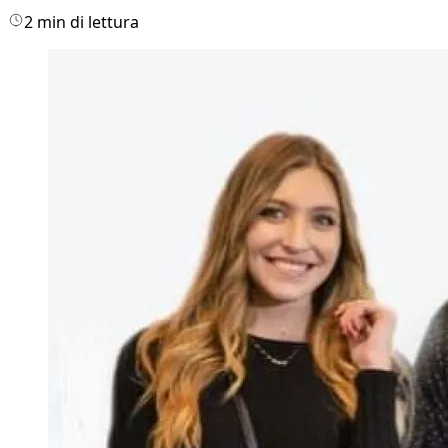
2 min di lettura