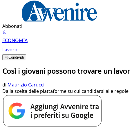
Abbonati
ECONOMIA
Lavoro
Condividi
Così i giovani possono trovare un lavo
di
Maurizio Carucci
Dalla scelta delle piattaforme su cui candidarsi alle regole p