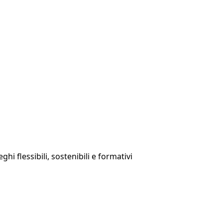
hi flessibili, sostenibili e formativi