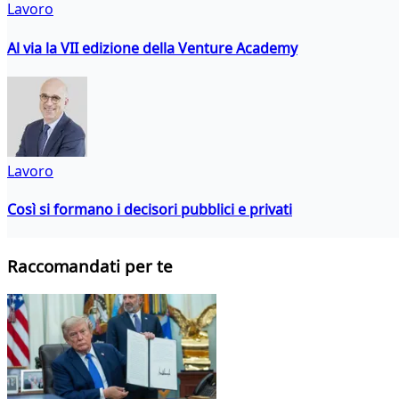
Lavoro
Al via la VII edizione della Venture Academy
Lavoro
Così si formano i decisori pubblici e privati
Raccomandati per te