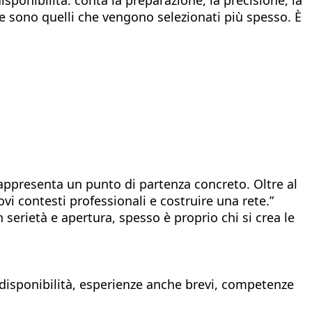
le sono quelli che vengono selezionati più spesso. È
rappresenta un punto di partenza concreto. Oltre al
i contesti professionali e costruire una rete.”
serietà e apertura, spesso è proprio chi si crea le
ci disponibilità, esperienze anche brevi, competenze