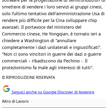
software per la progettazione di semiconduttori di
smettere di vendere i loro servizi ai gruppi cinesi,
solo l’ultimo tentativo dell'amministrazione Usa di
rendere più difficile per la Cina sviluppare chip
avanzati. Il portavoce del ministero del
Commercio cinese, He Yongqian, è tornato ieri a
chiedere a Washington di "annullare
completamente i dazi unilaterali e ingiustificati".
"Non ci sono vincitori in guerre dei dazi o guerre
commerciali – ribadiscono da Pechino -. Il
protezionismo fa male agli interessi di tutti".
© RIPRODUZIONE RISERVATA
Seguici anche su Google Discover di Avvenire
Altro di Lavoro