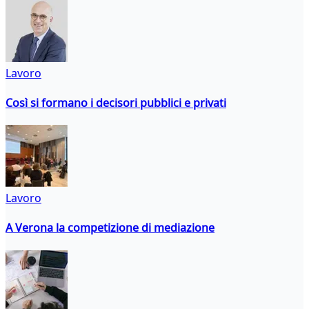
Lavoro
Così si formano i decisori pubblici e privati
Lavoro
A Verona la competizione di mediazione