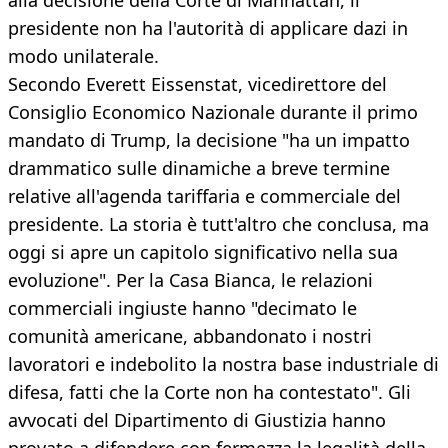
alla decisione della Corte di Manhattan, il
presidente non ha l'autorità di applicare dazi in
modo unilaterale.
Secondo Everett Eissenstat, vicedirettore del
Consiglio Economico Nazionale durante il primo
mandato di Trump, la decisione "ha un impatto
drammatico sulle dinamiche a breve termine
relative all'agenda tariffaria e commerciale del
presidente. La storia è tutt'altro che conclusa, ma
oggi si apre un capitolo significativo nella sua
evoluzione". Per la Casa Bianca, le relazioni
commerciali ingiuste hanno "decimato le
comunità americane, abbandonato i nostri
lavoratori e indebolito la nostra base industriale di
difesa, fatti che la Corte non ha contestato". Gli
avvocati del Dipartimento di Giustizia hanno