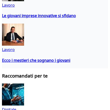
Lavoro
Le giovani imprese innovative si sfidano
Lavoro
Ecco i mestieri che sognano i giovani
Raccomandati per te
Digitale