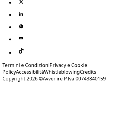
Termini e Condizioni
Privacy e Cookie
Policy
Accessibilità
Whistleblowing
Credits
Copyright 2026 ©Avvenire P.Iva 00743840159