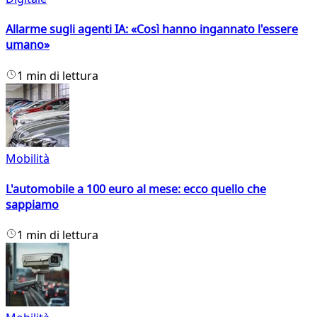
Allarme sugli agenti IA: «Così hanno ingannato l'essere
umano»
1 min di lettura
Mobilità
L'automobile a 100 euro al mese: ecco quello che
sappiamo
1 min di lettura