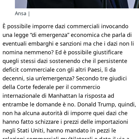
Ansa |
È possibile imporre dazi commerciali invocando
una legge “di emergenza” economica che parla di
eventuali embarghi e sanzioni ma che i dazi non li
nomina nemmeno? Ed è possibile giustificare
quegli stessi dazi sostenendo che il persistente
deficit commerciale con gli altri Paesi, lì da
decenni, sia un’emergenza? Secondo tre giudici
della Corte federale per il commercio
internazionale di Manhattan la risposta ad
entrambe le domande è no. Donald Trump, quindi,
non ha alcuna autorità di imporre quei dazi che
hanno fatto schizzare i prezzi delle importazioni
negli Stati Uniti, hanno mandato in pezzi le