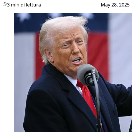
3 min di lettura
May 28, 2025