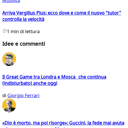
Mobilità
Arriva Vergilius Plus: ecco dove e come il nuovo "tutor"
controlla la velocità
1 min di lettura
Idee e commenti
Il Great Game tra Londra e Mosca che continua
(indisturbato) anche oggi
di
Giorgio Ferrari
«Dio è morto, ma poi risorge»: Guccini, la fede mai avuta