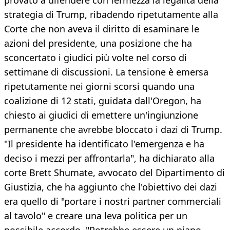
provato a difendere con fermezza la legalità della
strategia di Trump, ribadendo ripetutamente alla
Corte che non aveva il diritto di esaminare le
azioni del presidente, una posizione che ha
sconcertato i giudici più volte nel corso di
settimane di discussioni. La tensione è emersa
ripetutamente nei giorni scorsi quando una
coalizione di 12 stati, guidata dall'Oregon, ha
chiesto ai giudici di emettere un'ingiunzione
permanente che avrebbe bloccato i dazi di Trump.
"Il presidente ha identificato l'emergenza e ha
deciso i mezzi per affrontarla", ha dichiarato alla
corte Brett Shumate, avvocato del Dipartimento di
Giustizia, che ha aggiunto che l'obiettivo dei dazi
era quello di "portare i nostri partner commerciali
al tavolo" e creare una leva politica per un