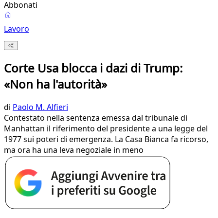
Abbonati
Lavoro
Corte Usa blocca i dazi di Trump:
«Non ha l'autorità»
di
Paolo M. Alfieri
Contestato nella sentenza emessa dal tribunale di
Manhattan il riferimento del presidente a una legge del
1977 sui poteri di emergenza. La Casa Bianca fa ricorso,
ma ora ha una leva negoziale in meno