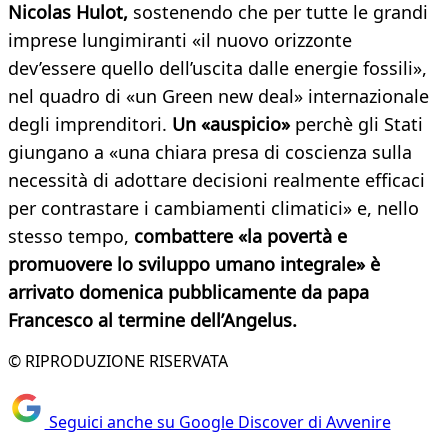
Nicolas Hulot,
sostenendo che per tutte le grandi
imprese lungimiranti «il nuovo orizzonte
dev’essere quello dell’uscita dalle energie fossili»,
nel quadro di «un Green new deal» internazionale
degli imprenditori.
Un «auspicio»
perchè gli Stati
giungano a «una chiara presa di coscienza sulla
necessità di adottare decisioni realmente efficaci
per contrastare i cambiamenti climatici» e, nello
stesso tempo,
combattere «la povertà e
promuovere lo sviluppo umano integrale» è
arrivato domenica pubblicamente da papa
Francesco al termine dell’Angelus.
© RIPRODUZIONE RISERVATA
Seguici anche su Google Discover di Avvenire