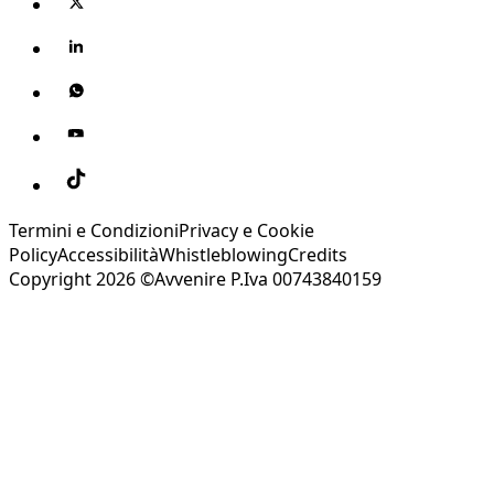
Termini e Condizioni
Privacy e Cookie
Policy
Accessibilità
Whistleblowing
Credits
Copyright 2026 ©Avvenire P.Iva 00743840159