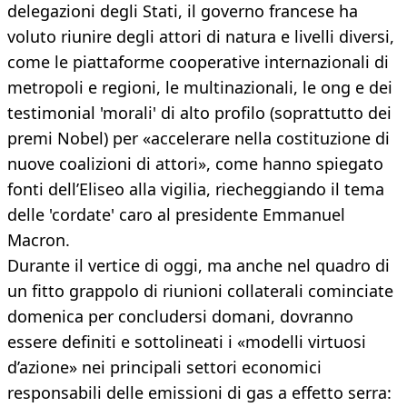
delegazioni degli Stati, il governo francese ha
voluto riunire degli attori di natura e livelli diversi,
come le piattaforme cooperative internazionali di
metropoli e regioni, le multinazionali, le ong e dei
testimonial 'morali' di alto profilo (soprattutto dei
premi Nobel) per «accelerare nella costituzione di
nuove coalizioni di attori», come hanno spiegato
fonti dell’Eliseo alla vigilia, riecheggiando il tema
delle 'cordate' caro al presidente Emmanuel
Macron.
Durante il vertice di oggi, ma anche nel quadro di
un fitto grappolo di riunioni collaterali cominciate
domenica per concludersi domani, dovranno
essere definiti e sottolineati i «modelli virtuosi
d’azione» nei principali settori economici
responsabili delle emissioni di gas a effetto serra: