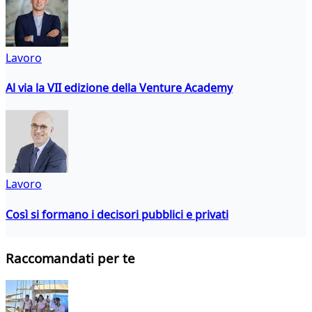
Lavoro
Al via la VII edizione della Venture Academy
Lavoro
Così si formano i decisori pubblici e privati
Raccomandati per te