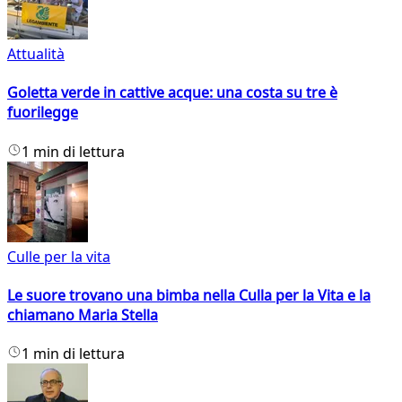
Attualità
Goletta verde in cattive acque: una costa su tre è
fuorilegge
1 min di lettura
Culle per la vita
Le suore trovano una bimba nella Culla per la Vita e la
chiamano Maria Stella
1 min di lettura