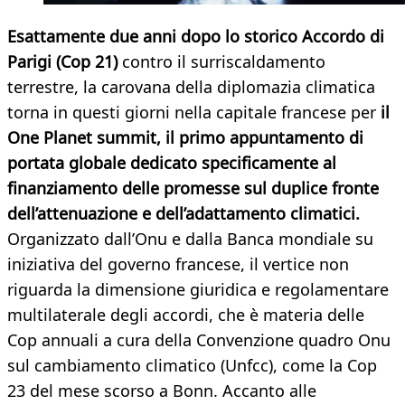
Esattamente due anni dopo lo storico Accordo di
Parigi (Cop 21)
contro il surriscaldamento
terrestre, la carovana della diplomazia climatica
torna in questi giorni nella capitale francese per
il
One Planet summit, il primo appuntamento di
portata globale dedicato specificamente al
finanziamento delle promesse sul duplice fronte
dell’attenuazione e dell’adattamento climatici.
Organizzato dall’Onu e dalla Banca mondiale su
iniziativa del governo francese, il vertice non
riguarda la dimensione giuridica e regolamentare
multilaterale degli accordi, che è materia delle
Cop annuali a cura della Convenzione quadro Onu
sul cambiamento climatico (Unfcc), come la Cop
23 del mese scorso a Bonn. Accanto alle