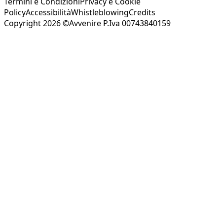
Termini e Condizioni
Privacy e Cookie
Policy
Accessibilità
Whistleblowing
Credits
Copyright 2026 ©Avvenire P.Iva 00743840159