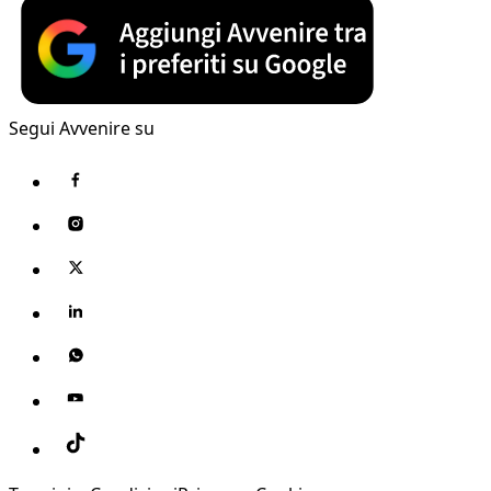
Segui Avvenire su