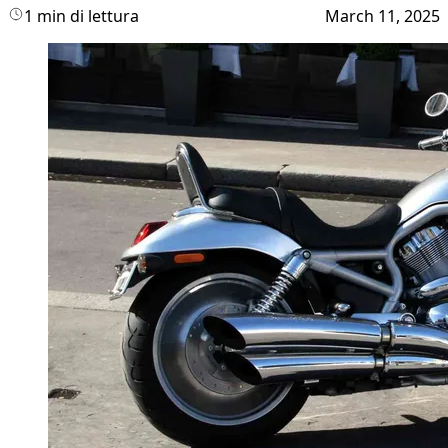
1 min di lettura
March 11, 2025