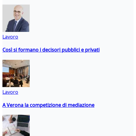
Lavoro
Così si formano i decisori pubblici e privati
Lavoro
A Verona la competizione di mediazione