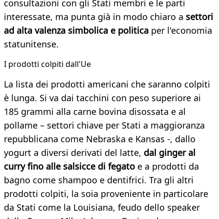
consultazioni con gli Stati membri e le parti
interessate, ma punta già in modo chiaro a
settori
ad alta valenza simbolica e politica
per l'economia
statunitense.
​I prodotti colpiti dall'Ue
La lista dei prodotti americani che saranno colpiti
è lunga. Si va dai tacchini con peso superiore ai
185 grammi alla carne bovina disossata e al
pollame – settori chiave per Stati a maggioranza
repubblicana come Nebraska e Kansas -, dallo
yogurt a diversi derivati del latte,
dal ginger al
curry fino alle salsicce di fegato
e a prodotti da
bagno come shampoo e dentifrici. Tra gli altri
prodotti colpiti, la soia proveniente in particolare
da Stati come la Louisiana, feudo dello speaker