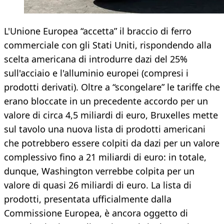
L'Unione Europea “accetta” il braccio di ferro
commerciale con gli Stati Uniti, rispondendo alla
scelta americana di introdurre dazi del 25%
sull'acciaio e l'alluminio europei (compresi i
prodotti derivati). Oltre a “scongelare” le tariffe che
erano bloccate in un precedente accordo per un
valore di circa 4,5 miliardi di euro, Bruxelles mette
sul tavolo una nuova lista di prodotti americani
che potrebbero essere colpiti da dazi per un valore
complessivo fino a 21 miliardi di euro: in totale,
dunque, Washington verrebbe colpita per un
valore di quasi 26 miliardi di euro. La lista di
prodotti, presentata ufficialmente dalla
Commissione Europea, è ancora oggetto di