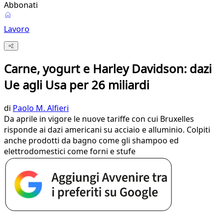
Abbonati
Lavoro
Carne, yogurt e Harley Davidson: dazi
Ue agli Usa per 26 miliardi
di
Paolo M. Alfieri
Da aprile in vigore le nuove tariffe con cui Bruxelles
risponde ai dazi americani su acciaio e alluminio. Colpiti
anche prodotti da bagno come gli shampoo ed
elettrodomestici come forni e stufe