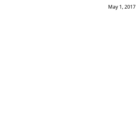
May 1, 2017