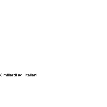
miliardi agli italiani