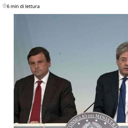
6 min di lettura