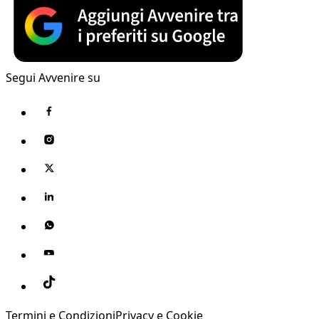
Segui Avvenire su
Termini e Condizioni
Privacy e Cookie