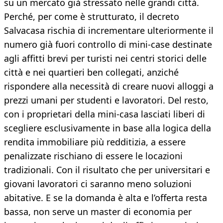
su un mercato già stressato nelle grandi città.
Perché, per come è strutturato, il decreto
Salvacasa rischia di incrementare ulteriormente il
numero già fuori controllo di mini-case destinate
agli affitti brevi per turisti nei centri storici delle
città e nei quartieri ben collegati, anziché
rispondere alla necessità di creare nuovi alloggi a
prezzi umani per studenti e lavoratori. Del resto,
con i proprietari della mini-casa lasciati liberi di
scegliere esclusivamente in base alla logica della
rendita immobiliare più redditizia, a essere
penalizzate rischiano di essere le locazioni
tradizionali. Con il risultato che per universitari e
giovani lavoratori ci saranno meno soluzioni
abitative. E se la domanda è alta e l’offerta resta
bassa, non serve un master di economia per