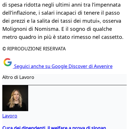
di spesa ridotta negli ultimi anni tra l’impennata
dell’inflazione, i salari incapaci di tenere il passo
dei prezzi e la salita dei tassi dei mutui», osserva
Molignoni di Nomisma. E il sogno di qualche
metro quadro in più è stato rimesso nel cassetto.
© RIPRODUZIONE RISERVATA
Seguici anche su Google Discover di Avvenire
Altro di Lavoro
Lavoro
Cura dei dipendenti, il welfare a prova di slogan