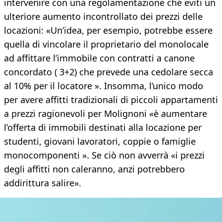
intervenire con una regolamentazione che eviti un
ulteriore aumento incontrollato dei prezzi delle
locazioni: «Un’idea, per esempio, potrebbe essere
quella di vincolare il proprietario del monolocale
ad affittare l’immobile con contratti a canone
concordato ( 3+2) che prevede una cedolare secca
al 10% per il locatore ». Insomma, l’unico modo
per avere affitti tradizionali di piccoli appartamenti
a prezzi ragionevoli per Molignoni «è aumentare
l’offerta di immobili destinati alla locazione per
studenti, giovani lavoratori, coppie o famiglie
monocomponenti ». Se ciò non avverrà «i prezzi
degli affitti non caleranno, anzi potrebbero
addirittura salire».