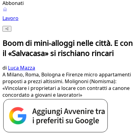
Abbonati
Lavoro
Boom di mini-alloggi nelle città. E con
il «Salvacasa» si rischiano rincari
di
Luca Mazza
A Milano, Roma, Bologna e Firenze micro appartamenti
proposti a prezzi altissimi. Molignoni (Nomisma):
«Vincolare i proprietari a locare con contratti a canone
concordato a giovani e lavoratori»