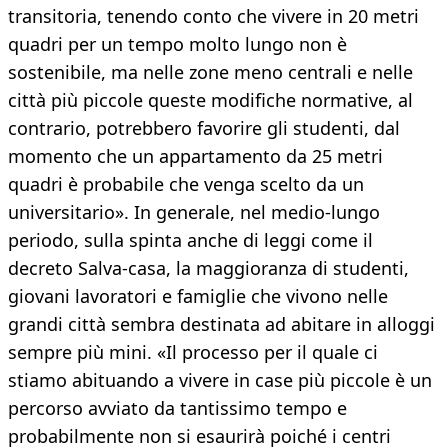
transitoria, tenendo conto che vivere in 20 metri
quadri per un tempo molto lungo non è
sostenibile, ma nelle zone meno centrali e nelle
città più piccole queste modifiche normative, al
contrario, potrebbero favorire gli studenti, dal
momento che un appartamento da 25 metri
quadri è probabile che venga scelto da un
universitario». In generale, nel medio-lungo
periodo, sulla spinta anche di leggi come il
decreto Salva-casa, la maggioranza di studenti,
giovani lavoratori e famiglie che vivono nelle
grandi città sembra destinata ad abitare in alloggi
sempre più mini. «Il processo per il quale ci
stiamo abituando a vivere in case più piccole è un
percorso avviato da tantissimo tempo e
probabilmente non si esaurirà poiché i centri