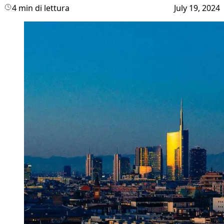
4 min di lettura
July 19, 2024