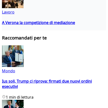
Lavoro
A Verona la competizione di mediazione
Raccomandati per te
Mondo
Ius soli, Trump ci riprova: firmati due nuovi ordini
esecutivi
1 min di lettura