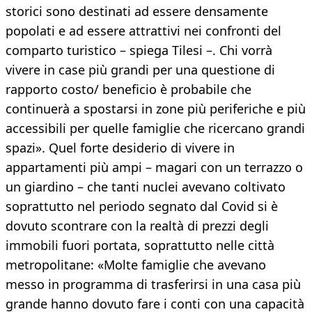
storici sono destinati ad essere densamente
popolati e ad essere attrattivi nei confronti del
comparto turistico – spiega Tilesi –. Chi vorrà
vivere in case più grandi per una questione di
rapporto costo/ beneficio è probabile che
continuerà a spostarsi in zone più periferiche e più
accessibili per quelle famiglie che ricercano grandi
spazi». Quel forte desiderio di vivere in
appartamenti più ampi – magari con un terrazzo o
un giardino – che tanti nuclei avevano coltivato
soprattutto nel periodo segnato dal Covid si è
dovuto scontrare con la realtà di prezzi degli
immobili fuori portata, soprattutto nelle città
metropolitane: «Molte famiglie che avevano
messo in programma di trasferirsi in una casa più
grande hanno dovuto fare i conti con una capacità