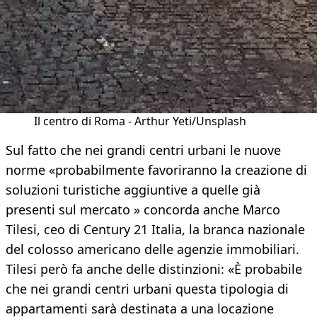
Il centro di Roma - Arthur Yeti/Unsplash
Sul fatto che nei grandi centri urbani le nuove
norme «probabilmente favoriranno la creazione di
soluzioni turistiche aggiuntive a quelle già
presenti sul mercato » concorda anche Marco
Tilesi, ceo di Century 21 Italia, la branca nazionale
del colosso americano delle agenzie immobiliari.
Tilesi però fa anche delle distinzioni: «È probabile
che nei grandi centri urbani questa tipologia di
appartamenti sarà destinata a una locazione