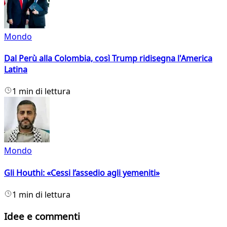
Mondo
Dal Perù alla Colombia, così Trump ridisegna l'America
Latina
1 min di lettura
Mondo
Gli Houthi: «Cessi l’assedio agli yemeniti»
1 min di lettura
Idee e commenti