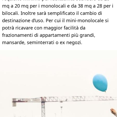
mq a 20 mq per i monolocali e da 38 mq a 28 per i
bilocali. Inoltre sarà semplificato il cambio di
destinazione d’uso. Per cui il mini-monolocale si
potrà ricavare con maggior facilità da
frazionamenti di appartamenti più grandi,
mansarde, seminterrati o ex negozi.