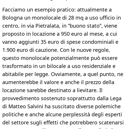
Facciamo un esempio pratico: attualmente a
Bologna un monolocale di 28 mq a uso ufficio in
centro, in via Pietralata, in “buono stato”, viene
proposto in locazione a 950 euro al mese, a cui
vanno aggiunti 35 euro di spese condominiali e
1.900 euro di cauzione. Con le nuove regole,
questo monolocale potenzialmente può essere
trasformato in un bilocale a uso residenziale e
abitabile per legge. Ovviamente, a quel punto, ne
aumenterebbe il valore e anche il prezzo della
locazione sarebbe destinato a lievitare. Il
provvedimento sostenuto soprattutto dalla Lega
di Matteo Salvini ha suscitato diverse polemiche
politiche e anche alcune perplessità degli esperti
del settore sugli effetti che potrebbero scatenarsi