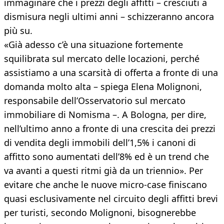
immaginare che i prezzi degli affitti – cresciuti a
dismisura negli ultimi anni – schizzeranno ancora
più su.
«Già adesso c’è una situazione fortemente
squilibrata sul mercato delle locazioni, perché
assistiamo a una scarsità di offerta a fronte di una
domanda molto alta – spiega Elena Molignoni,
responsabile dell’Osservatorio sul mercato
immobiliare di Nomisma –. A Bologna, per dire,
nell’ultimo anno a fronte di una crescita dei prezzi
di vendita degli immobili dell’1,5% i canoni di
affitto sono aumentati dell’8% ed è un trend che
va avanti a questi ritmi già da un triennio». Per
evitare che anche le nuove micro-case finiscano
quasi esclusivamente nel circuito degli affitti brevi
per turisti, secondo Molignoni, bisognerebbe