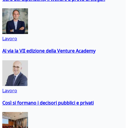
Lavoro
Al via la VII edizione della Venture Academy
Lavoro
Così si formano i decisori pubblici e privati