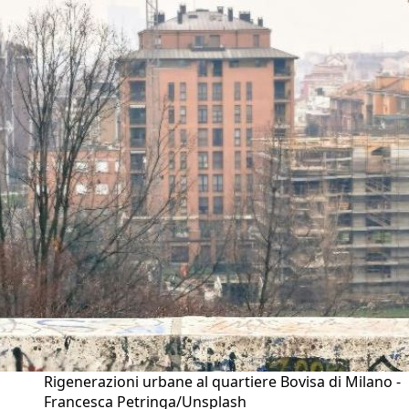
Rigenerazioni urbane al quartiere Bovisa di Milano -
Francesca Petringa/Unsplash