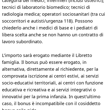
categoria dei medici; infermieri (inclusi ostetrici);
tecnici di laboratorio biomedico; tecnici di
radiologia medica; operatori sociosanitari (tra cui
soccorritori e autisti/urgenza 118). Possono
chiederlo anche i medici di base e i pediatri di
libera scelta anche se non hanno un contratto di
lavoro subordinato.
L'importo sarà erogato mediante il Libretto
famiglia. Il bonus può essere erogato, in
alternativa, direttamente al richiedente, per la
comprovata iscrizione ai centri estivi, ai servizi
socio-educativi territoriali, ai centri con funzione
educativa e ricreativa e ai servizi integrativi o
innovativi per la prima infanzia. In quest'ultimo
caso, il bonus è incompatibile con il cosiddetto