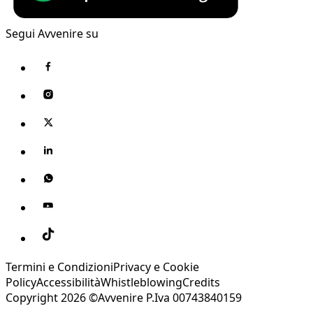
Segui Avvenire su
Termini e Condizioni
Privacy e Cookie
Policy
Accessibilità
Whistleblowing
Credits
Copyright 2026 ©Avvenire P.Iva 00743840159