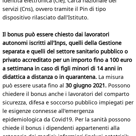
identità elettronica (Cie), Carta nazionale dei
servizi (Cns), ovvero tramite il Pin di tipo
dispositivo rilasciato dall'Istituto.
Il bonus può essere chiesto dai lavoratori
autonomi iscritti all'Inps, quelli della Gestione
separata e quelli del settore sanitario pubblico o
privato accreditato per un importo fino a 100 euro
a settimana in caso di figli minori di 14 anni in
didattica a distanza o in quarantena.
La misura
può essere usata fino al
30 giugno 2021.
Possono
chiedere il bonus anche i lavoratori del comparto
sicurezza, difesa e soccorso pubblico impiegati per
le esigenze connesse all'emergenza
epidemiologica da Covid19. Per la sanità possono
chiede il bonus i dipendenti appartenenti alla