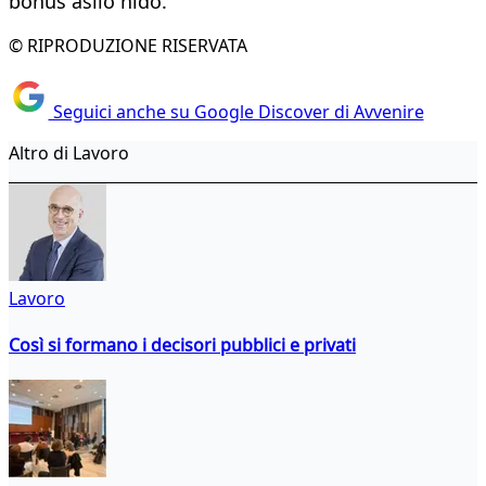
bonus asilo nido.
© RIPRODUZIONE RISERVATA
Seguici anche su Google Discover di Avvenire
Altro di Lavoro
Lavoro
Così si formano i decisori pubblici e privati