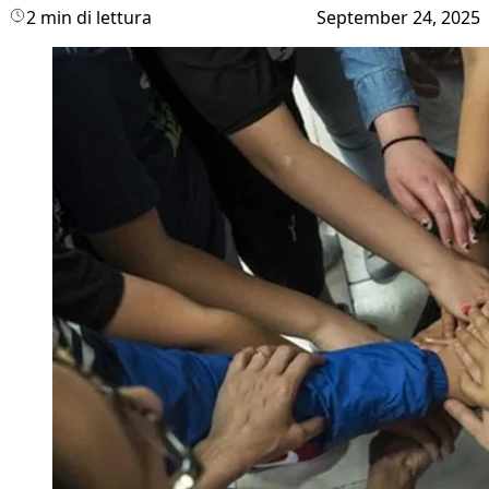
2 min di lettura
September 24, 2025