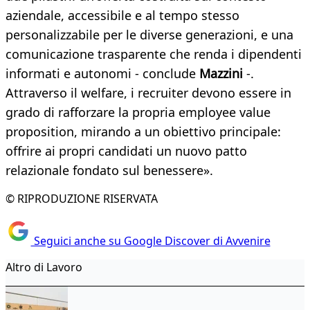
aziendale, accessibile e al tempo stesso
personalizzabile per le diverse generazioni, e una
comunicazione trasparente che renda i dipendenti
informati e autonomi - conclude
Mazzini
-.
Attraverso il welfare, i recruiter devono essere in
grado di rafforzare la propria employee value
proposition, mirando a un obiettivo principale:
offrire ai propri candidati un nuovo patto
relazionale fondato sul benessere».
© RIPRODUZIONE RISERVATA
Seguici anche su Google Discover di Avvenire
Altro di Lavoro