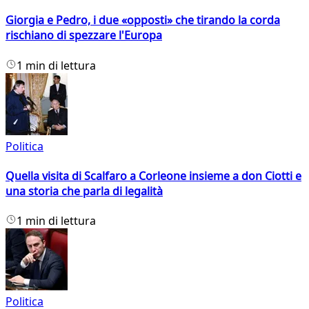
Giorgia e Pedro, i due «opposti» che tirando la corda
rischiano di spezzare l'Europa
1 min di lettura
Politica
Quella visita di Scalfaro a Corleone insieme a don Ciotti e
una storia che parla di legalità
1 min di lettura
Politica