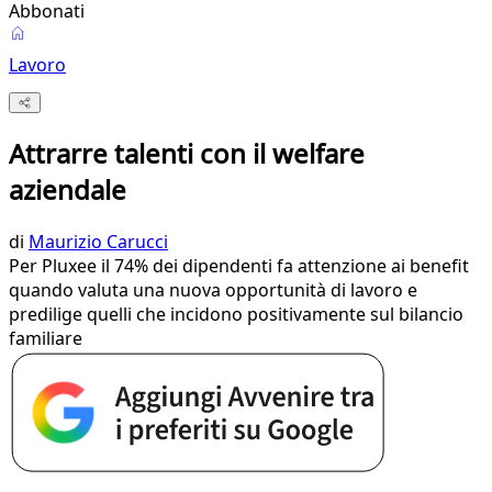
Abbonati
Lavoro
Attrarre talenti con il welfare
aziendale
di
Maurizio Carucci
Per Pluxee il 74% dei dipendenti fa attenzione ai benefit
quando valuta una nuova opportunità di lavoro e
predilige quelli che incidono positivamente sul bilancio
familiare