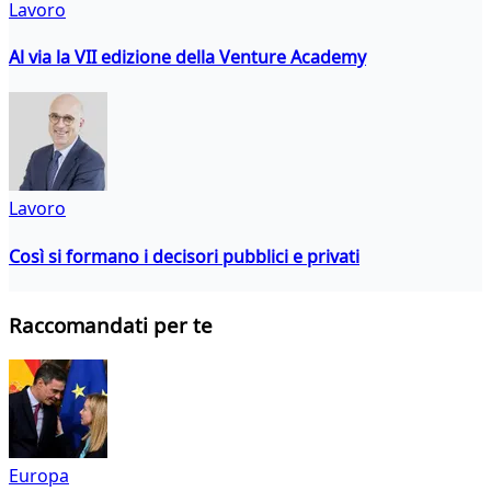
Lavoro
Al via la VII edizione della Venture Academy
Lavoro
Così si formano i decisori pubblici e privati
Raccomandati per te
Europa