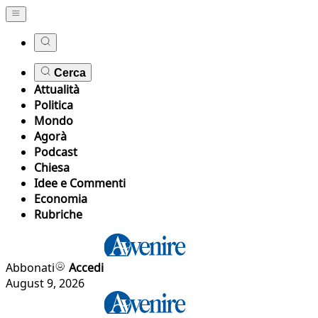
Cerca
Attualità
Politica
Mondo
Agorà
Podcast
Chiesa
Idee e Commenti
Economia
Rubriche
Abbonati
Accedi
August 9, 2026