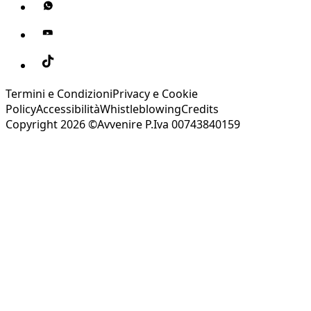
Termini e Condizioni
Privacy e Cookie
Policy
Accessibilità
Whistleblowing
Credits
Copyright 2026 ©Avvenire P.Iva 00743840159