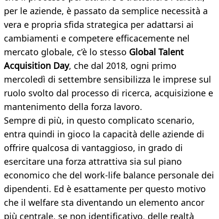
per le aziende, è passato da semplice necessità a
vera e propria sfida strategica per adattarsi ai
cambiamenti e competere efficacemente nel
mercato globale, c’è lo stesso
Global Talent
Acquisition Day
, che dal 2018, ogni primo
mercoledì di settembre sensibilizza le imprese sul
ruolo svolto dal processo di ricerca, acquisizione e
mantenimento della forza lavoro.
Sempre di più, in questo complicato scenario,
entra quindi in gioco la capacità delle aziende di
offrire qualcosa di vantaggioso, in grado di
esercitare una forza attrattiva sia sul piano
economico che del work-life balance personale dei
dipendenti. Ed è esattamente per questo motivo
che il welfare sta diventando un elemento ancor
più centrale, se non identificativo, delle realtà