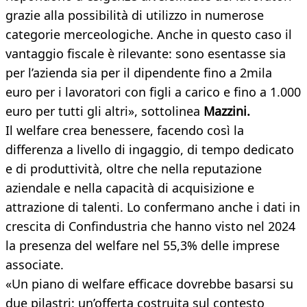
grazie alla possibilità di utilizzo in numerose
categorie merceologiche. Anche in questo caso il
vantaggio fiscale è rilevante: sono esentasse sia
per l’azienda sia per il dipendente fino a 2mila
euro per i lavoratori con figli a carico e fino a 1.000
euro per tutti gli altri», sottolinea
Mazzini.
Il welfare crea benessere, facendo così la
differenza a livello di ingaggio, di tempo dedicato
e di produttività, oltre che nella reputazione
aziendale e nella capacità di acquisizione e
attrazione di talenti. Lo confermano anche i dati in
crescita di Confindustria che hanno visto nel 2024
la presenza del welfare nel 55,3% delle imprese
associate.
«Un piano di welfare efficace dovrebbe basarsi su
due pilastri: un’offerta costruita sul contesto