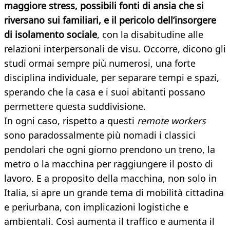
maggiore stress, possibili fonti di ansia che si
riversano sui familiari, e il pericolo dell’insorgere
di isolamento sociale
, con la disabitudine alle
relazioni interpersonali de visu. Occorre, dicono gli
studi ormai sempre più numerosi, una forte
disciplina individuale, per separare tempi e spazi,
sperando che la casa e i suoi abitanti possano
permettere questa suddivisione.
In ogni caso, rispetto a questi
remote workers
sono paradossalmente più nomadi i classici
pendolari che ogni giorno prendono un treno, la
metro o la macchina per raggiungere il posto di
lavoro. E a proposito della macchina, non solo in
Italia, si apre un grande tema di mobilità cittadina
e periurbana, con implicazioni logistiche e
ambientali. Così aumenta il traffico e aumenta il