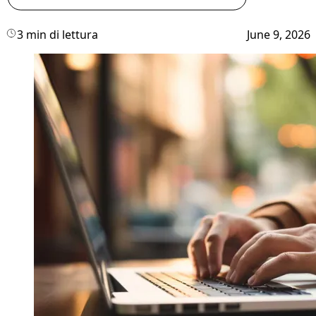
3 min di lettura
June 9, 2026