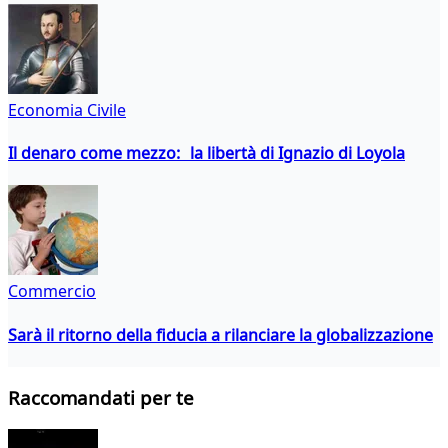
Economia Civile
Il denaro come mezzo: la libertà di Ignazio di Loyola
Commercio
Sarà il ritorno della fiducia a rilanciare la globalizzazione
Raccomandati per te