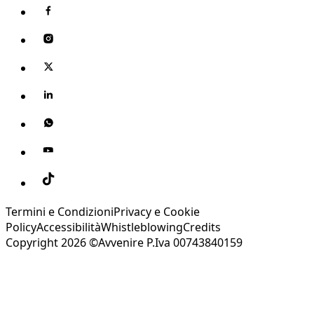
Termini e Condizioni
Privacy e Cookie
Policy
Accessibilità
Whistleblowing
Credits
Copyright 2026 ©Avvenire P.Iva 00743840159