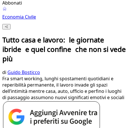
Abbonati
Economia Civile
Tutto casa e lavoro: le giornate
ibride e quel confine che non si vede
più
di
Guido Bosticco
Fra smart working, lunghi spostamenti quotidiani e
reperibilità permanente, il lavoro invade gli spazi
dell’intimità mentre casa, auto, ufficio e perfino i luoghi
di passaggio assumono nuovi significati emotivi e sociali