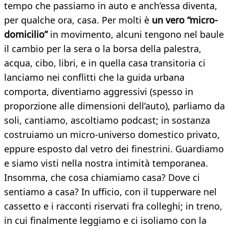
tempo che passiamo in auto e anch’essa diventa,
per qualche ora, casa. Per molti è
un vero “micro-
domicilio”
in movimento, alcuni tengono nel baule
il cambio per la sera o la borsa della palestra,
acqua, cibo, libri, e in quella casa transitoria ci
lanciamo nei conflitti che la guida urbana
comporta, diventiamo aggressivi (spesso in
proporzione alle dimensioni dell’auto), parliamo da
soli, cantiamo, ascoltiamo podcast; in sostanza
costruiamo un micro-universo domestico privato,
eppure esposto dal vetro dei finestrini. Guardiamo
e siamo visti nella nostra intimità temporanea.
Insomma, che cosa chiamiamo casa? Dove ci
sentiamo a casa? In ufficio, con il tupperware nel
cassetto e i racconti riservati fra colleghi; in treno,
in cui finalmente leggiamo e ci isoliamo con la