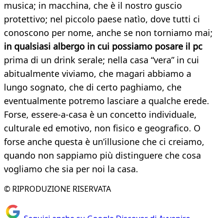
musica; in macchina, che è il nostro guscio
protettivo; nel piccolo paese natìo, dove tutti ci
conoscono per nome, anche se non torniamo mai;
in qualsiasi albergo in cui possiamo posare il pc
prima di un drink serale; nella casa “vera” in cui
abitualmente viviamo, che magari abbiamo a
lungo sognato, che di certo paghiamo, che
eventualmente potremo lasciare a qualche erede.
Forse, essere-a-casa è un concetto individuale,
culturale ed emotivo, non fisico e geografico. O
forse anche questa è un’illusione che ci creiamo,
quando non sappiamo più distinguere che cosa
vogliamo che sia per noi la casa.
© RIPRODUZIONE RISERVATA