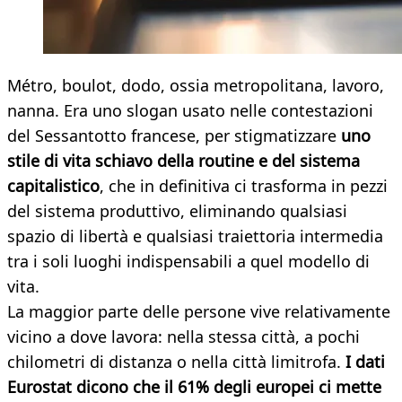
Métro, boulot, dodo, ossia metropolitana, lavoro,
nanna. Era uno slogan usato nelle contestazioni
del Sessantotto francese, per stigmatizzare
uno
stile di vita schiavo della routine e del sistema
capitalistico
, che in definitiva ci trasforma in pezzi
del sistema produttivo, eliminando qualsiasi
spazio di libertà e qualsiasi traiettoria intermedia
tra i soli luoghi indispensabili a quel modello di
vita.
La maggior parte delle persone vive relativamente
vicino a dove lavora: nella stessa città, a pochi
chilometri di distanza o nella città limitrofa.
I dati
Eurostat dicono che il 61% degli europei ci mette