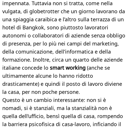
impennata. Tuttavia non si tratta, come nella
vulgata, di globetrotter che un giorno lavorano da
una spiaggia caraibica e l’altro sulla terrazza di un
hotel di Bangkok, sono piuttosto lavoratori
autonomi o collaboratori di aziende senza obbligo
di presenza, per lo più nei campi del marketing,
della comunicazione, dell’informatica e della
formazione. Inoltre, circa un quarto delle aziende
italiane concede lo
smart working
(anche se
ultimamente alcune lo hanno ridotto
drasticamente) e quindi il posto di lavoro diviene
la casa, per non poche persone.
Questo è un cambio interessante: non si è
nomadi, si è stanziali, ma la stanzialità non è
quella dell’ufficio, bensì quella di casa, rompendo
la barriera psicofisica di casa-lavoro, inficiando il