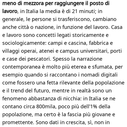
meno di mezzora per raggiungere il posto di
lavoro
, in Italia la media è di 21 minuti; in
generale, le persone si trasferiscono, cambiano
anche città o nazione, in funzione del lavoro. Casa
e lavoro sono concetti legati storicamente e
sociologicamente: campi e cascina, fabbrica e
villaggi operai, atenei e campus universitari, porti
e case dei pescatori. Spesso la narrazione
contemporanea è molto più eterea e sfumata, per
esempio quando si raccontano i nomadi digitali
come fossero una fetta rilevante della popolazione
e il trend del futuro, mentre in realtà sono un
fenomeno abbastanza di nicchia: in Italia se ne
contano circa 800mila, poco più dell’1% della
popolazione, ma certo è la fascia più giovane e
promettente. Sono dati in crescita, sì, non in