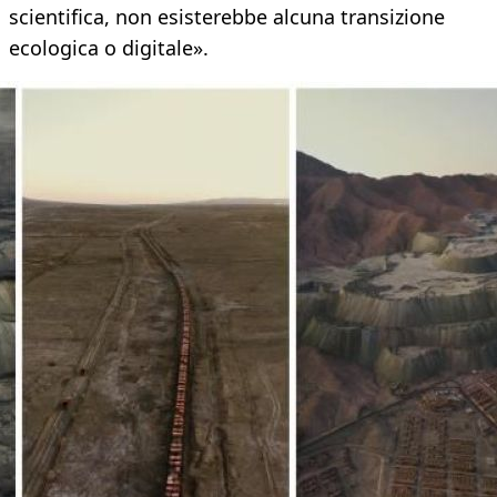
scientifica, non esisterebbe alcuna transizione
ecologica o digitale».