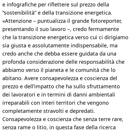
e infografiche per riflettere sul prezzo della
“sostenibilità” e della transizione energetica.
«Attenzione – puntualizza il grande fotoreporter,
presentando il suo lavoro –, credo fermamente
che la transizione energetica verso cui ci dirigiamo
sia giusta e assolutamente indispensabile, ma
credo anche che debba essere guidata da una
profonda considerazione delle responsabilità che
abbiamo verso il pianeta e le comunità che lo
abitano. Avere consapevolezza e coscienza del
prezzo e dell’impatto che ha sullo sfruttamento
dei lavoratori e in termini di danni ambientali
irreparabili con interi territori che vengono
completamente stravolti e depredati.
Consapevolezza e coscienza che senza terre rare,
senza rame o litio, in questa fase della ricerca