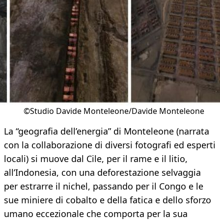
©Studio Davide Monteleone/Davide Monteleone
La “geografia dell’energia” di Monteleone (narrata
con la collaborazione di diversi fotografi ed esperti
locali) si muove dal Cile, per il rame e il litio,
all’Indonesia, con una deforestazione selvaggia
per estrarre il nichel, passando per il Congo e le
sue miniere di cobalto e della fatica e dello sforzo
umano eccezionale che comporta per la sua