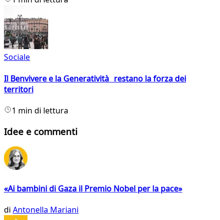
Sociale
Il Benvivere e la Generatività restano la forza dei
territori
1 min di lettura
Idee e commenti
«Ai bambini di Gaza il Premio Nobel per la pace»
di
Antonella Mariani