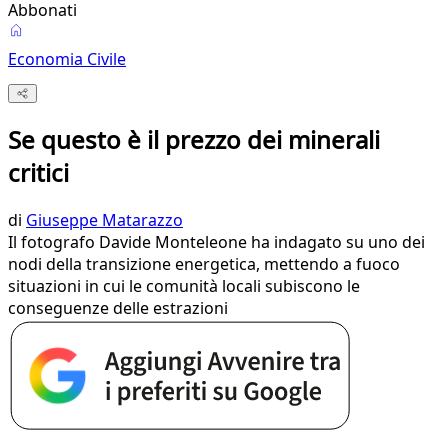
Abbonati
Economia Civile
Se questo è il prezzo dei minerali
critici
di
Giuseppe Matarazzo
Il fotografo Davide Monteleone ha indagato su uno dei
nodi della transizione energetica, mettendo a fuoco
situazioni in cui le comunità locali subiscono le
conseguenze delle estrazioni