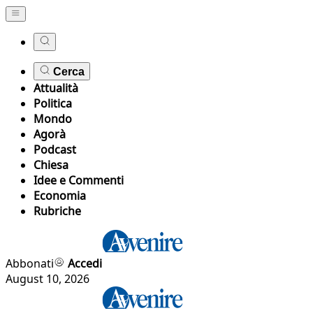
Cerca
Attualità
Politica
Mondo
Agorà
Podcast
Chiesa
Idee e Commenti
Economia
Rubriche
Abbonati
Accedi
August 10, 2026