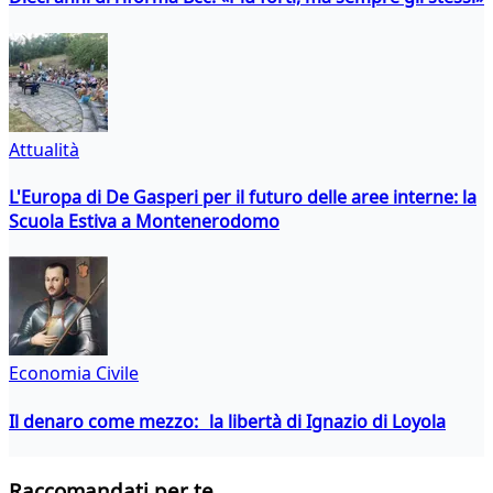
Attualità
L'Europa di De Gasperi per il futuro delle aree interne: la
Scuola Estiva a Montenerodomo
Economia Civile
Il denaro come mezzo: la libertà di Ignazio di Loyola
Raccomandati per te