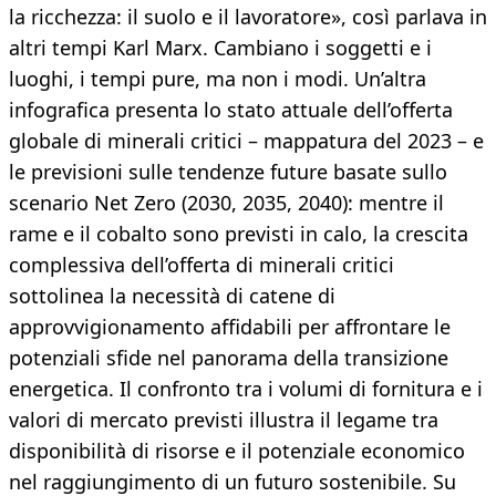
la ricchezza: il suolo e il lavoratore», così parlava in
altri tempi Karl Marx. Cambiano i soggetti e i
luoghi, i tempi pure, ma non i modi. Un’altra
infografica presenta lo stato attuale dell’offerta
globale di minerali critici – mappatura del 2023 – e
le previsioni sulle tendenze future basate sullo
scenario Net Zero (2030, 2035, 2040): mentre il
rame e il cobalto sono previsti in calo, la crescita
complessiva dell’offerta di minerali critici
sottolinea la necessità di catene di
approvvigionamento affidabili per affrontare le
potenziali sfide nel panorama della transizione
energetica. Il confronto tra i volumi di fornitura e i
valori di mercato previsti illustra il legame tra
disponibilità di risorse e il potenziale economico
nel raggiungimento di un futuro sostenibile. Su