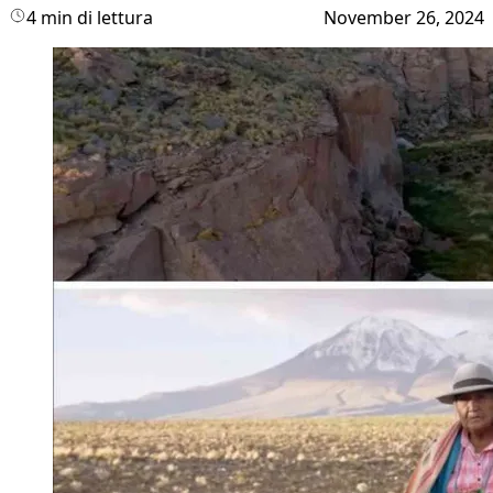
4 min di lettura
November 26, 2024