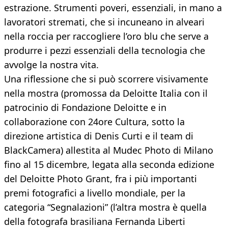
estrazione. Strumenti poveri, essenziali, in mano a
lavoratori stremati, che si incuneano in alveari
nella roccia per raccogliere l’oro blu che serve a
produrre i pezzi essenziali della tecnologia che
avvolge la nostra vita.
Una riflessione che si può scorrere visivamente
nella mostra (promossa da Deloitte Italia con il
patrocinio di Fondazione Deloitte e in
collaborazione con 24ore Cultura, sotto la
direzione artistica di Denis Curti e il team di
BlackCamera) allestita al Mudec Photo di Milano
fino al 15 dicembre, legata alla seconda edizione
del Deloitte Photo Grant, fra i più importanti
premi fotografici a livello mondiale, per la
categoria “Segnalazioni” (l’altra mostra è quella
della fotografa brasiliana Fernanda Liberti