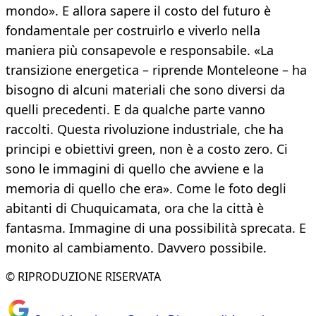
mondo». E allora sapere il costo del futuro è
fondamentale per costruirlo e viverlo nella
maniera più consapevole e responsabile. «La
transizione energetica – riprende Monteleone – ha
bisogno di alcuni materiali che sono diversi da
quelli precedenti. E da qualche parte vanno
raccolti. Questa rivoluzione industriale, che ha
principi e obiettivi green, non è a costo zero. Ci
sono le immagini di quello che avviene e la
memoria di quello che era». Come le foto degli
abitanti di Chuquicamata, ora che la città è
fantasma. Immagine di una possibilità sprecata. E
monito al cambiamento. Davvero possibile.
© RIPRODUZIONE RISERVATA