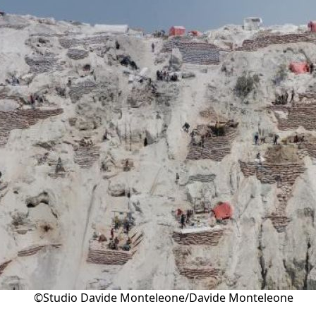
©Studio Davide Monteleone/Davide Monteleone