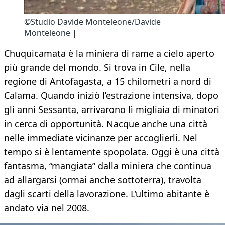
©Studio Davide Monteleone/Davide
Monteleone |
Chuquicamata è la miniera di rame a cielo aperto
più grande del mondo. Si trova in Cile, nella
regione di Antofagasta, a 15 chilometri a nord di
Calama. Quando iniziò l’estrazione intensiva, dopo
gli anni Sessanta, arrivarono lì migliaia di minatori
in cerca di opportunità. Nacque anche una città
nelle immediate vicinanze per accoglierli. Nel
tempo si è lentamente spopolata. Oggi è una città
fantasma, “mangiata” dalla miniera che continua
ad allargarsi (ormai anche sottoterra), travolta
dagli scarti della lavorazione. L’ultimo abitante è
andato via nel 2008.