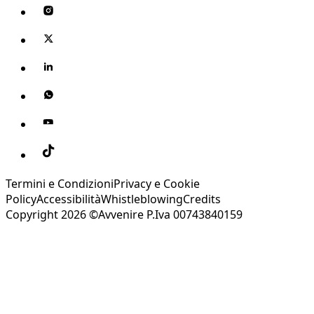
Termini e Condizioni
Privacy e Cookie
Policy
Accessibilità
Whistleblowing
Credits
Copyright 2026 ©Avvenire P.Iva 00743840159