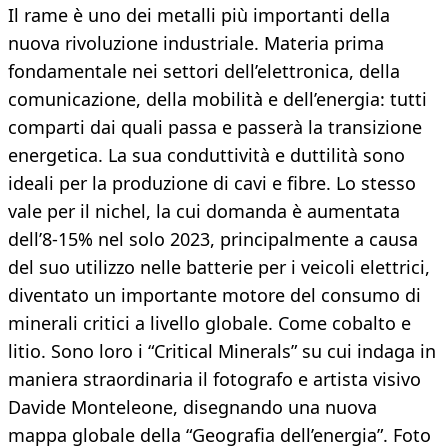
Il rame è uno dei metalli più importanti della
nuova rivoluzione industriale. Materia prima
fondamentale nei settori dell’elettronica, della
comunicazione, della mobilità e dell’energia: tutti
comparti dai quali passa e passerà la transizione
energetica. La sua conduttività e duttilità sono
ideali per la produzione di cavi e fibre. Lo stesso
vale per il nichel, la cui domanda è aumentata
dell’8-15% nel solo 2023, principalmente a causa
del suo utilizzo nelle batterie per i veicoli elettrici,
diventato un importante motore del consumo di
minerali critici a livello globale. Come cobalto e
litio. Sono loro i “Critical Minerals” su cui indaga in
maniera straordinaria il fotografo e artista visivo
Davide Monteleone, disegnando una nuova
mappa globale della “Geografia dell’energia”. Foto