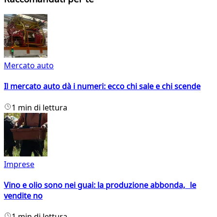
Mercato auto
Il mercato auto dà i numeri: ecco chi sale e chi scende
1 min di lettura
Imprese
Vino e olio sono nei guai: la produzione abbonda, le
vendite no
1 min di lettura