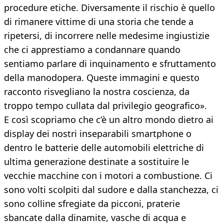
procedure etiche. Diversamente il rischio è quello
di rimanere vittime di una storia che tende a
ripetersi, di incorrere nelle medesime ingiustizie
che ci apprestiamo a condannare quando
sentiamo parlare di inquinamento e sfruttamento
della manodopera. Queste immagini e questo
racconto risvegliano la nostra coscienza, da
troppo tempo cullata dal privilegio geografico».
E così scopriamo che c’è un altro mondo dietro ai
display dei nostri inseparabili smartphone o
dentro le batterie delle automobili elettriche di
ultima generazione destinate a sostituire le
vecchie macchine con i motori a combustione. Ci
sono volti scolpiti dal sudore e dalla stanchezza, ci
sono colline sfregiate da picconi, praterie
sbancate dalla dinamite, vasche di acqua e