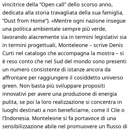
vincitrice della “Open call” dello scorso anno,
dedicata alla storia travagliata della sua famiglia,
“Dust from Home”). «Mentre ogni nazione insegue
una politica ambientale sempre più verde,
lavorando alacremente sia in termini legislativi sia
in termini progettuali, Monteleone – scrive Denis
Curti nel catalogo che accompagna la mostra – si
è reso conto che nel Sud del mondo sono presenti
un numero consistente di istanze ancora da
affrontare per raggiungere il cosiddetto universo
green. Non basta più sviluppare propositi
innovativi per avere una produzione di energia
pulita, se poi la loro realizzazione si concentra in
luoghi destinati a non beneficiarne, come il Cile o
l’Indonesia. Monteleone si fa portavoce di una
sensibilizzazione abile nel promuovere un flusso di